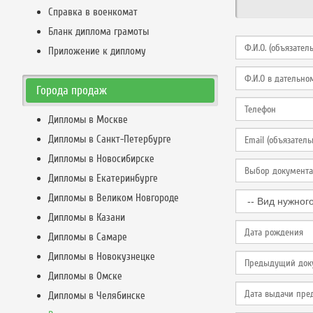
Справка в военкомат
Бланк диплома грамоты
Приложение к диплому
Города продаж
Дипломы в Москве
Дипломы в Санкт-Петербурге
Дипломы в Новосибирске
Дипломы в Екатеринбурге
Дипломы в Великом Новгороде
Дипломы в Казани
Дипломы в Самаре
Дипломы в Новокузнецке
Дипломы в Омске
Дипломы в Челябинске