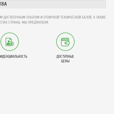
ТВА
М ДОСТАТОЧНЫМ ОПЫТОМ И ОТЛИЧНОЙ ТЕХНИЧЕСКОЙ БАЗОЙ, А ТАКЖЕ
ЕТАХ СТРАНЫ. МЫ ПРЕДЛАГАЕМ:
ИДЕНЦИАЛЬНОСТЬ
ДОСТУПНЫЕ
ЦЕНЫ