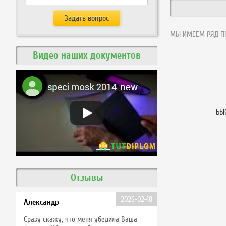
МЫ ИМЕЕМ РЯД ПР
Видео наших документов
БЫ
Отзывы
2026-02-18
Александр
Сразу скажу, что меня убедила Ваша