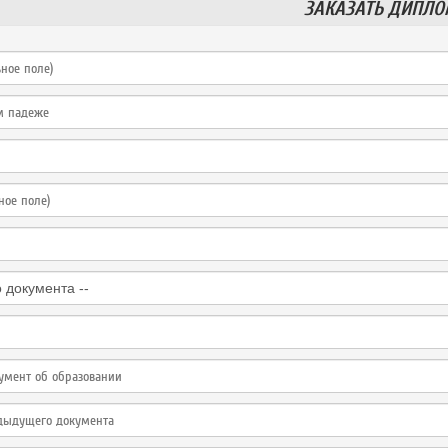
ЗАКАЗАТЬ ДИПЛ