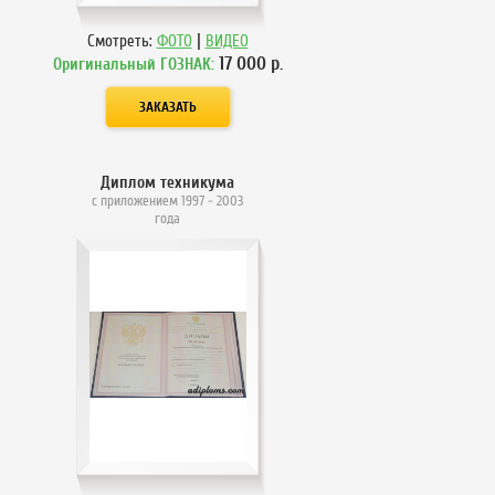
|
Смотреть:
ФОТО
ВИДЕО
17 000
р.
Оригинальный ГОЗНАК:
Диплом техникума
с приложением 1997 - 2003
года