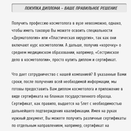
ПОКУПКА ДИПЛОМА – ВАШЕ ПРАВИЛЬНОЕ РЕШЕНИЕ
Получить профессию косметолога в вузе невозможно, однако,
чтобы иметь таковую Вы можете освоить специальности
«Дерматология» или «Пластическая хирургия», так как они
включают курс косметологии. А дальше, получив «корочку» о
среднем медицинском образовании, например, «Сестринское
дело в косметологии», просто купить диплом и сертификат.
Что дает сотрудничество с нашей компанией? В указанные Вами
сроки, после получения всей необходимой информации, мы
готовы предоставить Вам диплом косметолога и приложение в
виде сертификата на бланках государственного образца.
Сертификат, как правило, выдается на 5лет с необходимостью
дальнейшего подтверждения квалификации. Имея на руках
нужный документ, Вы можете получить различные сертификаты
по отдельным направлениям, например, сертификат на