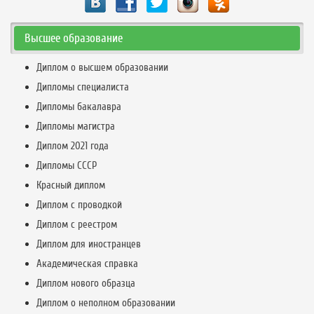
Высшее образование
Диплом о высшем образовании
Дипломы специалиста
Дипломы бакалавра
Дипломы магистра
Диплом 2021 года
Дипломы СССР
Красный диплом
Диплом с проводкой
Диплом с реестром
Диплом для иностранцев
Академическая справка
Диплом нового образца
Диплом о неполном образовании