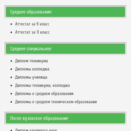
Среднее образование
Аттестат за 9 класс
Аттестат за 11 класс
Среднее специальное
Диплом техникума
Дипломы колледжа
Дипломы училища
Дипломы техникума, колледжа
Дипломы о среднем образовании
Дипломы о среднем техническом образовании
После вузовское образование
Диплом кандидата наук