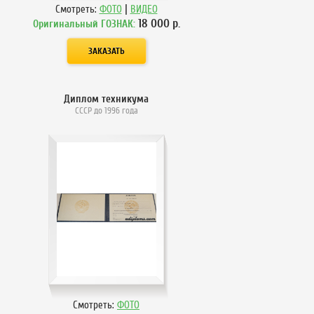
|
Смотреть:
ФОТО
ВИДЕО
18 000
р.
Оригинальный ГОЗНАК:
Диплом техникума
СССР до 1996 года
Смотреть:
ФОТО