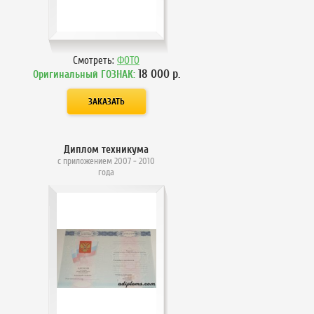
Смотреть:
ФОТО
18 000
р.
Оригинальный ГОЗНАК:
Диплом техникума
с приложением 2007 - 2010
года