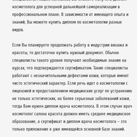
косметолога для успешной дальнейшей самореализации в
профессиональном плане. В зависимости от имеющего опыта и
знаний, Вы можете купить диплом по косметологии разных
видов.
Если Вы планируете продолжать работу в индустрии визажа и
красоты, то достаточно купить нужный документ. Обычно
специалисты такого уровня получают необходимые знания на
курсах, что подтверждается сертификатом. Такие специалисты
работают с незначительными дефектами кожи, которые имеют
чисто эстетический характер. Если речь идет о косметологии с
лицензией и предоставлением медицинских услуг по устранению
не только эстетических, но более серьезных заболеваний кожи,
тогда Вам нужен диплом врача косметолога. В этом случае врач
косметолог салона красота должен иметь среднее медицинское
образование, а сертификат и диплом врача косметолога – это
только приложение к уже имеющейся основной базе знаний.