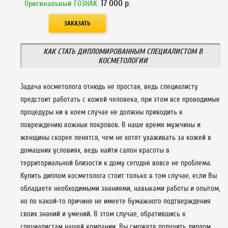
17 000
р.
Оригинальный ГОЗНАК:
КАК СТАТЬ ДИПЛОМИРОВАННЫМ СПЕЦИАЛИСТОМ В
КОСМЕТОЛОГИИ
Задача косметолога отнюдь не простая, ведь специалисту
предстоит работать с кожей человека, при этом все проводимые
процедуры ни в коем случае не должны приводить к
повреждению кожных покровов. В наше время мужчины и
женщины скорее ленятся, чем не хотят ухаживать за кожей в
домашних условиях, ведь найти салон красоты в
территориальной близости к дому сегодня вовсе не проблема.
Купить диплом косметолога стоит только в том случае, если Вы
обладаете необходимыми знаниями, навыками работы и опытом,
но по какой-то причине не имеете бумажного подтверждения
своих знаний и умений. В этом случае, обратившись к
специалистам нашей компании, Вы сможете получить диплом