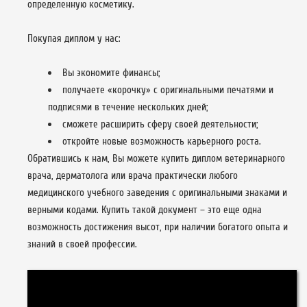
определенную косметику.
Покупая диплом у нас:
Вы экономите финансы;
получаете «корочку» с оригинальными печатями и
подписями в течение нескольких дней;
сможете расширить сферу своей деятельности;
откройте новые возможность карьерного роста.
Обратившись к нам, Вы можете купить диплом ветеринарного
врача, дерматолога или врача практически любого
медицинского учебного заведения с оригинальными знаками и
верными кодами. Купить такой документ – это еще одна
возможность достижения высот, при наличии богатого опыта и
знаний в своей профессии.