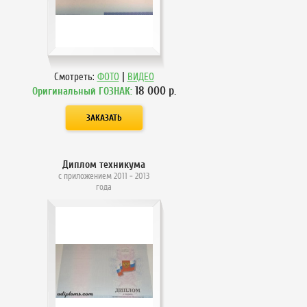
|
Смотреть:
ФОТО
ВИДЕО
18 000
р.
Оригинальный ГОЗНАК:
Диплом техникума
с приложением 2011 - 2013
года