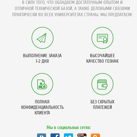
В СИЛУ ТОГО, ЧТО ОБЛАДАЕМ ДОСТАТОЧНЫМ ОПЫТОМ И
ОТЛИЧНОЙ ТЕХНИЧЕСКОЙ БАЗОЙ, А ТАКЖЕ ДЕЛОВЫМИ СВЯЗЯМИ
ПРАКТИЧЕСКИ ВО ВСЕХ УНИВЕРСИТЕТАХ СТРАНЫ. МЫ ПРЕДЛАГАЕМ:
ВЫПОЛНЕНИЕ ЗАКАЗА
ВЫСОЧАЙШЕЕ
1-2 ДНЯ
КАЧЕСТВО ГОЗНАК
ПОЛНАЯ
БЕЗ СКРЫТЫХ
КОНФИДЕНЦИАЛЬНОСТЬ
ПЛАТЕЖЕЙ
КЛИЕНТА
Мы в социальных сетях: