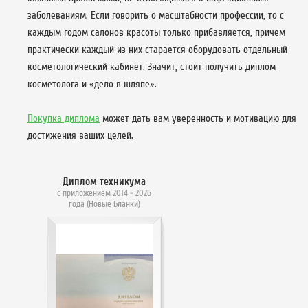
заболеваниям. Если говорить о масштабности профессии, то с
каждым годом салонов красоты только прибавляется, причем
практически каждый из них старается оборудовать отдельный
косметологический кабинет. Значит, стоит получить диплом
косметолога и «дело в шляпе».
Покупка диплома
может дать вам уверенность и мотивацию для
достижения ваших целей.
Диплом техникума
с приложением 2014 - 2026
года (Новые Бланки)