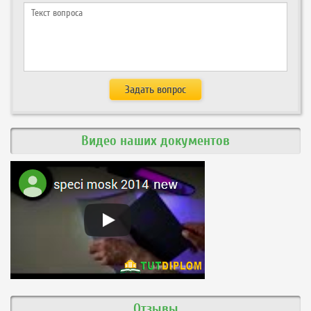
Видео наших документов
Отзывы