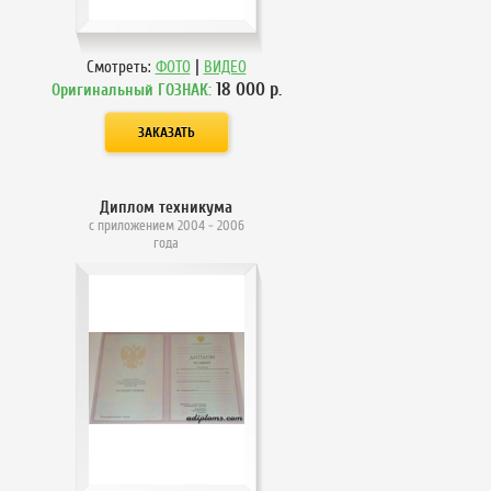
|
Смотреть:
ФОТО
ВИДЕО
18 000
р.
Оригинальный ГОЗНАК:
Диплом техникума
с приложением 2004 - 2006
года