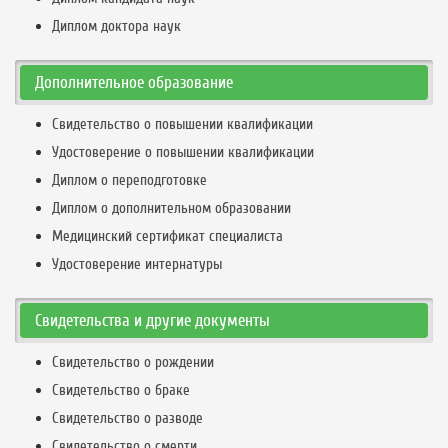
Диплом доктора наук
Дополнительное образование
Свидетельство о повышении квалификации
Удостоверение о повышении квалификации
Диплом о переподготовке
Диплом о дополнительном образовании
Медицинский сертификат специалиста
Удостоверение интернатуры
Свидетельства и другие документы
Свидетельство о рождении
Свидетельство о браке
Свидетельство о разводе
Свидетельство о смерти