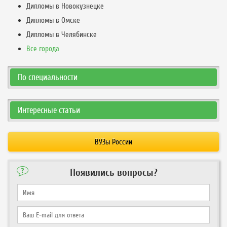
Дипломы в Новокузнецке
Дипломы в Омске
Дипломы в Челябинске
Все города
По специальности
Интересные статьи
ВУЗы России
Появились вопросы?