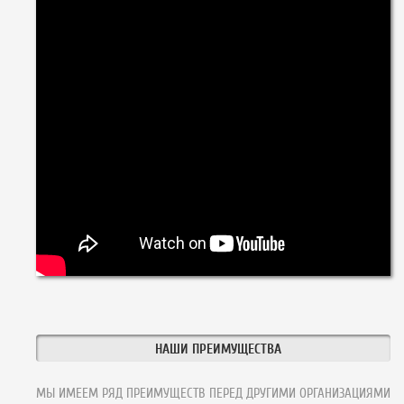
НАШИ ПРЕИМУЩЕСТВА
МЫ ИМЕЕМ РЯД ПРЕИМУЩЕСТВ ПЕРЕД ДРУГИМИ ОРГАНИЗАЦИЯМИ