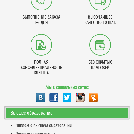
ВЫПОЛНЕНИЕ ЗАКАЗА
ВЫСОЧАЙШЕЕ
1-2 ДНЯ
КАЧЕСТВО ГОЗНАК
ПОЛНАЯ
БЕЗ СКРЫТЫХ
КОНФИДЕНЦИАЛЬНОСТЬ
ПЛАТЕЖЕЙ
КЛИЕНТА
Мы в социальных сетях:
Высшее образование
Диплом о высшем образовании
Дипломы специалиста