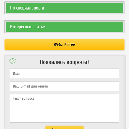
По специальности
Интересные статьи
ВУЗы России
Появились вопросы?