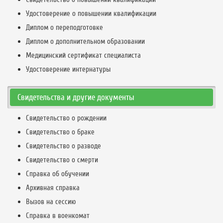
Удостоверение о повышении квалификации
Диплом о переподготовке
Диплом о дополнительном образовании
Медицинский сертификат специалиста
Удостоверение интернатуры
Свидетельства и другие документы
Свидетельство о рождении
Свидетельство о браке
Свидетельство о разводе
Свидетельство о смерти
Справка об обучении
Архивная справка
Вызов на сессию
Справка в военкомат