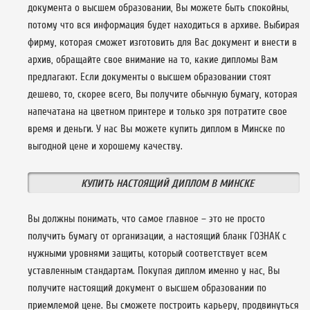
документа о высшем образовании, Вы можете быть спокойны,
потому что вся информация будет находиться в архиве. Выбирая
фирму, которая сможет изготовить для Вас документ и внести в
архив, обращайте свое внимание на то, какие дипломы Вам
предлагают. Если документы о высшем образовании стоят
дешево, то, скорее всего, Вы получите обычную бумагу, которая
напечатана на цветном принтере и только зря потратите свое
время и деньги. У нас Вы можете купить диплом в Минске по
выгодной цене и хорошему качеству.
КУПИТЬ НАСТОЯЩИЙ ДИПЛОМ В МИНСКЕ
Вы должны понимать, что самое главное – это не просто
получить бумагу от организации, а настоящий бланк ГОЗНАК с
нужными уровнями защиты, который соответствует всем
уставленным стандартам. Покупая диплом именно у нас, Вы
получите настоящий документ о высшем образовании по
приемлемой цене. Вы сможете построить карьеру, продвинуться