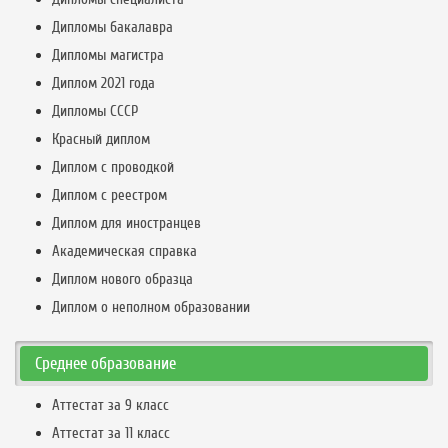
Дипломы бакалавра
Дипломы магистра
Диплом 2021 года
Дипломы СССР
Красный диплом
Диплом с проводкой
Диплом с реестром
Диплом для иностранцев
Академическая справка
Диплом нового образца
Диплом о неполном образовании
Среднее образование
Аттестат за 9 класс
Аттестат за 11 класс