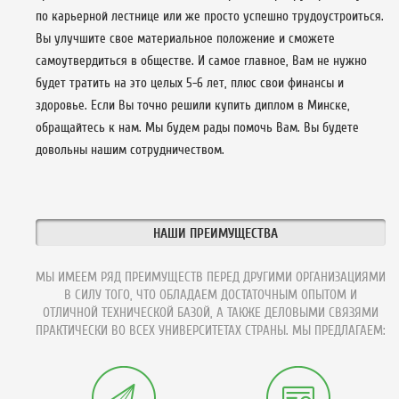
по карьерной лестнице или же просто успешно трудоустроиться.
Вы улучшите свое материальное положение и сможете
самоутвердиться в обществе. И самое главное, Вам не нужно
будет тратить на это целых 5-6 лет, плюс свои финансы и
здоровье. Если Вы точно решили купить диплом в Минске,
обращайтесь к нам. Мы будем рады помочь Вам. Вы будете
довольны нашим сотрудничеством.
НАШИ ПРЕИМУЩЕСТВА
МЫ ИМЕЕМ РЯД ПРЕИМУЩЕСТВ ПЕРЕД ДРУГИМИ ОРГАНИЗАЦИЯМИ
В СИЛУ ТОГО, ЧТО ОБЛАДАЕМ ДОСТАТОЧНЫМ ОПЫТОМ И
ОТЛИЧНОЙ ТЕХНИЧЕСКОЙ БАЗОЙ, А ТАКЖЕ ДЕЛОВЫМИ СВЯЗЯМИ
ПРАКТИЧЕСКИ ВО ВСЕХ УНИВЕРСИТЕТАХ СТРАНЫ. МЫ ПРЕДЛАГАЕМ: