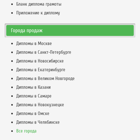
Бланк диплома грамоты
Приложение к диплому
Города продаж
Дипломы в Москве
Дипломы в Санкт-Петербурге
Дипломы в Новосибирске
Дипломы в Екатеринбурге
Дипломы в Великом Новгороде
Дипломы в Казани
Дипломы в Самаре
Дипломы в Новокузнецке
Дипломы в Омске
Дипломы в Челябинске
Все города