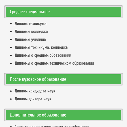
Среднее специальное
Диплом техникума
Дипломы колледжа
Дипломы училища
Дипломы техникума, колледжа
Дипломы о среднем образовании
Дипломы о среднем техническом образовании
После вузовское образование
Диплом кандидата наук
Диплом доктора наук
Дополнительное образование
Свидетельство о повышении квалификации