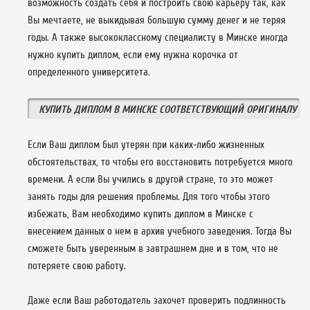
возможность создать себя и построить свою карьеру так, как
Вы мечтаете, не выкидывая большую сумму денег и не теряя
годы. А также высококлассному специалисту в Минске иногда
нужно купить диплом, если ему нужна корочка от
определенного университета.
КУПИТЬ ДИПЛОМ В МИНСКЕ СООТВЕТСТВУЮЩИЙ ОРИГИНАЛУ
Если Ваш диплом был утерян при каких-либо жизненных
обстоятельствах, то чтобы его восстановить потребуется много
времени. А если Вы учились в другой стране, то это может
занять годы для решения проблемы. Для того чтобы этого
избежать, Вам необходимо купить диплом в Минске с
внесением данных о нем в архив учебного заведения. Тогда Вы
сможете быть уверенным в завтрашнем дне и в том, что не
потеряете свою работу.
Даже если Ваш работодатель захочет проверить подлинность