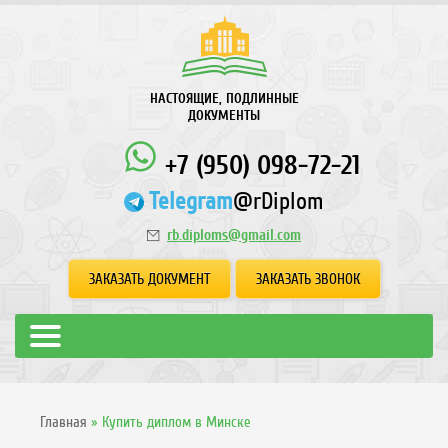
НАСТОЯЩИЕ, ПОДЛИННЫЕ
ДОКУМЕНТЫ
+7 (950) 098-72-21
Telegram
@rDiplom
rb.diploms@gmail.com
ЗАКАЗАТЬ ДОКУМЕНТ
ЗАКАЗАТЬ ЗВОНОК
Главная
»
Купить диплом в Минске