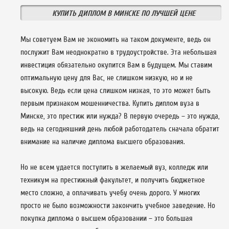
КУПИТЬ ДИПЛОМ В МИНСКЕ ПО ЛУЧШЕЙ ЦЕНЕ
Мы советуем Вам не экономить на таком документе, ведь он
послужит Вам неоднократно в трудоустройстве. Эта небольшая
инвестиция обязательно окупится Вам в будущем. Мы ставим
оптимальную цену для Вас, не слишком низкую, но и не
высокую. Ведь если цена слишком низкая, то это может быть
первым признаком мошенничества. Купить диплом вуза в
Минске, это престиж или нужда? В первую очередь – это нужда,
ведь на сегодняшний день любой работодатель сначала обратит
внимание на наличие диплома высшего образования.
Но не всем удается поступить в желаемый вуз, колледж или
техникум на престижный факультет, и получить бюджетное
место сложно, а оплачивать учебу очень дорого. У многих
просто не было возможности закончить учебное заведение. Но
покупка диплома о высшем образовании – это большая