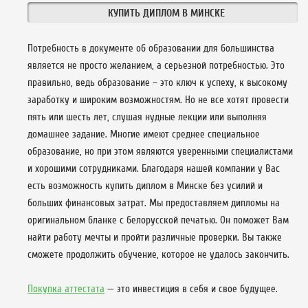
КУПИТЬ ДИПЛОМ В МИНСКЕ
Потребность в документе об образовании для большинства
является не просто желанием, а серьезной потребностью. Это
правильно, ведь образование – это ключ к успеху, к высокому
заработку и широким возможностям. Но не все хотят провести
пять или шесть лет, слушая нудные лекции или выполняя
домашнее задание. Многие имеют среднее специальное
образование, но при этом являются уверенными специалистами
и хорошими сотрудниками. Благодаря нашей компании у Вас
есть возможность купить диплом в Минске без усилий и
больших финансовых затрат. Мы предоставляем дипломы на
оригинальном бланке с белорусской печатью. Он поможет Вам
найти работу мечты и пройти различные проверки. Вы также
сможете продолжить обучение, которое не удалось закончить.
Покупка аттестата
— это инвестиция в себя и свое будущее.