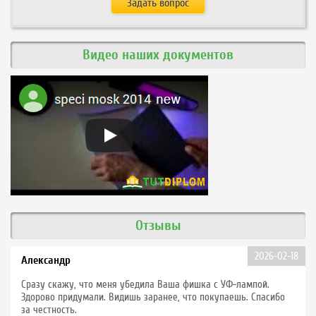
Видео наших документов
Отзывы
2026-02-18
Александр
Сразу скажу, что меня убедила Ваша фишка с УФ-лампой.
Здорово придумали. Видишь заранее, что покупаешь. Спасибо
за честность.