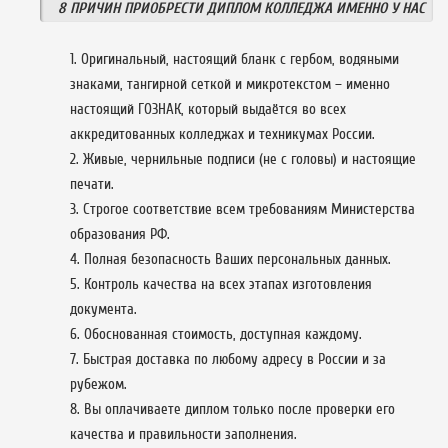
8 ПРИЧИН ПРИОБРЕСТИ ДИПЛОМ КОЛЛЕДЖА ИМЕННО У НАС
Оригинальный, настоящий бланк с гербом, водяными
знаками, тангирной сеткой и микротекстом – именно
настоящий ГОЗНАК, который выдаётся во всех
аккредитованных колледжах и техникумах России.
Живые, чернильные подписи (не с головы) и настоящие
печати.
Строгое соответствие всем требованиям Министерства
образования РФ.
Полная безопасность Ваших персональных данных.
Контроль качества на всех этапах изготовления
документа.
Обоснованная стоимость, доступная каждому.
Быстрая доставка по любому адресу в России и за
рубежом.
Вы оплачиваете диплом только после проверки его
качества и правильности заполнения.