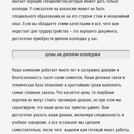
хватает хороших специалистов,которых может дать только
колледж. У соискателя на вакансию может не быть
специального образования,но на его стороне стаж и неоценимый
опыт. Если вы обладаете этими качествами и все, чего вам
недостает для трудоустройства – это хорошего документа,
достаточно приобрести диплом колледжа у нас.
ЦЕНЫ НА ДИПЛОМ КОЛЛЕДЖА
Наша компания работает много лет и заслужила доверие и
благосклонность тысяч своих клиентов. Наши деловые связи и
техническая база позволяют в кратчайшие сроки выполнять
самые сложные заказы. Что касается цены, то подобные
корочки не могут стоить чрезмерно дешево, но при этом мы
гарантируем, что наши цены вас приятно удивят. Вам
достаточно указать ваши данные, желаемую специальность и
учебное заведение, а все остальное мы сделаем
самостоятельно, после чего вышлем вам готовый макет работы.