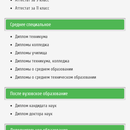
Аттестат за 9 класс
Аттестат за 11 класс
Среднее специальное
Диплом техникума
Дипломы колледжа
Дипломы училища
Дипломы техникума, колледжа
Дипломы о среднем образовании
Дипломы о среднем техническом образовании
После вузовское образование
Диплом кандидата наук
Диплом доктора наук