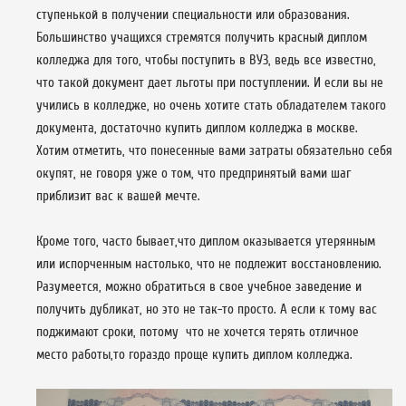
ступенькой в получении специальности или образования.
Большинство учащихся стремятся получить красный диплом
колледжа для того, чтобы поступить в ВУЗ, ведь все известно,
что такой документ дает льготы при поступлении. И если вы не
учились в колледже, но очень хотите стать обладателем такого
документа, достаточно купить диплом колледжа в москве.
Хотим отметить, что понесенные вами затраты обязательно себя
окупят, не говоря уже о том, что предпринятый вами шаг
приблизит вас к вашей мечте.
Кроме того, часто бывает,что диплом оказывается утерянным
или испорченным настолько, что не подлежит восстановлению.
Разумеется, можно обратиться в свое учебное заведение и
получить дубликат, но это не так-то просто. А если к тому вас
поджимают сроки, потому что не хочется терять отличное
место работы,то гораздо проще купить диплом колледжа.