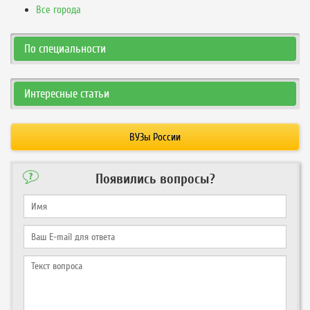
Все города
По специальности
Интересные статьи
ВУЗы России
Появились вопросы?