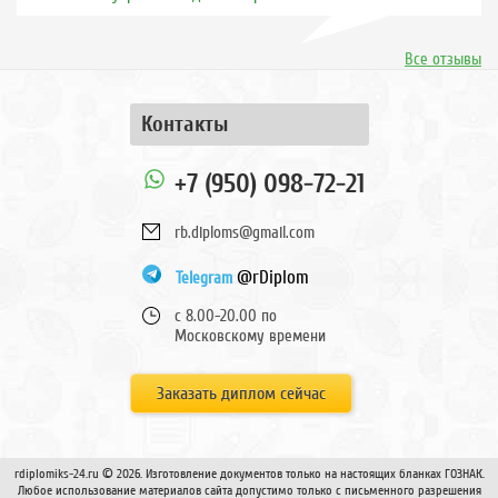
Все отзывы
Контакты
+7 (950) 098-72-21
rb.diploms@gmail.com
@rDiplom
Telegram
с 8.00-20.00 по
Московскому времени
Заказать диплом сейчас
rdiplomiks-24.ru © 2026. Изготовление документов только на настоящих бланках ГОЗНАК.
Любое использование материалов сайта допустимо только с письменного разрешения