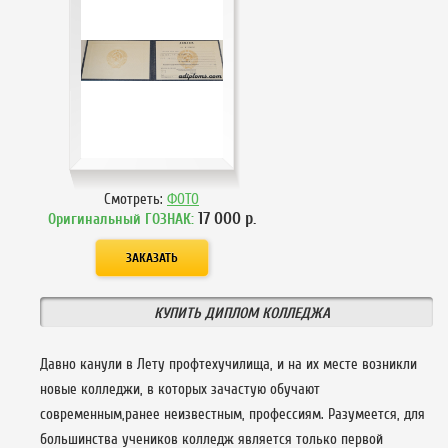
Смотреть:
ФОТО
17 000
р.
Оригинальный ГОЗНАК:
КУПИТЬ ДИПЛОМ КОЛЛЕДЖА
Давно канули в Лету профтехучилища, и на их месте возникли
новые колледжи, в которых зачастую обучают
современным,ранее неизвестным, профессиям. Разумеется, для
большинства учеников колледж является только первой