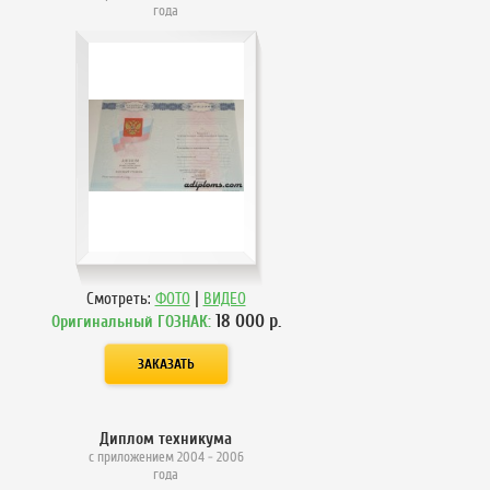
года
|
Смотреть:
ФОТО
ВИДЕО
18 000
р.
Оригинальный ГОЗНАК:
Диплом техникума
с приложением 2004 - 2006
года