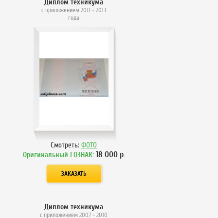
Диплом техникума
с приложением 2011 - 2013
года
Смотреть:
ФОТО
18 000
р.
Оригинальный ГОЗНАК:
Диплом техникума
с приложением 2007 - 2010