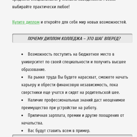
выбирайте практически любое!
Купите диплом
и откройте для себя мир новых возможностей.
ПОЧЕМУ ДИПЛОМ КОЛЛЕДЖА – ЭТО ШАГ ВПЕРЕД?
Возможность поступить на бюджетное место в
университет по своей специальности и получить высшее
образование.
На рынке труда Вы будете нарасхват, сможете начать
карьеру и обрести финансовую независимость, пока
сверстники еще учатся и сидят на родительской шее.
Наличие профессиональных знаний даст неоценимое
преимущество при устройстве на работу.
Приличная зарплата, премии и другие поощрения от
начальства.
Вас будут ставить всем в пример.