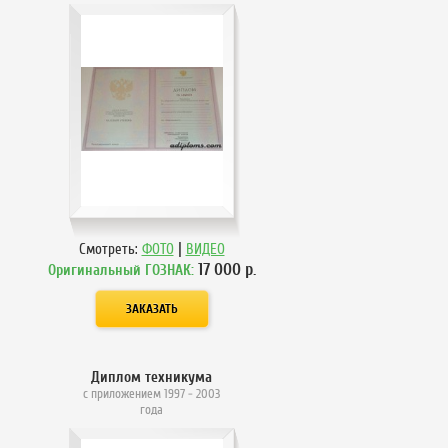
|
Смотреть:
ФОТО
ВИДЕО
17 000
р.
Оригинальный ГОЗНАК:
Диплом техникума
с приложением 1997 - 2003
года