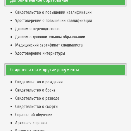
Дополнительное образование
Свидетельство о повышении квалификации
Удостоверение о повышении квалификации
Диплом о переподготовке
Диплом о дополнительном образовании
Медицинский сертификат специалиста
Удостоверение интернатуры
Свидетельства и другие документы
Свидетельство о рождении
Свидетельство о браке
Свидетельство о разводе
Свидетельство о смерти
Справка об обучении
Архивная справка