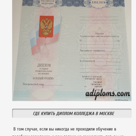
ГДЕ КУПИТЬ ДИПЛОМ КОЛЛЕДЖА В МОСКВЕ
В том случае, если вы никогда не проходили обучение в