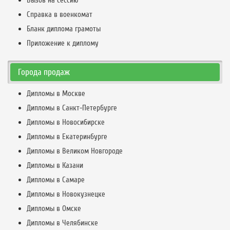
Вызов на сессию
Справка в военкомат
Бланк диплома грамоты
Приложение к диплому
Города продаж
Дипломы в Москве
Дипломы в Санкт-Петербурге
Дипломы в Новосибирске
Дипломы в Екатеринбурге
Дипломы в Великом Новгороде
Дипломы в Казани
Дипломы в Самаре
Дипломы в Новокузнецке
Дипломы в Омске
Дипломы в Челябинске