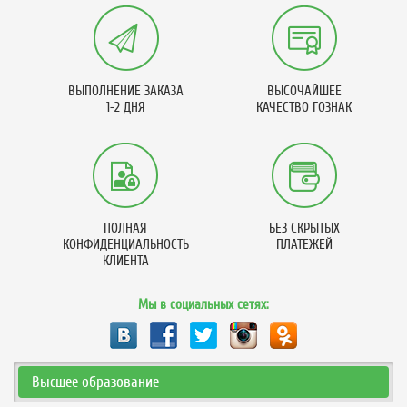
ВЫПОЛНЕНИЕ ЗАКАЗА
ВЫСОЧАЙШЕЕ
1-2 ДНЯ
КАЧЕСТВО ГОЗНАК
ПОЛНАЯ
БЕЗ СКРЫТЫХ
КОНФИДЕНЦИАЛЬНОСТЬ
ПЛАТЕЖЕЙ
КЛИЕНТА
Мы в социальных сетях:
Высшее образование