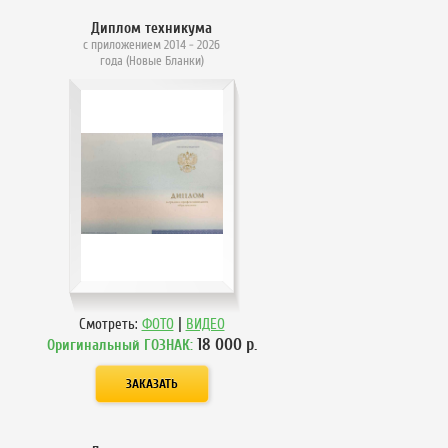
Диплом техникума
с приложением 2014 - 2026
года (Новые Бланки)
|
Смотреть:
ФОТО
ВИДЕО
18 000
р.
Оригинальный ГОЗНАК: