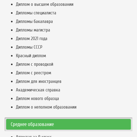
Диплом о высшем образовании
Дипломы специалиста
Дипломы бакалавра
Дипломы магистра
Диплом 2021 года
Дипломы СССР
Красный диплом
Диплом с проводкой
Диплом с реестром
Диплом для иностранцев
Академическая справка
Диплом нового образца
Диплом о неполном образовании
Среднее образование