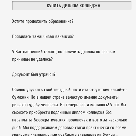
КУПИТЬ ДИПЛОМ КОЛЛЕДЖА
Хотите продолжить образование?
Появилась заманчивая вакансия?
У Вас настоящий талант, но получить диплом по разным
причинам не удалось?
Документ был утрачен?
Обидно упускать свой звездный час из-за отсутствия какой-то
бумажки. Но в нашей стране зачастую именно документы
решают судьбу человека. Но теперь все изменилось! У нас Вы
сможете приобрести подлинный диплом колледжа без
переплаты, бюрократических проволочек и всего за несколько
дней. Мы поддерживаем деловые связи практически со всеми
средними специальными учебными заведениями России –