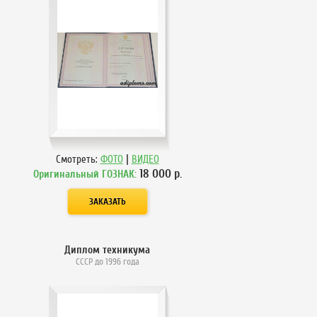
|
Смотреть:
ФОТО
ВИДЕО
18 000
р.
Оригинальный ГОЗНАК:
Диплом техникума
СССР до 1996 года