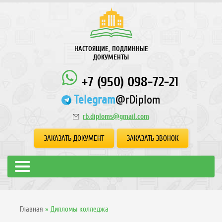
НАСТОЯЩИЕ, ПОДЛИННЫЕ
ДОКУМЕНТЫ
+7 (950) 098-72-21
Telegram
@rDiplom
rb.diploms@gmail.com
ЗАКАЗАТЬ ДОКУМЕНТ
ЗАКАЗАТЬ ЗВОНОК
Главная
»
Дипломы колледжа