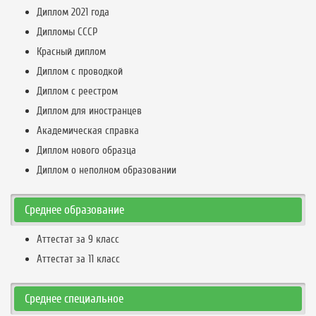
Диплом 2021 года
Дипломы СССР
Красный диплом
Диплом с проводкой
Диплом с реестром
Диплом для иностранцев
Академическая справка
Диплом нового образца
Диплом о неполном образовании
Среднее образование
Аттестат за 9 класс
Аттестат за 11 класс
Среднее специальное