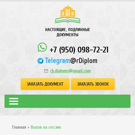
НАСТОЯЩИЕ, ПОДЛИННЫЕ
ДОКУМЕНТЫ
+7 (950) 098-72-21
Telegram
@rDiplom
rb.diploms@gmail.com
ЗАКАЗАТЬ ДОКУМЕНТ
ЗАКАЗАТЬ ЗВОНОК
Главная
»
Вызов на сессию