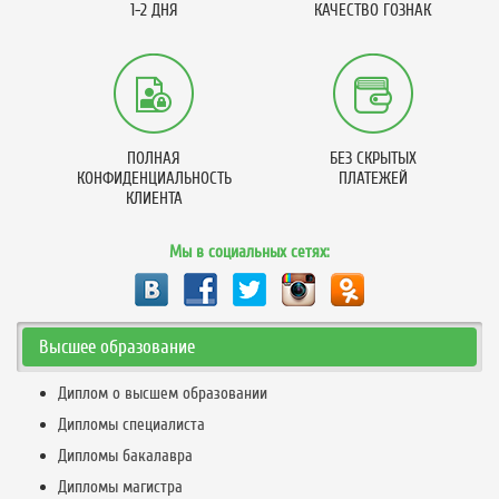
1-2 ДНЯ
КАЧЕСТВО ГОЗНАК
ПОЛНАЯ
БЕЗ СКРЫТЫХ
КОНФИДЕНЦИАЛЬНОСТЬ
ПЛАТЕЖЕЙ
КЛИЕНТА
Мы в социальных сетях:
Высшее образование
Диплом о высшем образовании
Дипломы специалиста
Дипломы бакалавра
Дипломы магистра