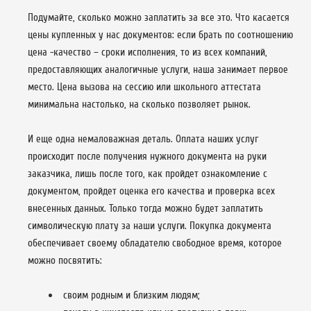
Подумайте, сколько можно заплатить за все это. Что касается
цены купленных у нас документов: если брать по соотношению
цена -качество – сроки исполнения, то из всех компаний,
предоставляющих аналогичные услуги, наша занимает первое
место. Цена вызова на сессию или школьного аттестата
минимальна настолько, на сколько позволяет рынок.
И еще одна немаловажная деталь. Оплата наших услуг
происходит после получения нужного документа на руки
заказчика, лишь после того, как пройдет ознакомление с
документом, пройдет оценка его качества и проверка всех
внесенных данных. Только тогда можно будет заплатить
символическую плату за наши услуги. Покупка документа
обеспечивает своему обладателю свободное время, которое
можно посвятить:
своим родным и близким людям;