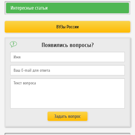
Интересные статьи
ВУЗы России
Появились вопросы?