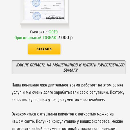
Смотреть:
ФОТО
7 000
р.
Оригинальный ГОЗНАК:
КАК НЕ ПОПАСТЬ НА МОШЕННИКОВ И КУПИТЬ КАЧЕСТВЕННУЮ
БУМАГУ
Наша компания уже длительное время работает на этом рынке
услуг, и мы очень долго зарабатывали свою репутацию. Поэтому
качество купленных у нас документов - высочайшее.
Ознакомиться с отзывами клиентов с легкостью можно на
нашем сайте. Получив консультацию у наших экспертов, можно
изготовить любой документ, который с гордостью выдержит