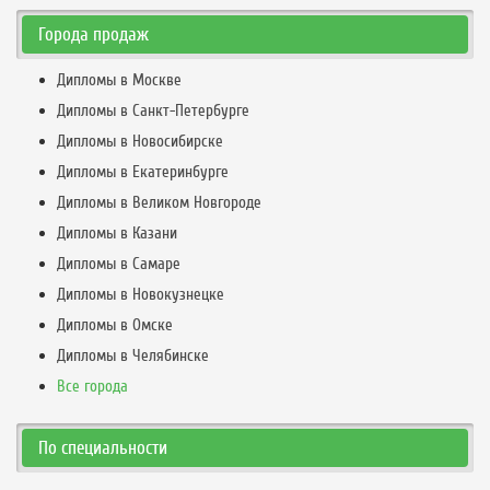
Города продаж
Дипломы в Москве
Дипломы в Санкт-Петербурге
Дипломы в Новосибирске
Дипломы в Екатеринбурге
Дипломы в Великом Новгороде
Дипломы в Казани
Дипломы в Самаре
Дипломы в Новокузнецке
Дипломы в Омске
Дипломы в Челябинске
Все города
По специальности