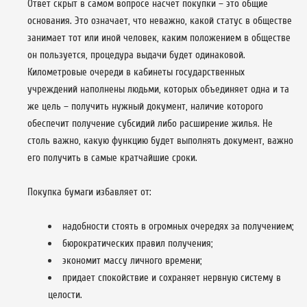
Ответ скрыт в самом вопросе насчет покупки – это общие
основания. Это означает, что неважно, какой статус в обществе
занимает тот или иной человек, каким положением в обществе
он пользуется, процедура выдачи будет одинаковой.
Километровые очереди в кабинеты государственных
учреждений наполнены людьми, которых объединяет одна и та
же цель – получить нужный документ, наличие которого
обеспечит получение субсидий либо расширение жилья. Не
столь важно, какую функцию будет выполнять документ, важно
его получить в самые кратчайшие сроки.
Покупка бумаги избавляет от:
надобности стоять в огромных очередях за получением;
бюрократических правил получения;
экономит массу личного времени;
придает спокойствие и сохраняет нервную систему в
целости.