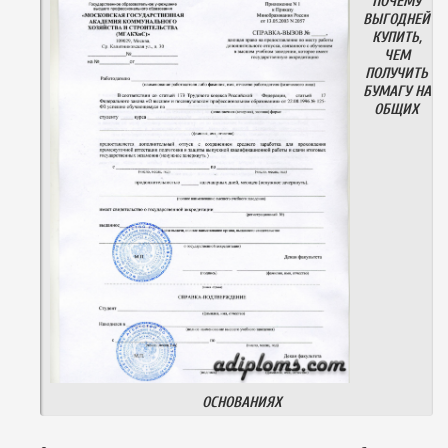
ПОЧЕМУ
ВЫГОДНЕЙ
КУПИТЬ,
ЧЕМ
ПОЛУЧИТЬ
БУМАГУ НА
ОБЩИХ
ОСНОВАНИЯХ