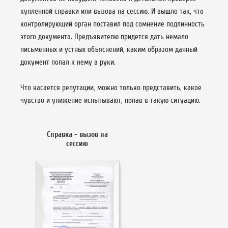
купленной справки или вызова на сессию. И вышло так, что
контролирующий орган поставил под сомнение подлинность
этого документа. Предъявителю придется дать немало
письменных и устных объяснений, каким образом данный
документ попал к нему в руки.
Что касается репутации, можно только представить, какое
чувство и унижение испытывают, попав в такую ситуацию.
Справка - вызов на
сессию