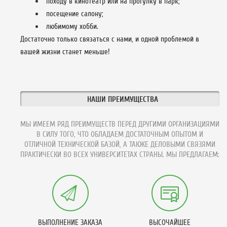
походу в кинотеатр или на прогулку в парк;
посещение салону;
любимому хобби.
Достаточно только связаться с нами, и одной проблемой в
вашей жизни станет меньше!
НАШИ ПРЕИМУЩЕСТВА
МЫ ИМЕЕМ РЯД ПРЕИМУЩЕСТВ ПЕРЕД ДРУГИМИ ОРГАНИЗАЦИЯМИ
В СИЛУ ТОГО, ЧТО ОБЛАДАЕМ ДОСТАТОЧНЫМ ОПЫТОМ И
ОТЛИЧНОЙ ТЕХНИЧЕСКОЙ БАЗОЙ, А ТАКЖЕ ДЕЛОВЫМИ СВЯЗЯМИ
ПРАКТИЧЕСКИ ВО ВСЕХ УНИВЕРСИТЕТАХ СТРАНЫ. МЫ ПРЕДЛАГАЕМ:
ВЫПОЛНЕНИЕ ЗАКАЗА
ВЫСОЧАЙШЕЕ