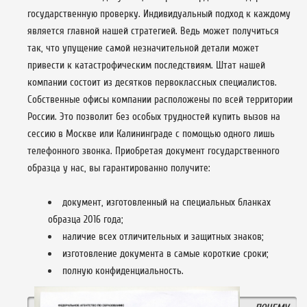
государственную проверку. Индивидуальный подход к каждому
является главной нашей стратегией. Ведь может получиться
так, что упущение самой незначительной детали может
привести к катастрофическим последствиям. Штат нашей
компании состоит из десятков первоклассных специалистов.
Собственные офисы компании расположены по всей территории
России. Это позволит без особых трудностей купить вызов на
сессию в Москве или Калининграде с помощью одного лишь
телефонного звонка. Приобретая документ государственного
образца у нас, вы гарантированно получите:
документ, изготовленный на специальных бланках
образца 2016 года;
наличие всех отличительных и защитных знаков;
изготовление документа в самые короткие сроки;
полную конфиденциальность.