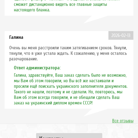
сможет дистанционно видеть все главные защиты
настоящего бланка.
2026-02-13
Галина
Очень вы меня расстроили таким затягиванием сроков. Тянули,
тянули, что я уже устала ждать. К сожалению, у меня осталось
разочарование.
Ответ администратора:
Галина, здравствуйте, Ваш заказ сделать было не возможно,
мы Вам об этом говорили, но Вы всё же настаивали и
просили ещё поискать украинского заполнителя документов.
Такого не нашли, поэтому и не сделали. Но, повторюсь, мы
Вам об этом всегда говорили, и не обещали сделать Ваш
заказ на украинский диплом времен СССР!
Все отзывы