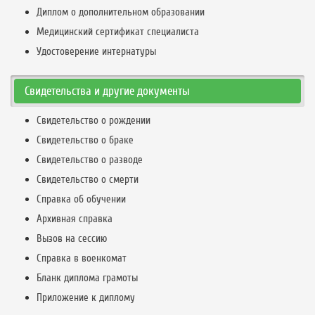
Диплом о дополнительном образовании
Медицинский сертификат специалиста
Удостоверение интернатуры
Свидетельства и другие документы
Свидетельство о рождении
Свидетельство о браке
Свидетельство о разводе
Свидетельство о смерти
Справка об обучении
Архивная справка
Вызов на сессию
Справка в военкомат
Бланк диплома грамоты
Приложение к диплому