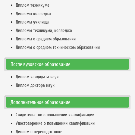
Диплом техникума
Дипломы колледжа
Дипломы училища
Дипломы техникума, колледжа
Дипломы о среднем образовании
Дипломы о среднем техническом образовании
После вузовское образование
Диплом кандидата наук
Диплом доктора наук
Дополнительное образование
Свидетельство о повышении квалификации
Удостоверение о повышении квалификации
Диплом о переподготовке