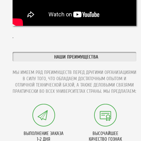
.
НАШИ ПРЕИМУЩЕСТВА
МЫ ИМЕЕМ РЯД ПРЕИМУЩЕСТВ ПЕРЕД ДРУГИМИ ОРГАНИЗАЦИЯМИ
В СИЛУ ТОГО, ЧТО ОБЛАДАЕМ ДОСТАТОЧНЫМ ОПЫТОМ И
ОТЛИЧНОЙ ТЕХНИЧЕСКОЙ БАЗОЙ, А ТАКЖЕ ДЕЛОВЫМИ СВЯЗЯМИ
ПРАКТИЧЕСКИ ВО ВСЕХ УНИВЕРСИТЕТАХ СТРАНЫ. МЫ ПРЕДЛАГАЕМ:
ВЫПОЛНЕНИЕ ЗАКАЗА
ВЫСОЧАЙШЕЕ
1-2 ДНЯ
КАЧЕСТВО ГОЗНАК