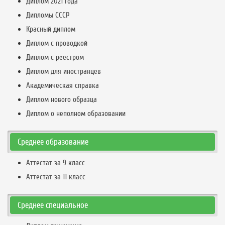
Диплом 2021 года
Дипломы СССР
Красный диплом
Диплом с проводкой
Диплом с реестром
Диплом для иностранцев
Академическая справка
Диплом нового образца
Диплом о неполном образовании
Среднее образование
Аттестат за 9 класс
Аттестат за 11 класс
Среднее специальное