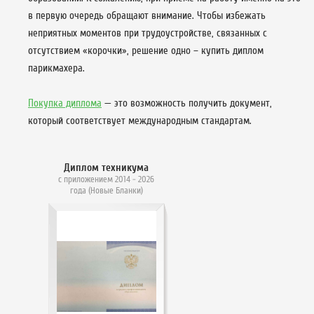
в первую очередь обращают внимание. Чтобы избежать
неприятных моментов при трудоустройстве, связанных с
отсутствием «корочки», решение одно – купить диплом
парикмахера.
Покупка диплома
— это возможность получить документ,
который соответствует международным стандартам.
Диплом техникума
с приложением 2014 - 2026
года (Новые Бланки)