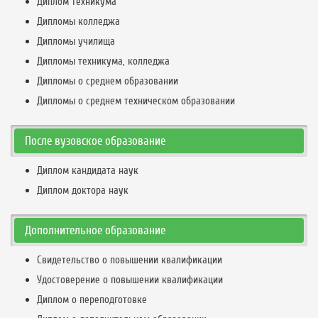
Диплом техникума
Дипломы колледжа
Дипломы училища
Дипломы техникума, колледжа
Дипломы о среднем образовании
Дипломы о среднем техническом образовании
После вузовское образование
Диплом кандидата наук
Диплом доктора наук
Дополнительное образование
Свидетельство о повышении квалификации
Удостоверение о повышении квалификации
Диплом о переподготовке