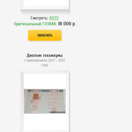
Смотреть:
ФОТО
18 000
р.
Оригинальный ГОЗНАК:
Диплом техникума
с приложением 2007 - 2010
года