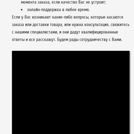
момента заказа, если качество Вас не устроит;
онлайн-поддержка в любое время.
Если у Вас возникают какие-либо вопросы, которые касаются
заказа или доставки товара, или нужна консультация, свяжитесь
с нашими специалистами, и они дадут квалифицированные
ответы и все расскажут. Будем рады сотрудничеству с Вами.