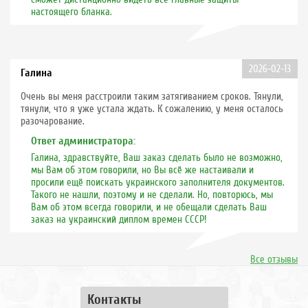
настоящего бланка.
2026-02-13
Галина
Очень вы меня расстроили таким затягиванием сроков. Тянули,
тянули, что я уже устала ждать. К сожалению, у меня осталось
разочарование.
Ответ администратора:
Галина, здравствуйте, Ваш заказ сделать было не возможно,
мы Вам об этом говорили, но Вы всё же настаивали и
просили ещё поискать украинского заполнителя документов.
Такого не нашли, поэтому и не сделали. Но, повторюсь, мы
Вам об этом всегда говорили, и не обещали сделать Ваш
заказ на украинский диплом времен СССР!
Все отзывы
Контакты