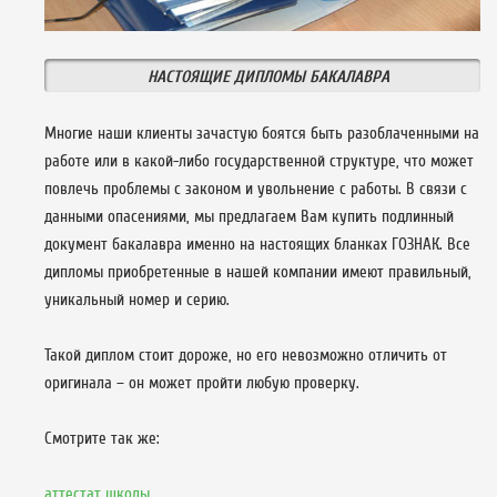
НАСТОЯЩИЕ ДИПЛОМЫ БАКАЛАВРА
Многие наши клиенты зачастую боятся быть разоблаченными на
работе или в какой-либо государственной структуре, что может
повлечь проблемы с законом и увольнение с работы. В связи с
данными опасениями, мы предлагаем Вам купить подлинный
документ бакалавра именно на настоящих бланках ГОЗНАК. Все
дипломы приобретенные в нашей компании имеют правильный,
уникальный номер и серию.
Такой диплом стоит дороже, но его невозможно отличить от
оригинала – он может пройти любую проверку.
Смотрите так же:
аттестат школы