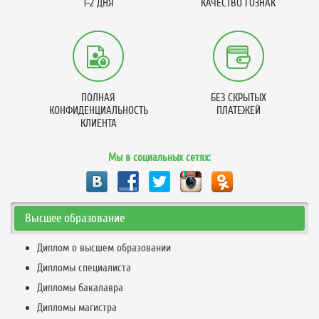
1-2 ДНЯ
КАЧЕСТВО ГОЗНАК
ПОЛНАЯ
БЕЗ СКРЫТЫХ
КОНФИДЕНЦИАЛЬНОСТЬ
ПЛАТЕЖЕЙ
КЛИЕНТА
Мы в социальных сетях:
Высшее образование
Диплом о высшем образовании
Дипломы специалиста
Дипломы бакалавра
Дипломы магистра