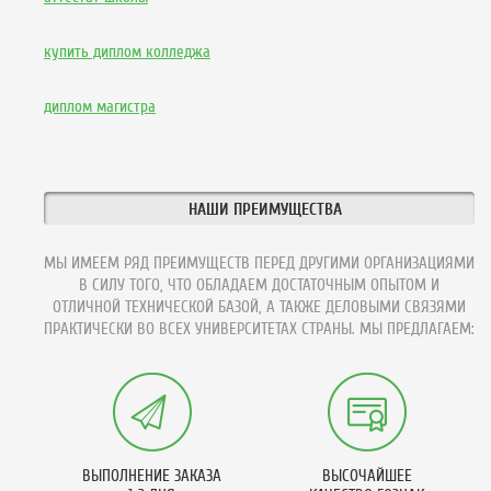
купить диплом колледжа
диплом магистра
НАШИ ПРЕИМУЩЕСТВА
МЫ ИМЕЕМ РЯД ПРЕИМУЩЕСТВ ПЕРЕД ДРУГИМИ ОРГАНИЗАЦИЯМИ
В СИЛУ ТОГО, ЧТО ОБЛАДАЕМ ДОСТАТОЧНЫМ ОПЫТОМ И
ОТЛИЧНОЙ ТЕХНИЧЕСКОЙ БАЗОЙ, А ТАКЖЕ ДЕЛОВЫМИ СВЯЗЯМИ
ПРАКТИЧЕСКИ ВО ВСЕХ УНИВЕРСИТЕТАХ СТРАНЫ. МЫ ПРЕДЛАГАЕМ:
ВЫПОЛНЕНИЕ ЗАКАЗА
ВЫСОЧАЙШЕЕ