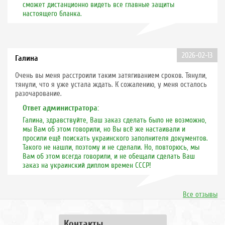
сможет дистанционно видеть все главные защиты
настоящего бланка.
2026-02-13
Галина
Очень вы меня расстроили таким затягиванием сроков. Тянули,
тянули, что я уже устала ждать. К сожалению, у меня осталось
разочарование.
Ответ администратора:
Галина, здравствуйте, Ваш заказ сделать было не возможно,
мы Вам об этом говорили, но Вы всё же настаивали и
просили ещё поискать украинского заполнителя документов.
Такого не нашли, поэтому и не сделали. Но, повторюсь, мы
Вам об этом всегда говорили, и не обещали сделать Ваш
заказ на украинский диплом времен СССР!
Все отзывы
Контакты