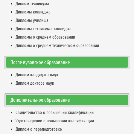
Диплом техникума
Дипломы колледжа
Дипломы училища
Дипломы техникума, колледжа
Дипломы о среднем образовании
Дипломы о среднем техническом образовании
После вузовское образование
Диплом кандидата наук
Диплом доктора наук
Дополнительное образование
Свидетельство о повышении квалификации
Удостоверение о повышении квалификации
Диплом о переподготовке