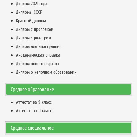
Диплом 2021 года
Дипломы СССР
Красный диплом
Диплом с проводкой
Диплом с реестром
Диплом для иностранцев
Академическая справка
Диплом нового образца
Диплом о неполном образовании
Среднее образование
Аттестат за 9 класс
Аттестат за 11 класс
Среднее специальное