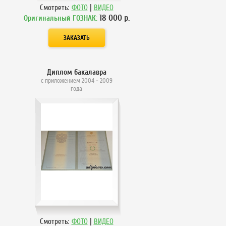
|
Смотреть:
ФОТО
ВИДЕО
18 000
р.
Оригинальный ГОЗНАК:
Диплом бакалавра
с приложением 2004 - 2009
года
|
Смотреть:
ФОТО
ВИДЕО