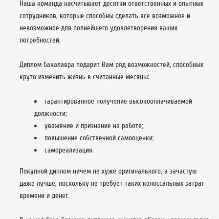
Наша команда насчитывает десятки ответственных и опытных
сотрудников, которые способны сделать все возможное и
невозможное для полнейшего удовлетворения ваших
потребностей.
Диплом бакалавра подарит Вам ряд возможностей, способных
круто изменить жизнь в считанные месяцы:
гарантированное получение высокооплачиваемой
должности;
уважение и признание на работе;
повышение собственной самооценки;
самореализация.
Покупной диплом ничем не хуже оригинального, а зачастую
даже лучше, поскольку не требует таких колоссальных затрат
времени и денег.