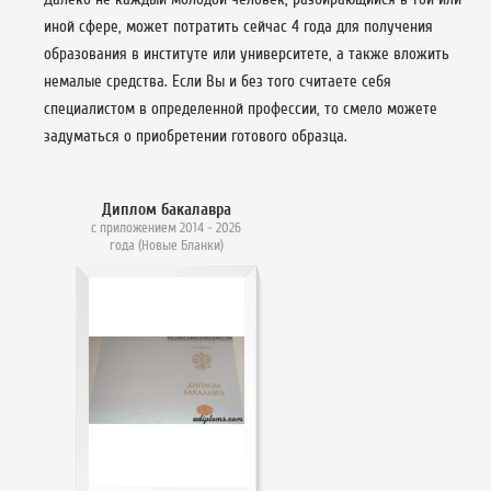
иной сфере, может потратить сейчас 4 года для получения
образования в институте или университете, а также вложить
немалые средства. Если Вы и без того считаете себя
специалистом в определенной профессии, то смело можете
задуматься о приобретении готового образца.
Диплом бакалавра
с приложением 2014 - 2026
года (Новые Бланки)