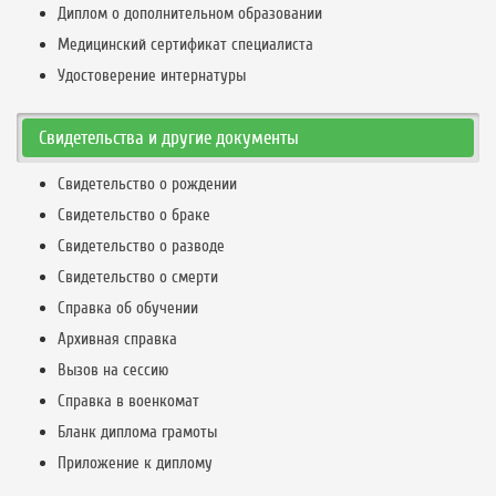
Диплом о дополнительном образовании
Медицинский сертификат специалиста
Удостоверение интернатуры
Свидетельства и другие документы
Свидетельство о рождении
Свидетельство о браке
Свидетельство о разводе
Свидетельство о смерти
Справка об обучении
Архивная справка
Вызов на сессию
Справка в военкомат
Бланк диплома грамоты
Приложение к диплому