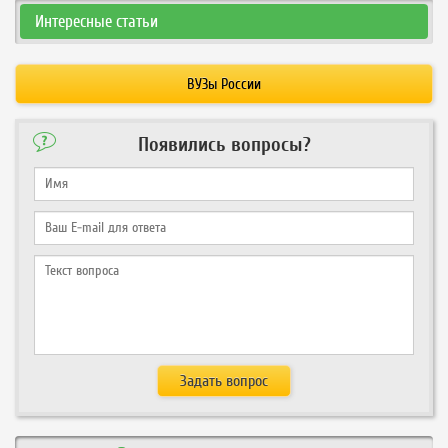
Интересные статьи
ВУЗы России
Появились вопросы?