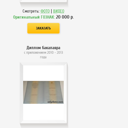
|
Смотреть:
ФОТО
ВИДЕО
20 000
р.
Оригинальный ГОЗНАК:
Диплом бакалавра
с приложением 2010 - 2013
года