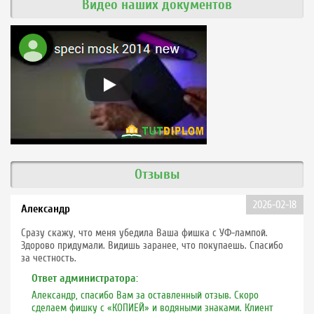
Видео наших документов
Отзывы
2026-02-18
Александр
Сразу скажу, что меня убедила Ваша фишка с УФ-лампой.
Здорово придумали. Видишь заранее, что покупаешь. Спасибо
за честность.
Ответ администратора:
Александр, спасибо Вам за оставленный отзыв. Скоро
сделаем фишку с «КОПИЕЙ» и водяными знаками. Клиент