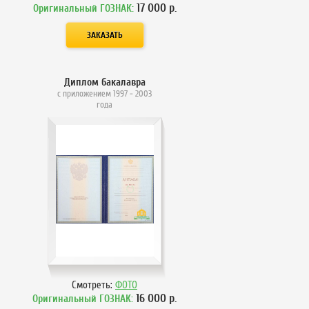
17 000
р.
Оригинальный ГОЗНАК:
Диплом бакалавра
с приложением 1997 - 2003
года
Смотреть:
ФОТО
16 000
р.
Оригинальный ГОЗНАК: