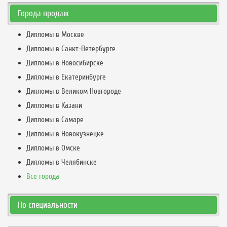
Города продаж
Дипломы в Москве
Дипломы в Санкт-Петербурге
Дипломы в Новосибирске
Дипломы в Екатеринбурге
Дипломы в Великом Новгороде
Дипломы в Казани
Дипломы в Самаре
Дипломы в Новокузнецке
Дипломы в Омске
Дипломы в Челябинске
Все города
По специальности