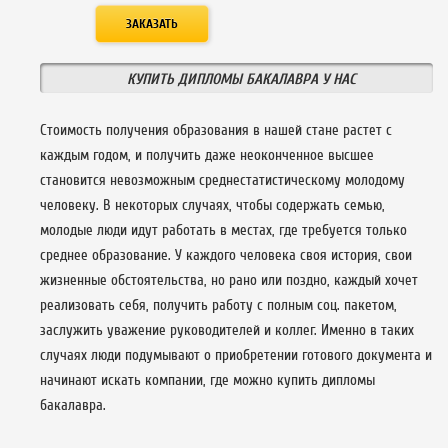
КУПИТЬ ДИПЛОМЫ БАКАЛАВРА У НАС
Стоимость получения образования в нашей стане растет с
каждым годом, и получить даже неоконченное высшее
становится невозможным среднестатистическому молодому
человеку. В некоторых случаях, чтобы содержать семью,
молодые люди идут работать в местах, где требуется только
среднее образование. У каждого человека своя история, свои
жизненные обстоятельства, но рано или поздно, каждый хочет
реализовать себя, получить работу с полным соц. пакетом,
заслужить уважение руководителей и коллег. Именно в таких
случаях люди подумывают о приобретении готового документа и
начинают искать компании, где можно купить дипломы
бакалавра.