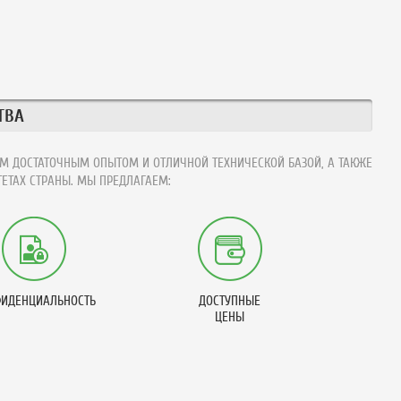
ТВА
М ДОСТАТОЧНЫМ ОПЫТОМ И ОТЛИЧНОЙ ТЕХНИЧЕСКОЙ БАЗОЙ, А ТАКЖЕ
ЕТАХ СТРАНЫ. МЫ ПРЕДЛАГАЕМ:
ИДЕНЦИАЛЬНОСТЬ
ДОСТУПНЫЕ
ЦЕНЫ