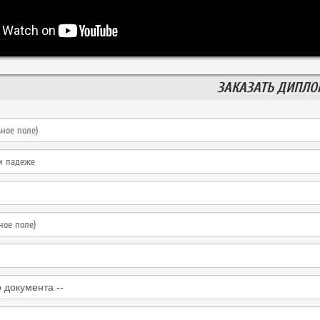
ЗАКАЗАТЬ ДИПЛ