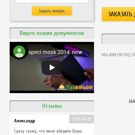
Видео наших документов
МЫ ИМЕЕМ РЯД ПР
БЫ
Отзывы
2026-02-18
Александр
Сразу скажу, что меня убедила Ваша