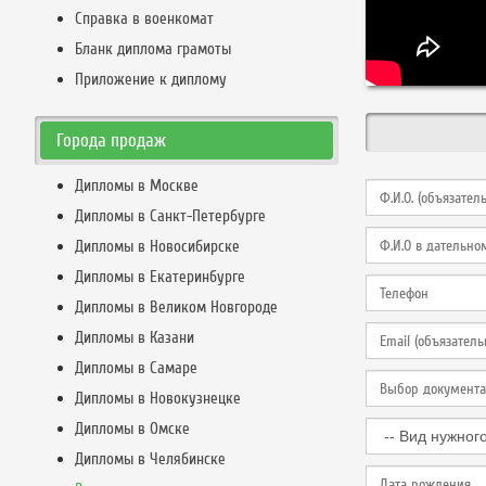
Справка в военкомат
Бланк диплома грамоты
Приложение к диплому
Города продаж
Дипломы в Москве
Дипломы в Санкт-Петербурге
Дипломы в Новосибирске
Дипломы в Екатеринбурге
Дипломы в Великом Новгороде
Дипломы в Казани
Дипломы в Самаре
Дипломы в Новокузнецке
Дипломы в Омске
Дипломы в Челябинске