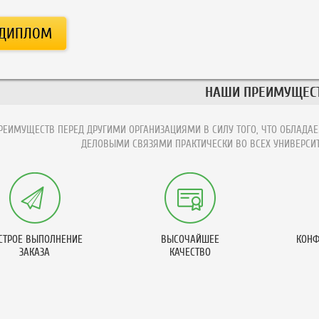
НАШИ ПРЕИМУЩЕС
ЕИМУЩЕСТВ ПЕРЕД ДРУГИМИ ОРГАНИЗАЦИЯМИ В СИЛУ ТОГО, ЧТО ОБЛАДАЕ
ДЕЛОВЫМИ СВЯЗЯМИ ПРАКТИЧЕСКИ ВО ВСЕХ УНИВЕРСИТ
СТРОЕ ВЫПОЛНЕНИЕ
ВЫСОЧАЙШЕЕ
КОНФ
ЗАКАЗА
КАЧЕСТВО