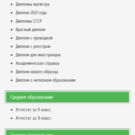
Дипломы магистра
Диплом 2021 года
Дипломы СССР
Красный диплом
Диплом с проводкой
Диплом с реестром
Диплом для иностранцев
Академическая справка
Диплом нового образца
Диплом о неполном образовании
Среднее образование
Аттестат за 9 класс
Аттестат за 11 класс