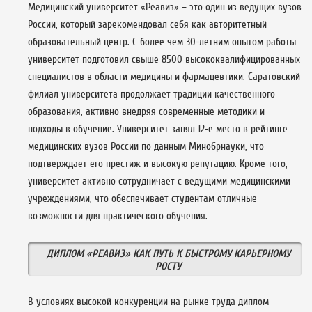
Медицинский университет «Реавиз» – это один из ведущих вузов
России, который зарекомендовал себя как авторитетный
образовательный центр. С более чем 30-летним опытом работы
университет подготовил свыше 8500 высококвалифицированных
специалистов в области медицины и фармацевтики. Саратовский
филиал университета продолжает традиции качественного
образования, активно внедряя современные методики и
подходы в обучение. Университет занял 12-е место в рейтинге
медицинских вузов России по данным Минобрнауки, что
подтверждает его престиж и высокую репутацию. Кроме того,
университет активно сотрудничает с ведущими медицинскими
учреждениями, что обеспечивает студентам отличные
возможности для практического обучения.
ДИПЛОМ «РЕАВИЗ» КАК ПУТЬ К БЫСТРОМУ КАРЬЕРНОМУ
РОСТУ
В условиях высокой конкуренции на рынке труда диплом