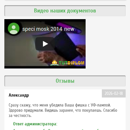
Видео наших документов
Отзывы
2026-02-18
Александр
Сразу скажу, что меня убедила Ваша фишка с УФ-лампой.
Здорово придумали. Видишь заранее, что покупаешь. Спасибо
за честность.
Ответ администратора: