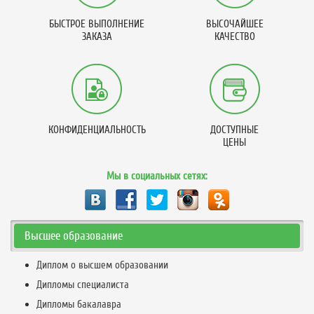
БЫСТРОЕ ВЫПОЛНЕНИЕ
ВЫСОЧАЙШЕЕ
ЗАКАЗА
КАЧЕСТВО
КОНФИДЕНЦИАЛЬНОСТЬ
ДОСТУПНЫЕ
ЦЕНЫ
Мы в социальных сетях:
Высшее образование
Диплом о высшем образовании
Дипломы специалиста
Дипломы бакалавра