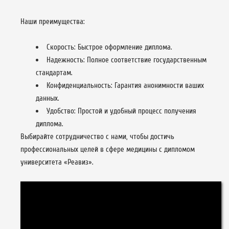
Наши преимущества:
Скорость: Быстрое оформление диплома.
Надежность: Полное соответствие государственным
стандартам.
Конфиденциальность: Гарантия анонимности ваших
данных.
Удобство: Простой и удобный процесс получения
диплома.
Выбирайте сотрудничество с нами, чтобы достичь
профессиональных целей в сфере медицины с дипломом
университета «Реавиз».