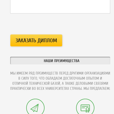
НАШИ ПРЕИМУЩЕСТВА
МЫ ИМЕЕМ РЯД ПРЕИМУЩЕСТВ ПЕРЕД ДРУГИМИ ОРГАНИЗАЦИЯМИ
В СИЛУ ТОГО, ЧТО ОБЛАДАЕМ ДОСТАТОЧНЫМ ОПЫТОМ И
ОТЛИЧНОЙ ТЕХНИЧЕСКОЙ БАЗОЙ, А ТАКЖЕ ДЕЛОВЫМИ СВЯЗЯМИ
ПРАКТИЧЕСКИ ВО ВСЕХ УНИВЕРСИТЕТАХ СТРАНЫ. МЫ ПРЕДЛАГАЕМ: