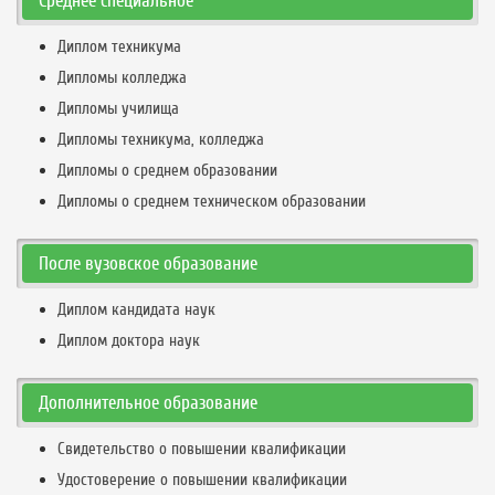
Среднее специальное
Диплом техникума
Дипломы колледжа
Дипломы училища
Дипломы техникума, колледжа
Дипломы о среднем образовании
Дипломы о среднем техническом образовании
После вузовское образование
Диплом кандидата наук
Диплом доктора наук
Дополнительное образование
Свидетельство о повышении квалификации
Удостоверение о повышении квалификации