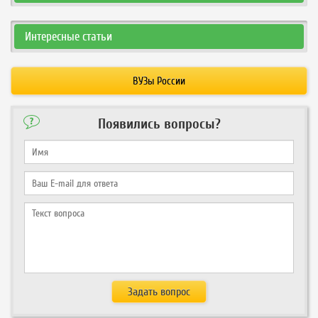
Интересные статьи
ВУЗы России
Появились вопросы?