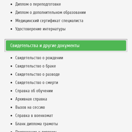
Диплом о переподготовке
Диплом о дополнительном образовании
Медицинский сертификат специалиста
Удостоверение интернатуры
Свидетельства и другие документы
Свидетельство о рождении
Свидетельство о браке
Свидетельство о разводе
Свидетельство о смерти
Справка об обучении
Архивная справка
Вызов на сессию
Справка в военкомат
Бланк диплома грамоты