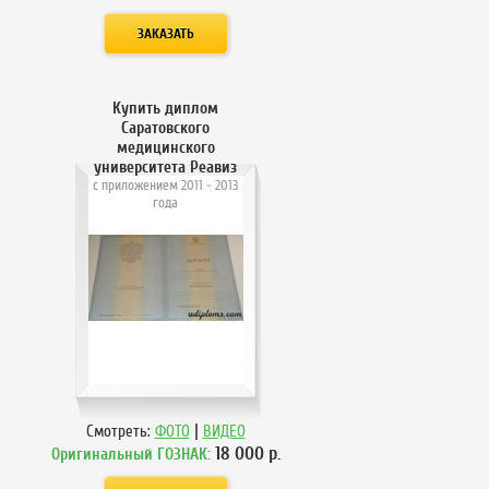
Купить диплом
Саратовского
медицинского
университета Реавиз
с приложением 2011 - 2013
года
|
Смотреть:
ФОТО
ВИДЕО
18 000
р.
Оригинальный ГОЗНАК: