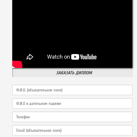
ЗАКАЗАТЬ ДИПЛОМ