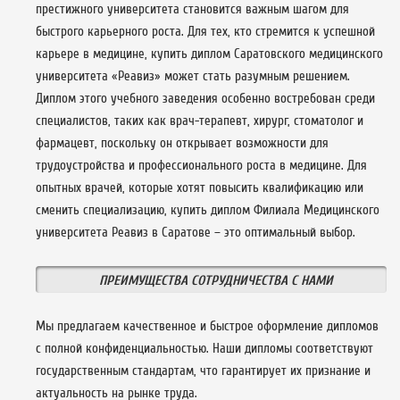
престижного университета становится важным шагом для
быстрого карьерного роста. Для тех, кто стремится к успешной
карьере в медицине, купить диплом Саратовского медицинского
университета «Реавиз» может стать разумным решением.
Диплом этого учебного заведения особенно востребован среди
специалистов, таких как врач-терапевт, хирург, стоматолог и
фармацевт, поскольку он открывает возможности для
трудоустройства и профессионального роста в медицине. Для
опытных врачей, которые хотят повысить квалификацию или
сменить специализацию, купить диплом Филиала Медицинского
университета Реавиз в Саратове – это оптимальный выбор.
ПРЕИМУЩЕСТВА СОТРУДНИЧЕСТВА С НАМИ
Мы предлагаем качественное и быстрое оформление дипломов
с полной конфиденциальностью. Наши дипломы соответствуют
государственным стандартам, что гарантирует их признание и
актуальность на рынке труда.