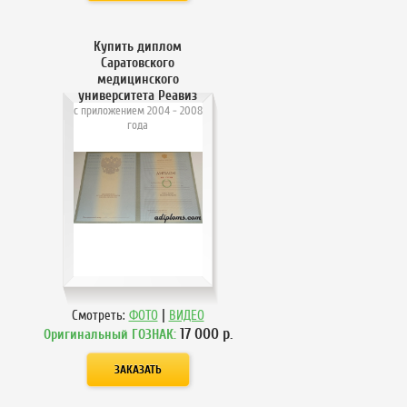
Купить диплом
Саратовского
медицинского
университета Реавиз
с приложением 2004 - 2008
года
|
Смотреть:
ФОТО
ВИДЕО
17 000
р.
Оригинальный ГОЗНАК: