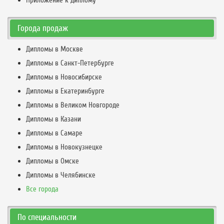
Приложение к диплому
Города продаж
Дипломы в Москве
Дипломы в Санкт-Петербурге
Дипломы в Новосибирске
Дипломы в Екатеринбурге
Дипломы в Великом Новгороде
Дипломы в Казани
Дипломы в Самаре
Дипломы в Новокузнецке
Дипломы в Омске
Дипломы в Челябинске
Все города
По специальности