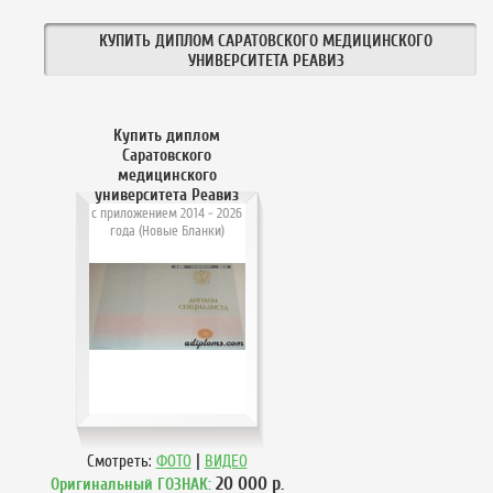
КУПИТЬ ДИПЛОМ САРАТОВСКОГО МЕДИЦИНСКОГО
УНИВЕРСИТЕТА РЕАВИЗ
Купить диплом
Саратовского
медицинского
университета Реавиз
с приложением 2014 - 2026
года (Новые Бланки)
|
Смотреть:
ФОТО
ВИДЕО
20 000
р.
Оригинальный ГОЗНАК: