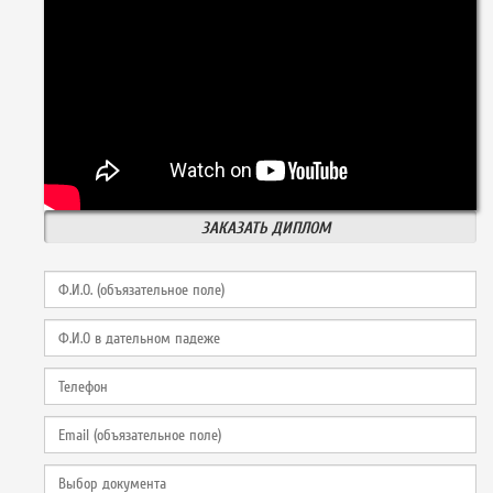
ЗАКАЗАТЬ ДИПЛОМ