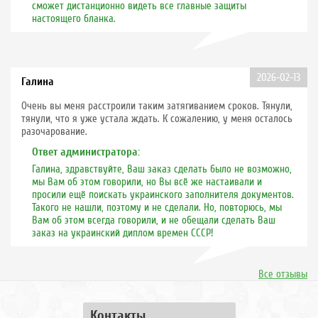
сможет дистанционно видеть все главные защиты
настоящего бланка.
2026-02-13
Галина
Очень вы меня расстроили таким затягиванием сроков. Тянули,
тянули, что я уже устала ждать. К сожалению, у меня осталось
разочарование.
Ответ администратора:
Галина, здравствуйте, Ваш заказ сделать было не возможно,
мы Вам об этом говорили, но Вы всё же настаивали и
просили ещё поискать украинского заполнителя документов.
Такого не нашли, поэтому и не сделали. Но, повторюсь, мы
Вам об этом всегда говорили, и не обещали сделать Ваш
заказ на украинский диплом времен СССР!
Все отзывы
Контакты