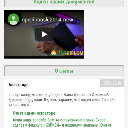
Видео наших документов
Отзывы
2026-02-18
Александр
Сразу скажу, что меня убедила Ваша фишка с УФ-лампой.
Здорово придумали. Видишь заранее, что покупаешь. Спасибо
за честность.
Ответ администратора:
Александр, спасибо Вам за оставленный отзыв. Скоро
сделаем фишку с «КОПИЕЙ» и водяными знаками. Клиент