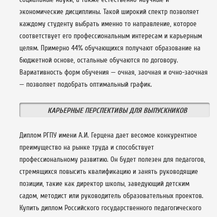
экономические дисциплины. Такой широкий спектр позволяет
каждому студенту выбрать именно то направление, которое
соответствует его профессиональным интересам и карьерным
целям. Примерно 44% обучающихся получают образование на
бюджетной основе, остальные обучаются по договору.
Вариативность форм обучения — очная, заочная и очно-заочная
— позволяет подобрать оптимальный график.
КАРЬЕРНЫЕ ПЕРСПЕКТИВЫ ДЛЯ ВЫПУСКНИКОВ
Диплом РГПУ имени А.И. Герцена дает весомое конкурентное
преимущество на рынке труда и способствует
профессиональному развитию. Он будет полезен для педагогов,
стремящихся повысить квалификацию и занять руководящие
позиции, такие как директор школы, заведующий детским
садом, методист или руководитель образовательных проектов.
Купить диплом Российского государственного педагогического