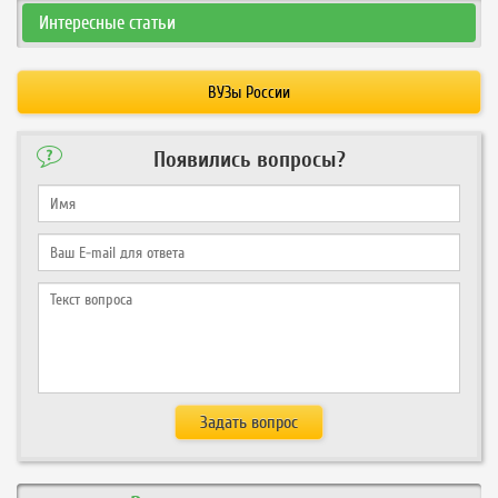
Интересные статьи
ВУЗы России
Появились вопросы?