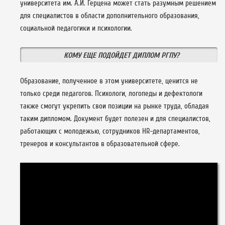
университета им. А.И. Герцена может стать разумным решением
для специалистов в области дополнительного образования,
социальной педагогики и психологии.
КОМУ ЕЩЕ ПОДОЙДЕТ ДИПЛОМ РГПУ?
Образование, полученное в этом университете, ценится не
только среди педагогов. Психологи, логопеды и дефектологи
также смогут укрепить свои позиции на рынке труда, обладая
таким дипломом. Документ будет полезен и для специалистов,
работающих с молодежью, сотрудников HR-департаментов,
тренеров и консультантов в образовательной сфере.