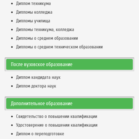
Диплом техникума
Дипломы колледжа
Дипломы училища
Дипломы техникума, колледжа
Дипломы о среднем образовании
Дипломы о среднем техническом образовании
После вузовское образование
Диплом кандидата наук
Диплом доктора наук
Дополнительное образование
Свидетельство о повышении квалификации
Удостоверение о повышении квалификации
Диплом о переподготовке