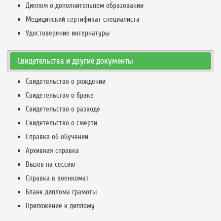
Диплом о дополнительном образовании
Медицинский сертификат специалиста
Удостоверение интернатуры
Свидетельства и другие документы
Свидетельство о рождении
Свидетельство о браке
Свидетельство о разводе
Свидетельство о смерти
Справка об обучении
Архивная справка
Вызов на сессию
Справка в военкомат
Бланк диплома грамоты
Приложение к диплому