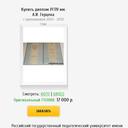
Купить диплом РГПУ им.
А.И. Герцена
с приложением 2004 - 2008
года
|
Смотреть:
ФОТО
ВИДЕО
17 000
р.
Оригинальный ГОЗНАК:
Российский государственный педагогический университет имени