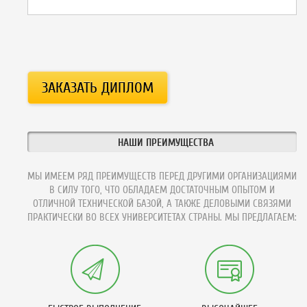
НАШИ ПРЕИМУЩЕСТВА
МЫ ИМЕЕМ РЯД ПРЕИМУЩЕСТВ ПЕРЕД ДРУГИМИ ОРГАНИЗАЦИЯМИ
В СИЛУ ТОГО, ЧТО ОБЛАДАЕМ ДОСТАТОЧНЫМ ОПЫТОМ И
ОТЛИЧНОЙ ТЕХНИЧЕСКОЙ БАЗОЙ, А ТАКЖЕ ДЕЛОВЫМИ СВЯЗЯМИ
ПРАКТИЧЕСКИ ВО ВСЕХ УНИВЕРСИТЕТАХ СТРАНЫ. МЫ ПРЕДЛАГАЕМ: