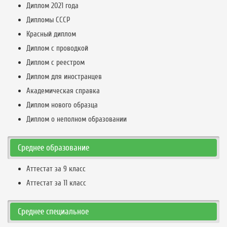
Диплом 2021 года
Дипломы СССР
Красный диплом
Диплом с проводкой
Диплом с реестром
Диплом для иностранцев
Академическая справка
Диплом нового образца
Диплом о неполном образовании
Среднее образование
Аттестат за 9 класс
Аттестат за 11 класс
Среднее специальное