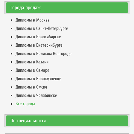
Города продаж
Дипломы в Москве
Дипломы в Санкт-Петербурге
Дипломы в Новосибирске
Дипломы в Екатеринбурге
Дипломы в Великом Новгороде
Дипломы в Казани
Дипломы в Самаре
Дипломы в Новокузнецке
Дипломы в Омске
Дипломы в Челябинске
Все города
По специальности