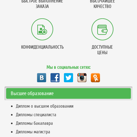
БЫСТРОЕ ВЫПОЛНЕНИЕ
ВЫСОЧАЙШЕЕ
ЗАКАЗА
КАЧЕСТВО
КОНФИДЕНЦИАЛЬНОСТЬ
ДОСТУПНЫЕ
ЦЕНЫ
Мы в социальных сетях:
Высшее образование
Диплом о высшем образовании
Дипломы специалиста
Дипломы бакалавра
Дипломы магистра