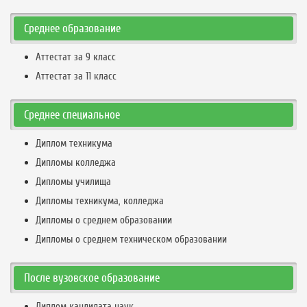
Среднее образование
Аттестат за 9 класс
Аттестат за 11 класс
Среднее специальное
Диплом техникума
Дипломы колледжа
Дипломы училища
Дипломы техникума, колледжа
Дипломы о среднем образовании
Дипломы о среднем техническом образовании
После вузовское образование
Диплом кандидата наук