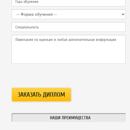
НАШИ ПРЕИМУЩЕСТВА