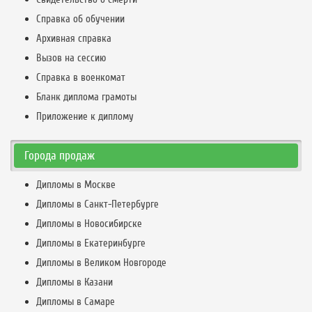
Справка об обучении
Архивная справка
Вызов на сессию
Справка в военкомат
Бланк диплома грамоты
Приложение к диплому
Города продаж
Дипломы в Москве
Дипломы в Санкт-Петербурге
Дипломы в Новосибирске
Дипломы в Екатеринбурге
Дипломы в Великом Новгороде
Дипломы в Казани
Дипломы в Самаре