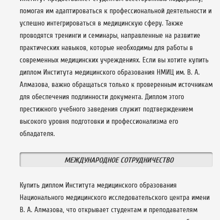
помогая им адаптироваться к профессиональной деятельности и
успешно интегрироваться в медицинскую сферу. Также
проводятся тренинги и семинары, направленные на развитие
практических навыков, которые необходимы для работы в
современных медицинских учреждениях. Если вы хотите купить
диплом Института медицинского образования НМИЦ им. В. А.
Алмазова, важно обращаться только к проверенным источникам
для обеспечения подлинности документа. Диплом этого
престижного учебного заведения служит подтверждением
высокого уровня подготовки и профессионализма его
обладателя.
МЕЖДУНАРОДНОЕ СОТРУДНИЧЕСТВО
Купить диплом Института медицинского образования
Национального медицинского исследовательского центра имени
В. А. Алмазова, что открывает студентам и преподавателям