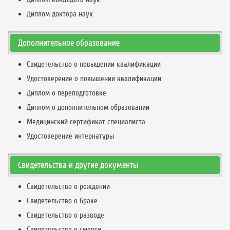
Диплом доктора наук
Дополнительное образование
Свидетельство о повышении квалификации
Удостоверение о повышении квалификации
Диплом о переподготовке
Диплом о дополнительном образовании
Медицинский сертификат специалиста
Удостоверение интернатуры
Свидетельства и другие документы
Свидетельство о рождении
Свидетельство о браке
Свидетельство о разводе
Свидетельство о смерти