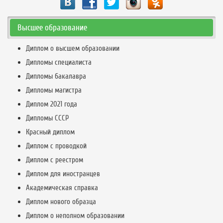
Высшее образование
Диплом о высшем образовании
Дипломы специалиста
Дипломы бакалавра
Дипломы магистра
Диплом 2021 года
Дипломы СССР
Красный диплом
Диплом с проводкой
Диплом с реестром
Диплом для иностранцев
Академическая справка
Диплом нового образца
Диплом о неполном образовании