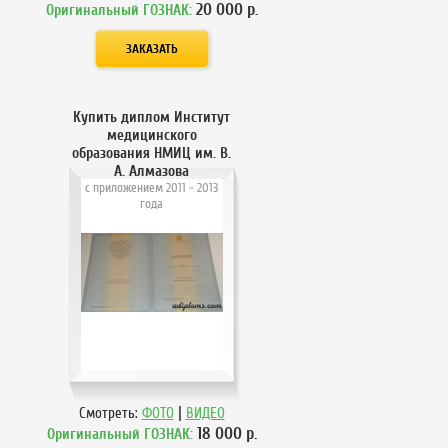
20 000
р.
Оригинальный ГОЗНАК:
Купить диплом Институт
медицинского
образования НМИЦ им. В.
А. Алмазова
с приложением 2011 - 2013
года
|
Смотреть:
ФОТО
ВИДЕО
18 000
р.
Оригинальный ГОЗНАК: