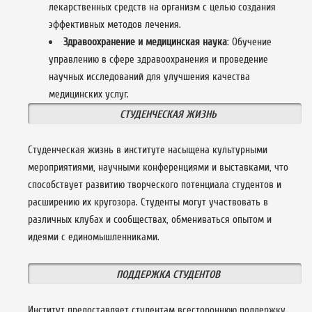
лекарственных средств на организм с целью создания
эффективных методов лечения.
Здравоохранение и медицинская наука
: Обучение
управлению в сфере здравоохранения и проведение
научных исследований для улучшения качества
медицинских услуг.
СТУДЕНЧЕСКАЯ ЖИЗНЬ
Студенческая жизнь в институте насыщена культурными
мероприятиями, научными конференциями и выставками, что
способствует развитию творческого потенциала студентов и
расширению их кругозора. Студенты могут участвовать в
различных клубах и сообществах, обмениваться опытом и
идеями с единомышленниками.
ПОДДЕРЖКА СТУДЕНТОВ
Институт предоставляет студентам всестороннюю поддержку,