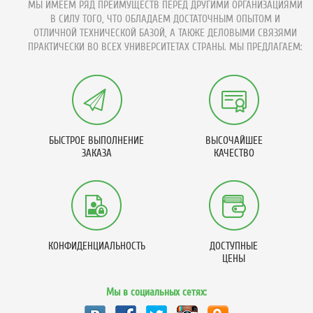
МЫ ИМЕЕМ РЯД ПРЕИМУЩЕСТВ ПЕРЕД ДРУГИМИ ОРГАНИЗАЦИЯМИ
В СИЛУ ТОГО, ЧТО ОБЛАДАЕМ ДОСТАТОЧНЫМ ОПЫТОМ И
ОТЛИЧНОЙ ТЕХНИЧЕСКОЙ БАЗОЙ, А ТАКЖЕ ДЕЛОВЫМИ СВЯЗЯМИ
ПРАКТИЧЕСКИ ВО ВСЕХ УНИВЕРСИТЕТАХ СТРАНЫ. МЫ ПРЕДЛАГАЕМ:
БЫСТРОЕ ВЫПОЛНЕНИЕ
ВЫСОЧАЙШЕЕ
ЗАКАЗА
КАЧЕСТВО
КОНФИДЕНЦИАЛЬНОСТЬ
ДОСТУПНЫЕ
ЦЕНЫ
Мы в социальных сетях: