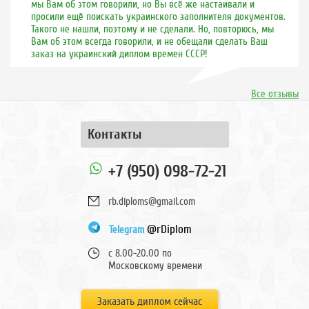
мы Вам об этом говорили, но Вы всё же настаивали и
просили ещё поискать украинского заполнителя документов.
Такого не нашли, поэтому и не сделали. Но, повторюсь, мы
Вам об этом всегда говорили, и не обещали сделать Ваш
заказ на украинский диплом времен СССР!
Все отзывы
Контакты
+7 (950) 098-72-21
rb.diploms@gmail.com
@rDiplom
Telegram
с 8.00-20.00 по
Московскому времени
Заказать диплом сейчас