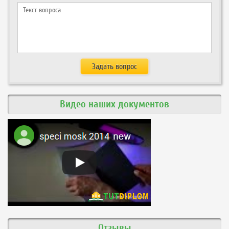
Видео наших документов
Отзывы