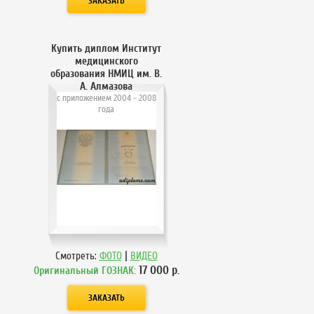
Купить диплом Институт
медицинского
образования НМИЦ им. В.
А. Алмазова
с приложением 2004 - 2008
года
|
Смотреть:
ФОТО
ВИДЕО
17 000
р.
Оригинальный ГОЗНАК: