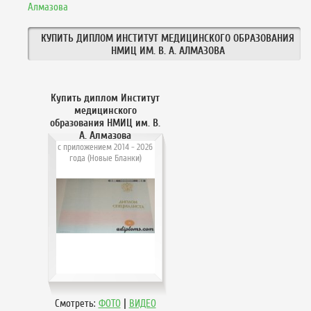
Алмазова
КУПИТЬ ДИПЛОМ ИНСТИТУТ МЕДИЦИНСКОГО ОБРАЗОВАНИЯ
НМИЦ ИМ. В. А. АЛМАЗОВА
Купить диплом Институт
медицинского
образования НМИЦ им. В.
А. Алмазова
с приложением 2014 - 2026
года (Новые Бланки)
|
Смотреть:
ФОТО
ВИДЕО