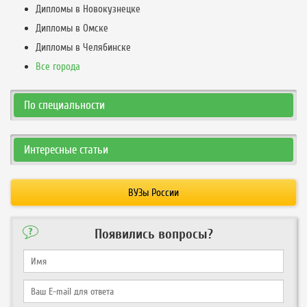
Дипломы в Новокузнецке
Дипломы в Омске
Дипломы в Челябинске
Все города
По специальности
Интересные статьи
ВУЗы России
Появились вопросы?