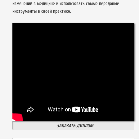
изменений в медицине и использовать самые передовые
инструменты в своей практике.
ЗАКАЗАТЬ ДИПЛОМ