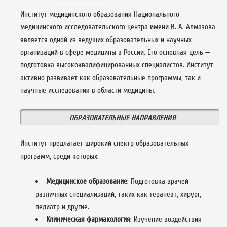
Институт медицинского образования Национального
медицинского исследовательского центра имени В. А. Алмазова
является одной из ведущих образовательных и научных
организаций в сфере медицины в России. Его основная цель —
подготовка высококвалифицированных специалистов. Институт
активно развивает как образовательные программы, так и
научные исследования в области медицины.
ОБРАЗОВАТЕЛЬНЫЕ НАПРАВЛЕНИЯ
Институт предлагает широкий спектр образовательных
программ, среди которых:
Медицинское образование
: Подготовка врачей
различных специализаций, таких как терапевт, хирург,
педиатр и другие.
Клиническая фармакология
: Изучение воздействия