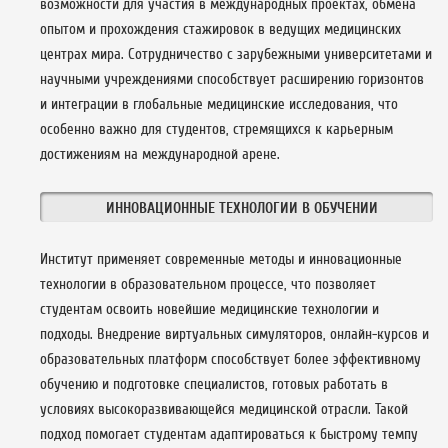
возможности для участия в международных проектах, обмена
опытом и прохождения стажировок в ведущих медицинских
центрах мира. Сотрудничество с зарубежными университетами и
научными учреждениями способствует расширению горизонтов
и интеграции в глобальные медицинские исследования, что
особенно важно для студентов, стремящихся к карьерным
достижениям на международной арене.
ИННОВАЦИОННЫЕ ТЕХНОЛОГИИ В ОБУЧЕНИИ
Институт применяет современные методы и инновационные
технологии в образовательном процессе, что позволяет
студентам освоить новейшие медицинские технологии и
подходы. Внедрение виртуальных симуляторов, онлайн-курсов и
образовательных платформ способствует более эффективному
обучению и подготовке специалистов, готовых работать в
условиях высокоразвивающейся медицинской отрасли. Такой
подход помогает студентам адаптироваться к быстрому темпу