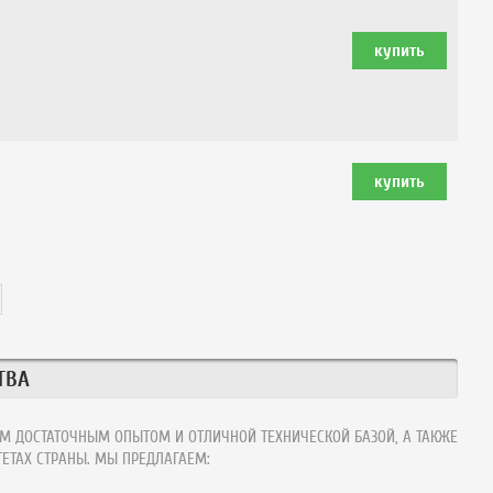
ТВА
М ДОСТАТОЧНЫМ ОПЫТОМ И ОТЛИЧНОЙ ТЕХНИЧЕСКОЙ БАЗОЙ, А ТАКЖЕ
ЕТАХ СТРАНЫ. МЫ ПРЕДЛАГАЕМ: