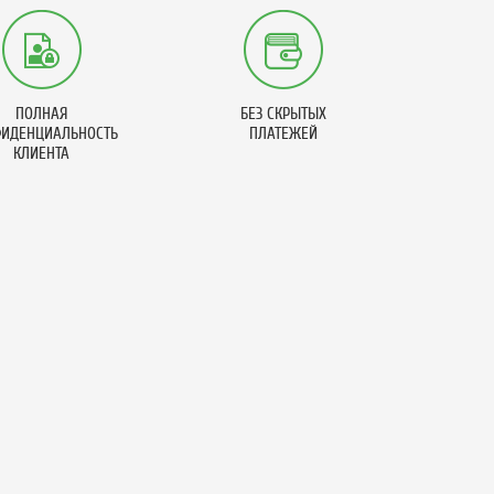
ПОЛНАЯ
БЕЗ СКРЫТЫХ
ИДЕНЦИАЛЬНОСТЬ
ПЛАТЕЖЕЙ
КЛИЕНТА