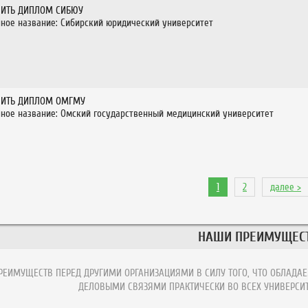
ПИТЬ ДИПЛОМ СИБЮУ
ное название: Сибирский юридический университет
ПИТЬ ДИПЛОМ ОМГМУ
ное название: Омский государственный медицинский университет
1
2
далее >
НАШИ ПРЕИМУЩЕС
ЕИМУЩЕСТВ ПЕРЕД ДРУГИМИ ОРГАНИЗАЦИЯМИ В СИЛУ ТОГО, ЧТО ОБЛАДАЕ
ДЕЛОВЫМИ СВЯЗЯМИ ПРАКТИЧЕСКИ ВО ВСЕХ УНИВЕРСИТ