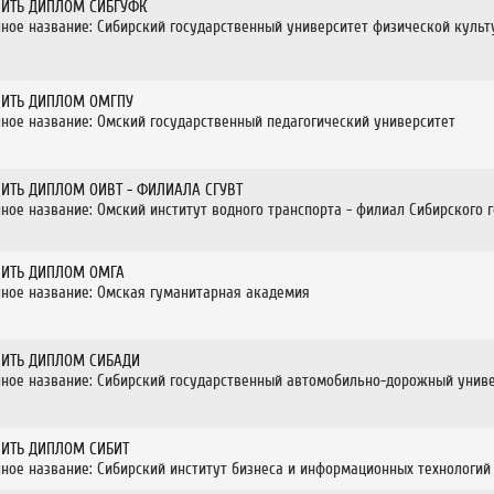
ПИТЬ ДИПЛОМ СИБГУФК
ное название: Сибирский государственный университет физической культ
ПИТЬ ДИПЛОМ ОМГПУ
ное название: Омский государственный педагогический университет
ПИТЬ ДИПЛОМ ОИВТ - ФИЛИАЛА СГУВТ
ное название: Омский институт водного транспорта - филиал Сибирского 
ПИТЬ ДИПЛОМ ОМГА
ное название: Омская гуманитарная академия
ПИТЬ ДИПЛОМ СИБАДИ
ное название: Сибирский государственный автомобильно-дорожный униве
ПИТЬ ДИПЛОМ СИБИТ
ное название: Сибирский институт бизнеса и информационных технологий