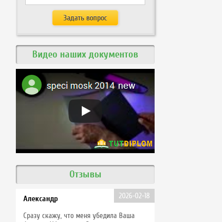
Видео наших документов
Отзывы
2026-02-18
Александр
Сразу скажу, что меня убедила Ваша