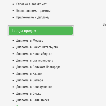
Справка в военкомат
Бланк диплома грамоты
Приложение к диплому
ВЫ
Города продаж
Дипломы в Москве
Дипломы в Санкт-Петербурге
Дипломы в Новосибирске
Дипломы в Екатеринбурге
Дипломы в Великом Новгороде
Дипломы в Казани
Дипломы в Самаре
Дипломы в Новокузнецке
Дипломы в Омске
Дипломы в Челябинске