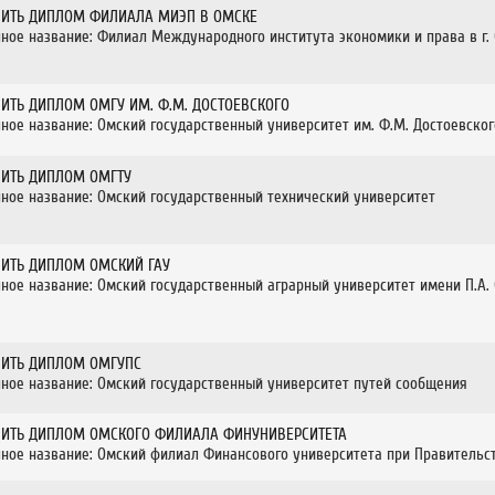
ПИТЬ ДИПЛОМ ФИЛИАЛА МИЭП В ОМСКЕ
ное название: Филиал Международного института экономики и права в г.
ПИТЬ ДИПЛОМ ОМГУ ИМ. Ф.М. ДОСТОЕВСКОГО
ное название: Омский государственный университет им. Ф.М. Достоевског
ПИТЬ ДИПЛОМ ОМГТУ
ное название: Омский государственный технический университет
ПИТЬ ДИПЛОМ ОМСКИЙ ГАУ
ное название: Омский государственный аграрный университет имени П.А.
ПИТЬ ДИПЛОМ ОМГУПС
ное название: Омский государственный университет путей сообщения
ПИТЬ ДИПЛОМ ОМСКОГО ФИЛИАЛА ФИНУНИВЕРСИТЕТА
ное название: Омский филиал Финансового университета при Правительс