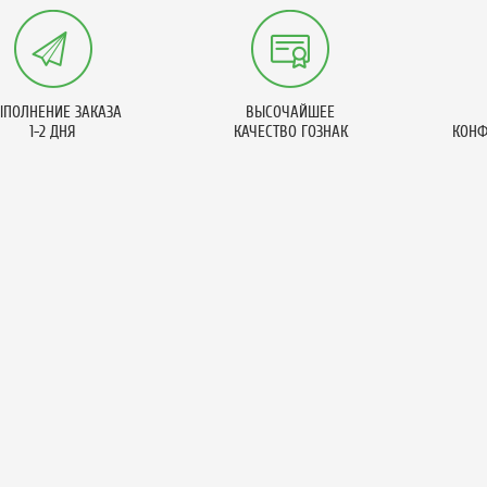
ПОЛНЕНИЕ ЗАКАЗА
ВЫСОЧАЙШЕЕ
1-2 ДНЯ
КАЧЕСТВО ГОЗНАК
КОНФ