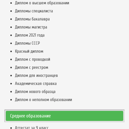
Диплом о высшем образовании
Дипломы специалиста
Дипломы бакалавра
Дипломы магистра
Диплом 2021 года
Дипломы СССР
Красный диплом
Диплом с проводкой
Диплом с реестром
Диплом для иностранцев
Академическая справка
Диплом нового образца
Диплом о неполном образовании
Среднее образование
Аттестат за 9 класс