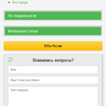
Все города
По специальности
Интересные статьи
ВУЗы России
Появились вопросы?