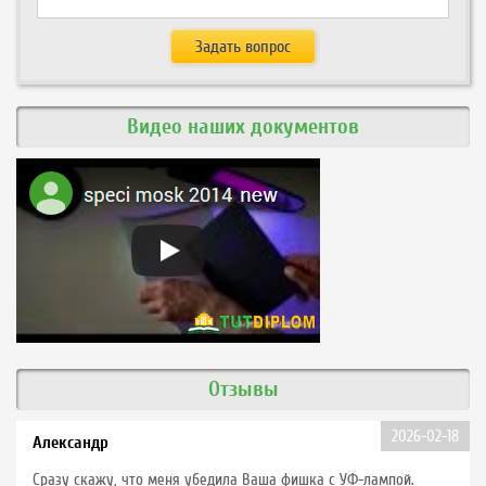
Видео наших документов
Отзывы
2026-02-18
Александр
Сразу скажу, что меня убедила Ваша фишка с УФ-лампой.