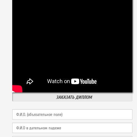
ЗАКАЗАТЬ ДИПЛОМ