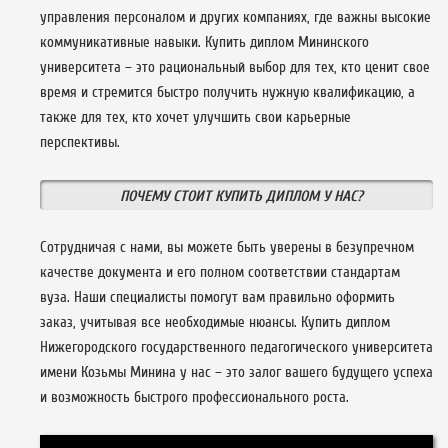
управления персоналом и других компаниях, где важны высокие
коммуникативные навыки. Купить диплом Мининского
университета – это рациональный выбор для тех, кто ценит свое
время и стремится быстро получить нужную квалификацию, а
также для тех, кто хочет улучшить свои карьерные
перспективы.
ПОЧЕМУ СТОИТ КУПИТЬ ДИПЛОМ У НАС?
Сотрудничая с нами, вы можете быть уверены в безупречном
качестве документа и его полном соответствии стандартам
вуза. Наши специалисты помогут вам правильно оформить
заказ, учитывая все необходимые нюансы. Купить диплом
Нижегородского государственного педагогического университета
имени Козьмы Минина у нас – это залог вашего будущего успеха
и возможность быстрого профессионального роста.