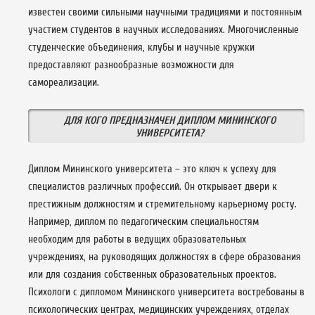
известен своими сильными научными традициями и постоянным
участием студентов в научных исследованиях. Многочисленные
студенческие объединения, клубы и научные кружки
предоставляют разнообразные возможности для
самореализации.
ДЛЯ КОГО ПРЕДНАЗНАЧЕН ДИПЛОМ МИНИНСКОГО
УНИВЕРСИТЕТА?
Диплом Мининского университета – это ключ к успеху для
специалистов различных профессий. Он открывает двери к
престижным должностям и стремительному карьерному росту.
Например, диплом по педагогическим специальностям
необходим для работы в ведущих образовательных
учреждениях, на руководящих должностях в сфере образования
или для создания собственных образовательных проектов.
Психологи с дипломом Мининского университета востребованы в
психологических центрах, медицинских учреждениях, отделах