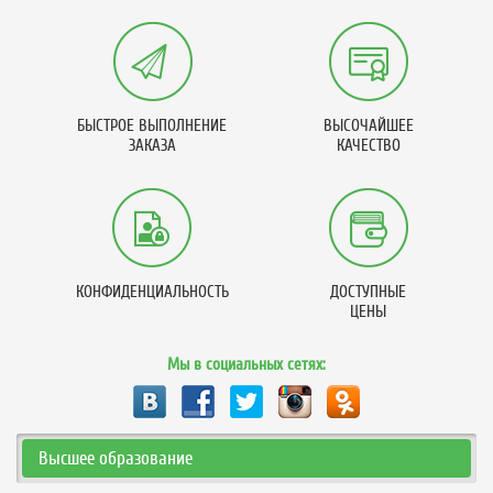
БЫСТРОЕ ВЫПОЛНЕНИЕ
ВЫСОЧАЙШЕЕ
ЗАКАЗА
КАЧЕСТВО
КОНФИДЕНЦИАЛЬНОСТЬ
ДОСТУПНЫЕ
ЦЕНЫ
Мы в социальных сетях:
Высшее образование