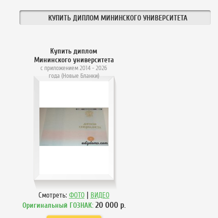
КУПИТЬ ДИПЛОМ МИНИНСКОГО УНИВЕРСИТЕТА
Купить диплом
Мининского университета
с приложением 2014 - 2026
года (Новые Бланки)
|
Смотреть:
ФОТО
ВИДЕО
20 000
р.
Оригинальный ГОЗНАК: