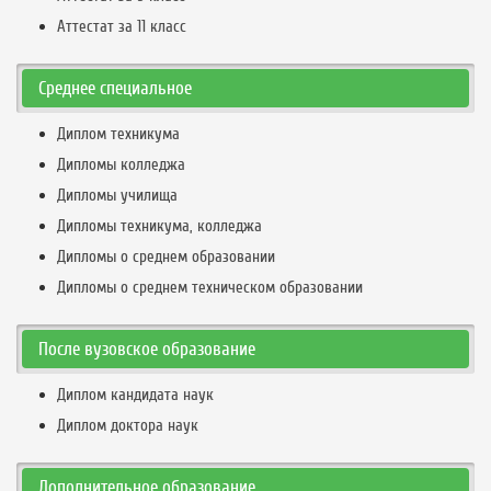
Аттестат за 11 класс
Среднее специальное
Диплом техникума
Дипломы колледжа
Дипломы училища
Дипломы техникума, колледжа
Дипломы о среднем образовании
Дипломы о среднем техническом образовании
После вузовское образование
Диплом кандидата наук
Диплом доктора наук
Дополнительное образование