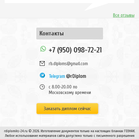
Все отзывы
Контакты
+7 (950) 098-72-21
rb.diploms@gmail.com
@rDiplom
Telegram
с 8.00-20.00 по
Московскому времени
Заказать диплом сейчас
rdiplomiks-24.ru © 2026. Изготовление документов только на настоящих бланках ГОЗНАК.
Любое использование материалов сайта допустимо только с письменного разрешения