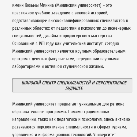
имени Козьмы Минина (Мининский университет) – это
престижное учебное заведение с вековой историей,
подготавливающее высококвалифицированных специалистов в
различных областях: от педагогики и психологии до инженерных
специальностей, дизайна и продюсерского мастерства.
Основанный в 1911 году как учительский институт, сегодня
Мининский университет является крупным образовательным
центром с девятью факультетами, передовыми научными
лабораториями и активной студенческой жизнью.
ШИРОКИЙ СПЕКТР СПЕЦИАЛЬНОСТЕЙ И ПЕРСПЕКТИВНОЕ
БУДУЩЕЕ
Мининский университет предлагает уникальные для региона
образовательные программы. Помимо традиционных
направлений, таких как педагогика и психология, здесь активно
развиваются перспективные специальности в сферах туризма,
управления и информационных технологий. Университет