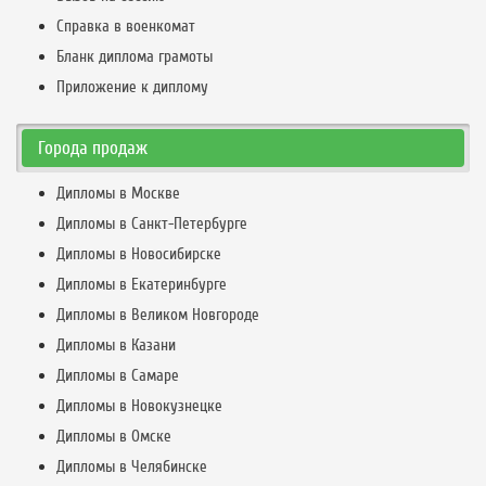
Справка в военкомат
Бланк диплома грамоты
Приложение к диплому
Города продаж
Дипломы в Москве
Дипломы в Санкт-Петербурге
Дипломы в Новосибирске
Дипломы в Екатеринбурге
Дипломы в Великом Новгороде
Дипломы в Казани
Дипломы в Самаре
Дипломы в Новокузнецке
Дипломы в Омске
Дипломы в Челябинске