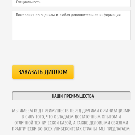
НАШИ ПРЕИМУЩЕСТВА
МЫ ИМЕЕМ РЯД ПРЕИМУЩЕСТВ ПЕРЕД ДРУГИМИ ОРГАНИЗАЦИЯМИ
В СИЛУ ТОГО, ЧТО ОБЛАДАЕМ ДОСТАТОЧНЫМ ОПЫТОМ И
ОТЛИЧНОЙ ТЕХНИЧЕСКОЙ БАЗОЙ, А ТАКЖЕ ДЕЛОВЫМИ СВЯЗЯМИ
ПРАКТИЧЕСКИ ВО ВСЕХ УНИВЕРСИТЕТАХ СТРАНЫ. МЫ ПРЕДЛАГАЕМ: