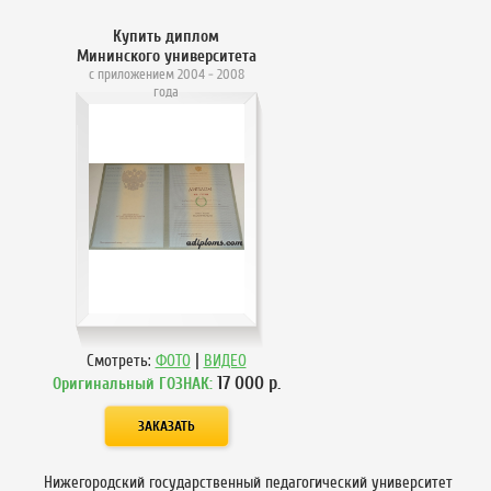
Купить диплом
Мининского университета
с приложением 2004 - 2008
года
|
Смотреть:
ФОТО
ВИДЕО
17 000
р.
Оригинальный ГОЗНАК:
Нижегородский государственный педагогический университет