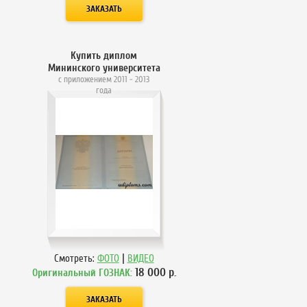
Купить диплом
Мининского университета
с приложением 2011 - 2013
года
|
Смотреть:
ФОТО
ВИДЕО
18 000
р.
Оригинальный ГОЗНАК: