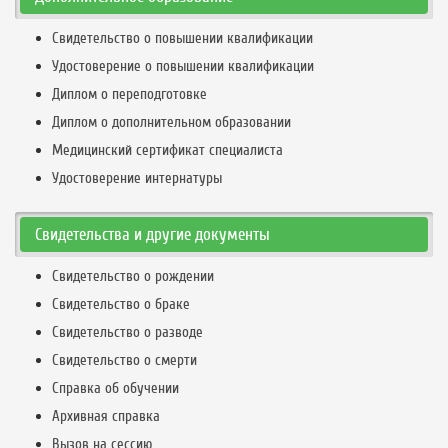
Свидетельство о повышении квалификации
Удостоверение о повышении квалификации
Диплом о переподготовке
Диплом о дополнительном образовании
Медицинский сертификат специалиста
Удостоверение интернатуры
Свидетельства и другие документы
Свидетельство о рождении
Свидетельство о браке
Свидетельство о разводе
Свидетельство о смерти
Справка об обучении
Архивная справка
Вызов на сессию