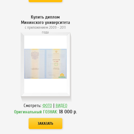
Купить диплом
Мининского университета
с приложением 2009 - 2011
года
|
Смотреть:
ФОТО
ВИДЕО
18 000
р.
Оригинальный ГОЗНАК: