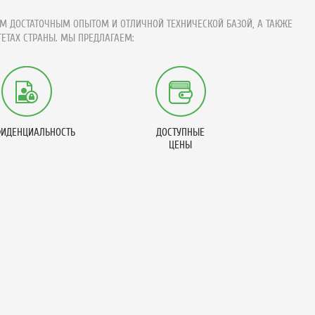
М ДОСТАТОЧНЫМ ОПЫТОМ И ОТЛИЧНОЙ ТЕХНИЧЕСКОЙ БАЗОЙ, А ТАКЖЕ
ЕТАХ СТРАНЫ. МЫ ПРЕДЛАГАЕМ:
ИДЕНЦИАЛЬНОСТЬ
ДОСТУПНЫЕ
ЦЕНЫ