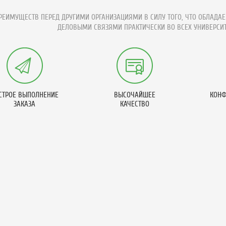
ЕИМУЩЕСТВ ПЕРЕД ДРУГИМИ ОРГАНИЗАЦИЯМИ В СИЛУ ТОГО, ЧТО ОБЛАДАЕ
ДЕЛОВЫМИ СВЯЗЯМИ ПРАКТИЧЕСКИ ВО ВСЕХ УНИВЕРСИТ
СТРОЕ ВЫПОЛНЕНИЕ
ВЫСОЧАЙШЕЕ
КОНФ
ЗАКАЗА
КАЧЕСТВО