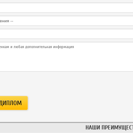
НАШИ ПРЕИМУЩЕС