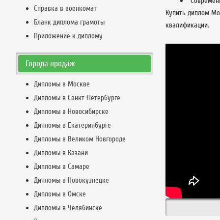
Современ
Справка в военкомат
Купить диплом Мо
Бланк диплома грамоты
квалификации.
Приложение к диплому
Города продаж
Дипломы в Москве
Дипломы в Санкт-Петербурге
Дипломы в Новосибирске
Дипломы в Екатеринбурге
Дипломы в Великом Новгороде
Дипломы в Казани
Дипломы в Самаре
Дипломы в Новокузнецке
Дипломы в Омске
Дипломы в Челябинске