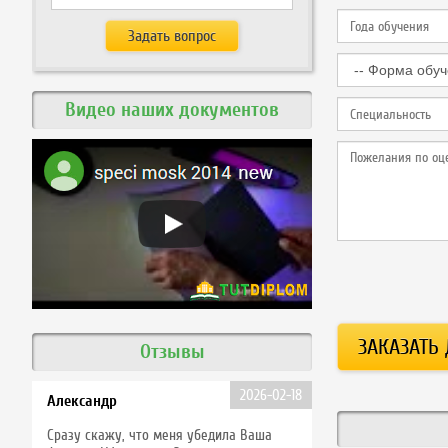
Видео наших документов
Отзывы
2026-02-18
Александр
Сразу скажу, что меня убедила Ваша