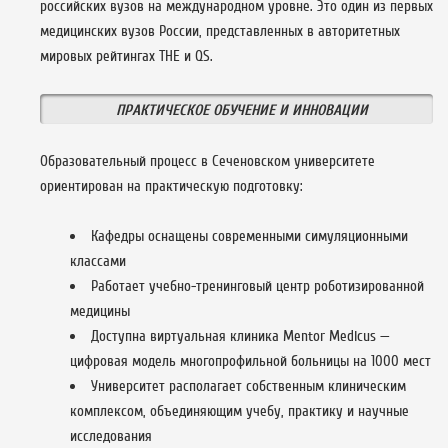
российских вузов на международном уровне. Это один из первых
медицинских вузов России, представленных в авторитетных
мировых рейтингах THE и QS.
ПРАКТИЧЕСКОЕ ОБУЧЕНИЕ И ИННОВАЦИИ
Образовательный процесс в Сеченовском университете
ориентирован на практическую подготовку:
Кафедры оснащены современными симуляционными
классами
Работает учебно-тренинговый центр роботизированной
медицины
Доступна виртуальная клиника Mentor Medicus —
цифровая модель многопрофильной больницы на 1000 мест
Университет располагает собственным клиническим
комплексом, объединяющим учебу, практику и научные
исследования