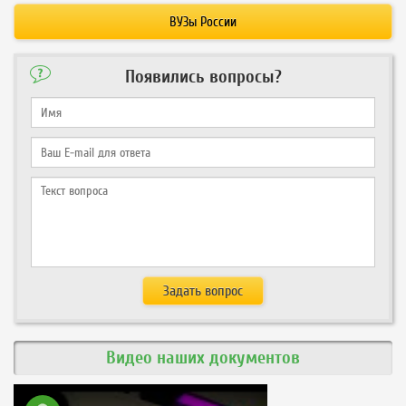
ВУЗы России
Появились вопросы?
Видео наших документов