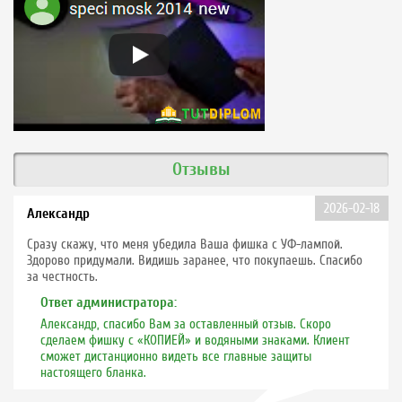
Отзывы
2026-02-18
Александр
Сразу скажу, что меня убедила Ваша фишка с УФ-лампой.
Здорово придумали. Видишь заранее, что покупаешь. Спасибо
за честность.
Ответ администратора:
Александр, спасибо Вам за оставленный отзыв. Скоро
сделаем фишку с «КОПИЕЙ» и водяными знаками. Клиент
сможет дистанционно видеть все главные защиты
настоящего бланка.