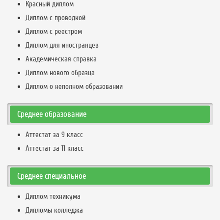
Красный диплом
Диплом с проводкой
Диплом с реестром
Диплом для иностранцев
Академическая справка
Диплом нового образца
Диплом о неполном образовании
Среднее образование
Аттестат за 9 класс
Аттестат за 11 класс
Среднее специальное
Диплом техникума
Дипломы колледжа