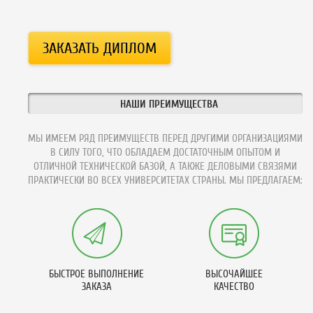
НАШИ ПРЕИМУЩЕСТВА
МЫ ИМЕЕМ РЯД ПРЕИМУЩЕСТВ ПЕРЕД ДРУГИМИ ОРГАНИЗАЦИЯМИ
В СИЛУ ТОГО, ЧТО ОБЛАДАЕМ ДОСТАТОЧНЫМ ОПЫТОМ И
ОТЛИЧНОЙ ТЕХНИЧЕСКОЙ БАЗОЙ, А ТАКЖЕ ДЕЛОВЫМИ СВЯЗЯМИ
ПРАКТИЧЕСКИ ВО ВСЕХ УНИВЕРСИТЕТАХ СТРАНЫ. МЫ ПРЕДЛАГАЕМ:
БЫСТРОЕ ВЫПОЛНЕНИЕ
ВЫСОЧАЙШЕЕ
ЗАКАЗА
КАЧЕСТВО