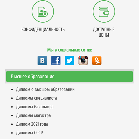
КОНФИДЕНЦИАЛЬНОСТЬ
ДОСТУПНЫЕ
ЦЕНЫ
Мы в социальных сетях:
Высшее образование
Диплом о высшем образовании
Дипломы специалиста
Дипломы бакалавра
Дипломы магистра
Диплом 2021 года
Дипломы СССР