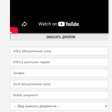
ЗАКАЗАТЬ ДИПЛОМ