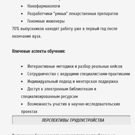
Нанофармакологи
Разработчики "умных" лекарственных препаратов
Геномные инженеры
70% выпускников находят работу уже в первый год после
окончания вуза.
Ключевые аспекты обучения:
Интерактивные методики и разбор реальных кейсов
Сотрудничество с ведущими специалистами-практиками
Индивидуальный подход и менторская поддержка
Доступ к электронным библиотекам и
специализированным ресурсам
Возможность участия в научно-исследовательских
проектах
ПЕРСПЕКТИВЫ ТРУДОУСТРОЙСТВА