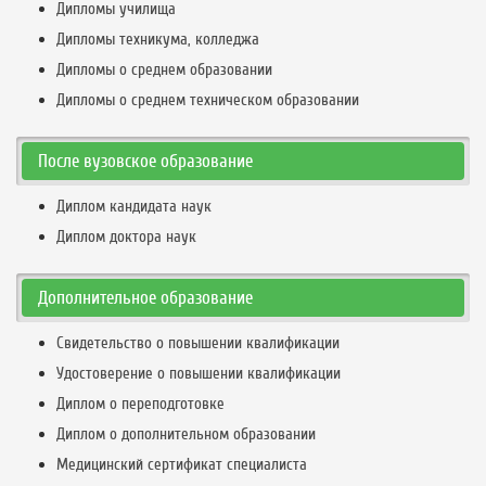
Дипломы училища
Дипломы техникума, колледжа
Дипломы о среднем образовании
Дипломы о среднем техническом образовании
После вузовское образование
Диплом кандидата наук
Диплом доктора наук
Дополнительное образование
Свидетельство о повышении квалификации
Удостоверение о повышении квалификации
Диплом о переподготовке
Диплом о дополнительном образовании
Медицинский сертификат специалиста