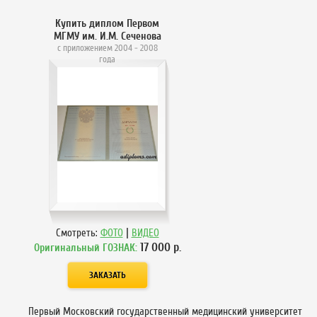
Купить диплом Первом
МГМУ им. И.М. Сеченова
с приложением 2004 - 2008
года
|
Смотреть:
ФОТО
ВИДЕО
17 000
р.
Оригинальный ГОЗНАК:
Первый Московский государственный медицинский университет