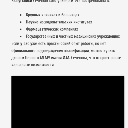
Выпускники Сеченовского университета востребованы в:
Крупных клиниках и больницах
Научно-исследовательских институтах
Фармацевтических компаниях
Государственных и частных медицинских учреждениях
Если у вас уже есть практический опыт работы, но нет
официального подтверждения квалификации, можно купить
диплом Первого МГМУ имени И.М. Сеченова, что откроет новые
карьерные возможности.