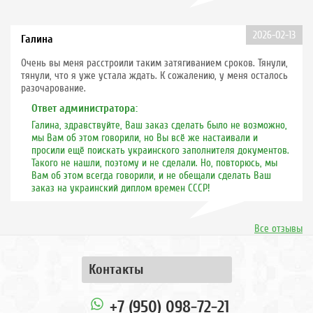
2026-02-13
Галина
Очень вы меня расстроили таким затягиванием сроков. Тянули,
тянули, что я уже устала ждать. К сожалению, у меня осталось
разочарование.
Ответ администратора:
Галина, здравствуйте, Ваш заказ сделать было не возможно,
мы Вам об этом говорили, но Вы всё же настаивали и
просили ещё поискать украинского заполнителя документов.
Такого не нашли, поэтому и не сделали. Но, повторюсь, мы
Вам об этом всегда говорили, и не обещали сделать Ваш
заказ на украинский диплом времен СССР!
Все отзывы
Контакты
+7 (950) 098-72-21