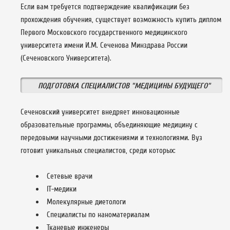
Если вам требуется подтверждение квалификации без
прохождения обучения, существует возможность купить диплом
Первого Московского государственного медицинского
университета имени И.М. Сеченова Минздрава России
(Сеченовского Университета).
ПОДГОТОВКА СПЕЦИАЛИСТОВ "МЕДИЦИНЫ БУДУЩЕГО"
Сеченовский университет внедряет инновационные
образовательные программы, объединяющие медицину с
передовыми научными достижениями и технологиями. Вуз
готовит уникальных специалистов, среди которых:
Сетевые врачи
IT-медики
Молекулярные диетологи
Специалисты по наноматериалам
Тканевые инженеры