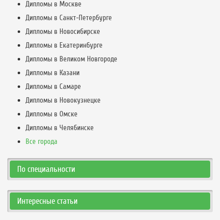
Дипломы в Москве
Дипломы в Санкт-Петербурге
Дипломы в Новосибирске
Дипломы в Екатеринбурге
Дипломы в Великом Новгороде
Дипломы в Казани
Дипломы в Самаре
Дипломы в Новокузнецке
Дипломы в Омске
Дипломы в Челябинске
Все города
По специальности
Интересные статьи