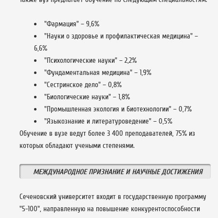
"Фармация" – 9,6%
"Науки о здоровье и профилактическая медицина" –
6,6%
"Психологические науки" – 2,2%
"Фундаментальная медицина" – 1,9%
"Сестринское дело" – 0,8%
"Биологические науки" – 1,8%
"Промышленная экология и биотехнологии" – 0,7%
"Языкознание и литературоведение" – 0,5%
Обучение в вузе ведут более 3 400 преподавателей, 75% из
которых обладают учеными степенями.
МЕЖДУНАРОДНОЕ ПРИЗНАНИЕ И НАУЧНЫЕ ДОСТИЖЕНИЯ
Сеченовский университет входит в государственную программу
"5-100", направленную на повышение конкурентоспособности