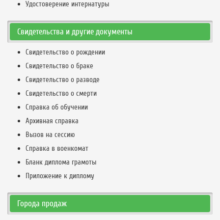
Удостоверение интернатуры
Свидетельства и другие документы
Свидетельство о рождении
Свидетельство о браке
Свидетельство о разводе
Свидетельство о смерти
Справка об обучении
Архивная справка
Вызов на сессию
Справка в военкомат
Бланк диплома грамоты
Приложение к диплому
Города продаж