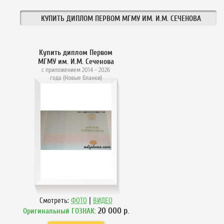
КУПИТЬ ДИПЛОМ ПЕРВОМ МГМУ ИМ. И.М. СЕЧЕНОВА
Купить диплом Первом
МГМУ им. И.М. Сеченова
с приложением 2014 - 2026
года (Новые Бланки)
|
Смотреть:
ФОТО
ВИДЕО
20 000
р.
Оригинальный ГОЗНАК: