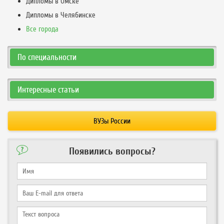
Дипломы в Омске
Дипломы в Челябинске
Все города
По специальности
Интересные статьи
ВУЗы России
Появились вопросы?