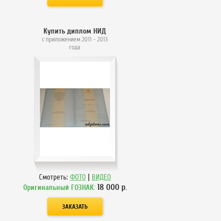
Купить диплом НИД
с приложением 2011 - 2013
года
|
Смотреть:
ФОТО
ВИДЕО
18 000
р.
Оригинальный ГОЗНАК: