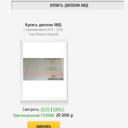
КУПИТЬ ДИПЛОМ НИД
Купить диплом НИД
с приложением 2014 - 2026
года (Новые Бланки)
|
Смотреть:
ФОТО
ВИДЕО
20 000
р.
Оригинальный ГОЗНАК: