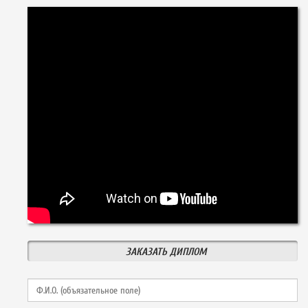
ЗАКАЗАТЬ ДИПЛОМ