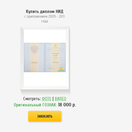
Купить диплом НИД
с приложением 2009 - 2011
года
|
Смотреть:
ФОТО
ВИДЕО
18 000
р.
Оригинальный ГОЗНАК: