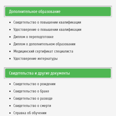
Дополнительное образование
Свидетельство о повышении квалификации
Удостоверение о повышении квалификации
Диплом о переподготовке
Диплом о дополнительном образовании
Медицинский сертификат специалиста
Удостоверение интернатуры
Свидетельства и другие документы
Свидетельство о рождении
Свидетельство о браке
Свидетельство о разводе
Свидетельство о смерти
Справка об обучении