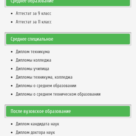
Среднее образование
Аттестат за 9 класс
Аттестат за 11 класс
Среднее специальное
Диплом техникума
Дипломы колледжа
Дипломы училища
Дипломы техникума, колледжа
Дипломы о среднем образовании
Дипломы о среднем техническом образовании
После вузовское образование
Диплом кандидата наук
Диплом доктора наук