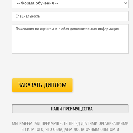
НАШИ ПРЕИМУЩЕСТВА
МЫ ИМЕЕМ РЯД ПРЕИМУЩЕСТВ ПЕРЕД ДРУГИМИ ОРГАНИЗАЦИЯМИ
В СИЛУ ТОГО, ЧТО ОБЛАДАЕМ ДОСТАТОЧНЫМ ОПЫТОМ И