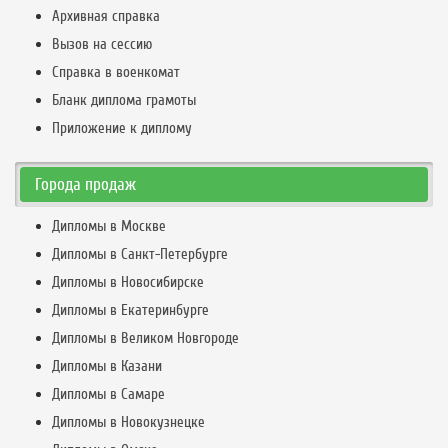
Архивная справка
Вызов на сессию
Справка в военкомат
Бланк диплома грамоты
Приложение к диплому
Города продаж
Дипломы в Москве
Дипломы в Санкт-Петербурге
Дипломы в Новосибирске
Дипломы в Екатеринбурге
Дипломы в Великом Новгороде
Дипломы в Казани
Дипломы в Самаре
Дипломы в Новокузнецке