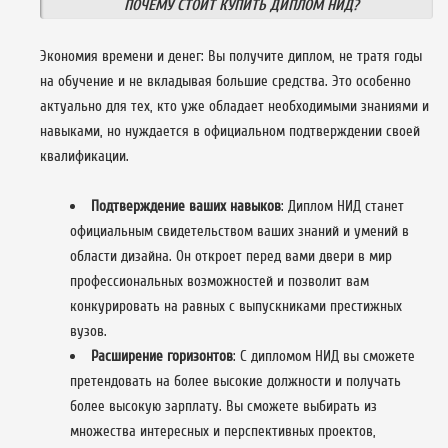
ПОЧЕМУ СТОИТ КУПИТЬ ДИПЛОМ НИД?
Экономия времени и денег: Вы получите диплом, не тратя годы
на обучение и не вкладывая большие средства. Это особенно
актуально для тех, кто уже обладает необходимыми знаниями и
навыками, но нуждается в официальном подтверждении своей
квалификации.
Подтверждение ваших навыков
: Диплом НИД станет
официальным свидетельством ваших знаний и умений в
области дизайна. Он откроет перед вами двери в мир
профессиональных возможностей и позволит вам
конкурировать на равных с выпускниками престижных
вузов.
Расширение горизонтов
: С дипломом НИД вы сможете
претендовать на более высокие должности и получать
более высокую зарплату. Вы сможете выбирать из
множества интересных и перспективных проектов,