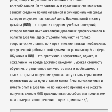
востребованной. От талантливых и креативных специалистов
зависит создание привлекательной и функциональной среды,
которая окружает нас каждый день. Национальный институт
дизайна (НИД) – это одно из ведущих учебных заведений,
которое готовит высококвалифицированных профессионалов в
области дизайна. Здесь студенты получают не только
теоретические знания, но и практические навыки, необходимые
для успешной работы в этой динамично развивающейся сфере.
Обучение в НИД – это престижно и эффективно, однако, к
сожалению, не всегда доступно каждому. Высокая стоимость
обучения, ограниченное количество мест и необходимость
тратить годы на получение диплома могут стать серьезными
препятствиями на пути к вашей мечте. Если вы талантливы и
имеете опыт в дизайне, но по каким-то причинам не можете
получить диплом НИД традиционным способом, мы предлагаем
вам альтернативное решение – купить диплом НИД.