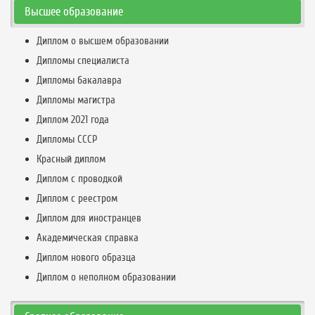
Высшее образование
Диплом о высшем образовании
Дипломы специалиста
Дипломы бакалавра
Дипломы магистра
Диплом 2021 года
Дипломы СССР
Красный диплом
Диплом с проводкой
Диплом с реестром
Диплом для иностранцев
Академическая справка
Диплом нового образца
Диплом о неполном образовании