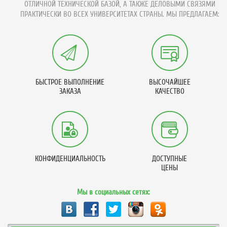
ОТЛИЧНОЙ ТЕХНИЧЕСКОЙ БАЗОЙ, А ТАКЖЕ ДЕЛОВЫМИ СВЯЗЯМИ
ПРАКТИЧЕСКИ ВО ВСЕХ УНИВЕРСИТЕТАХ СТРАНЫ. МЫ ПРЕДЛАГАЕМ:
БЫСТРОЕ ВЫПОЛНЕНИЕ
ВЫСОЧАЙШЕЕ
ЗАКАЗА
КАЧЕСТВО
КОНФИДЕНЦИАЛЬНОСТЬ
ДОСТУПНЫЕ
ЦЕНЫ
Мы в социальных сетях: