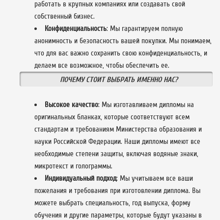
работать в крупных компаниях или создавать свой
собственный бизнес.
Конфиденциальность
: Мы гарантируем полную
анонимность и безопасность вашей покупки. Мы понимаем,
что для вас важно сохранить свою конфиденциальность, и
делаем все возможное, чтобы обеспечить ее.
ПОЧЕМУ СТОИТ ВЫБРАТЬ ИМЕННО НАС?
Высокое качество
: Мы изготавливаем дипломы на
оригинальных бланках, которые соответствуют всем
стандартам и требованиям Министерства образования и
науки Российской Федерации. Наши дипломы имеют все
необходимые степени защиты, включая водяные знаки,
микротекст и голограммы.
Индивидуальный подход
: Мы учитываем все ваши
пожелания и требования при изготовлении диплома. Вы
можете выбрать специальность, год выпуска, форму
обучения и другие параметры, которые будут указаны в