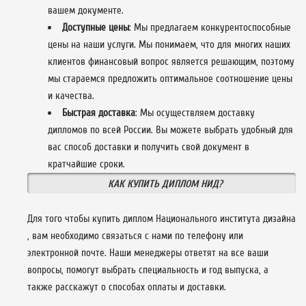
вашем документе.
Доступные цены
: Мы предлагаем конкурентоспособные
цены на наши услуги. Мы понимаем, что для многих наших
клиентов финансовый вопрос является решающим, поэтому
мы стараемся предложить оптимальное соотношение цены
и качества.
Быстрая доставка
: Мы осуществляем доставку
дипломов по всей России. Вы можете выбрать удобный для
вас способ доставки и получить свой документ в
кратчайшие сроки.
КАК КУПИТЬ ДИПЛОМ НИД?
Для того чтобы купить диплом Национального института дизайна
, вам необходимо связаться с нами по телефону или
электронной почте. Наши менеджеры ответят на все ваши
вопросы, помогут выбрать специальность и год выпуска, а
также расскажут о способах оплаты и доставки.