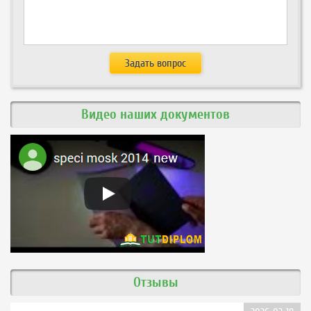
Видео наших документов
Отзывы