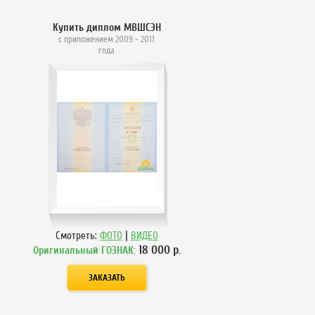
Купить диплом МВШСЭН
с приложением 2009 - 2011
года
|
Смотреть:
ФОТО
ВИДЕО
18 000
р.
Оригинальный ГОЗНАК: