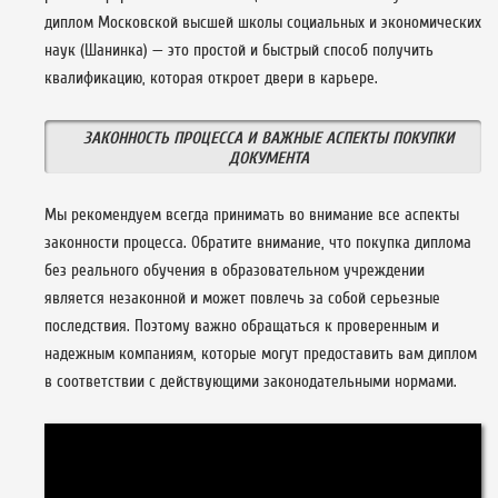
диплом Московской высшей школы социальных и экономических
наук (Шанинка) — это простой и быстрый способ получить
квалификацию, которая откроет двери в карьере.
ЗАКОННОСТЬ ПРОЦЕССА И ВАЖНЫЕ АСПЕКТЫ ПОКУПКИ
ДОКУМЕНТА
Мы рекомендуем всегда принимать во внимание все аспекты
законности процесса. Обратите внимание, что покупка диплома
без реального обучения в образовательном учреждении
является незаконной и может повлечь за собой серьезные
последствия. Поэтому важно обращаться к проверенным и
надежным компаниям, которые могут предоставить вам диплом
в соответствии с действующими законодательными нормами.