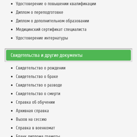
Удостоверение о повышении квалификации
Диплом о переподготовке
Диплом о дополнительном образовании
Медицинский сертификат специалиста
Удостоверение интернатуры
Свидетельства и другие документы
Свидетельство о рождении
Свидетельство о браке
Свидетельство о разводе
Свидетельство о смерти
Справка об обучении
Архивная справка
Вызов на сессию
Справка в военкомат
Бланк диплома грамоты