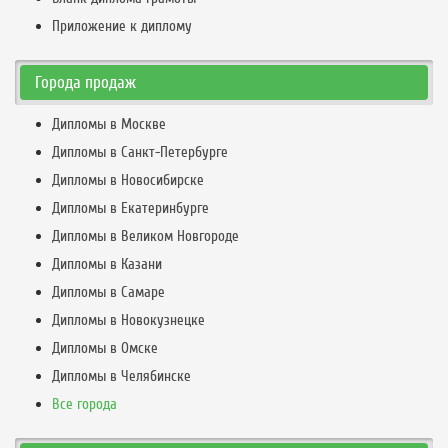
Приложение к диплому
Города продаж
Дипломы в Москве
Дипломы в Санкт-Петербурге
Дипломы в Новосибирске
Дипломы в Екатеринбурге
Дипломы в Великом Новгороде
Дипломы в Казани
Дипломы в Самаре
Дипломы в Новокузнецке
Дипломы в Омске
Дипломы в Челябинске
Все города