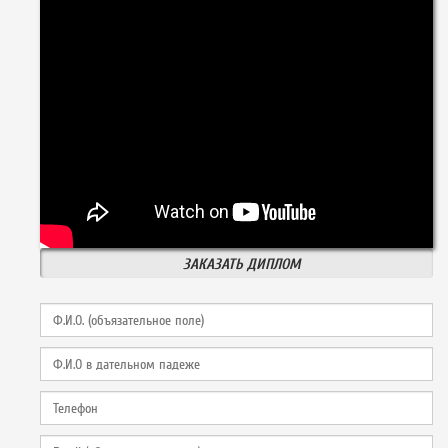
ЗАКАЗАТЬ ДИПЛОМ