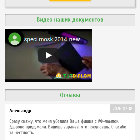
Видео наших документов
Отзывы
2026-02-18
Александр
Сразу скажу, что меня убедила Ваша фишка с УФ-лампой.
Здорово придумали. Видишь заранее, что покупаешь. Спасибо
за честность.