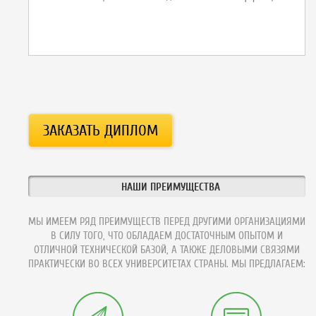
НАШИ ПРЕИМУЩЕСТВА
МЫ ИМЕЕМ РЯД ПРЕИМУЩЕСТВ ПЕРЕД ДРУГИМИ ОРГАНИЗАЦИЯМИ
В СИЛУ ТОГО, ЧТО ОБЛАДАЕМ ДОСТАТОЧНЫМ ОПЫТОМ И
ОТЛИЧНОЙ ТЕХНИЧЕСКОЙ БАЗОЙ, А ТАКЖЕ ДЕЛОВЫМИ СВЯЗЯМИ
ПРАКТИЧЕСКИ ВО ВСЕХ УНИВЕРСИТЕТАХ СТРАНЫ. МЫ ПРЕДЛАГАЕМ: