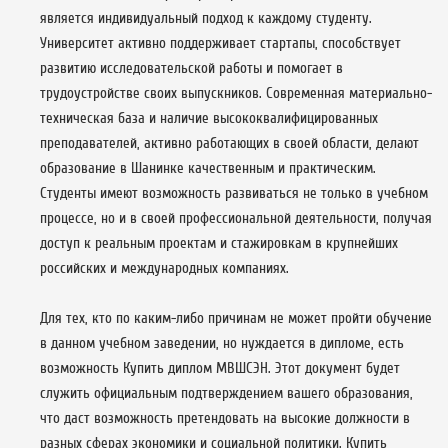
является индивидуальный подход к каждому студенту.
Университет активно поддерживает стартапы, способствует
развитию исследовательской работы и помогает в
трудоустройстве своих выпускников. Современная материально-
техническая база и наличие высококвалифицированных
преподавателей, активно работающих в своей области, делают
образование в Шанинке качественным и практическим.
Студенты имеют возможность развиваться не только в учебном
процессе, но и в своей профессиональной деятельности, получая
доступ к реальным проектам и стажировкам в крупнейших
российских и международных компаниях.
Для тех, кто по каким-либо причинам не может пройти обучение
в данном учебном заведении, но нуждается в дипломе, есть
возможность Купить диплом МВШСЭН. Этот документ будет
служить официальным подтверждением вашего образования,
что даст возможность претендовать на высокие должности в
разных сферах экономики и социальной политики. Купить