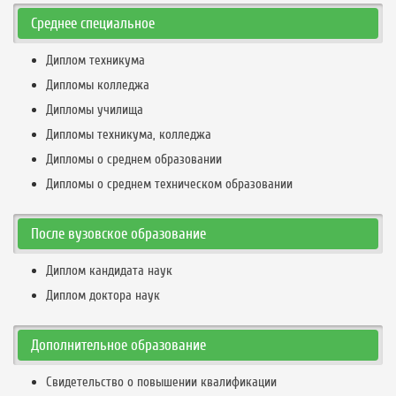
Среднее специальное
Диплом техникума
Дипломы колледжа
Дипломы училища
Дипломы техникума, колледжа
Дипломы о среднем образовании
Дипломы о среднем техническом образовании
После вузовское образование
Диплом кандидата наук
Диплом доктора наук
Дополнительное образование
Свидетельство о повышении квалификации