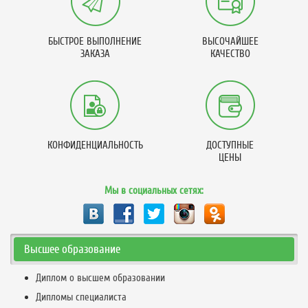
БЫСТРОЕ ВЫПОЛНЕНИЕ
ВЫСОЧАЙШЕЕ
ЗАКАЗА
КАЧЕСТВО
КОНФИДЕНЦИАЛЬНОСТЬ
ДОСТУПНЫЕ
ЦЕНЫ
Мы в социальных сетях:
Высшее образование
Диплом о высшем образовании
Дипломы специалиста