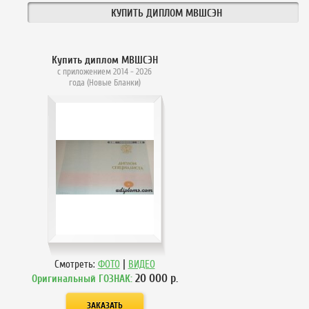
КУПИТЬ ДИПЛОМ МВШСЭН
Купить диплом МВШСЭН
с приложением 2014 - 2026
года (Новые Бланки)
|
Смотреть:
ФОТО
ВИДЕО
20 000
р.
Оригинальный ГОЗНАК: