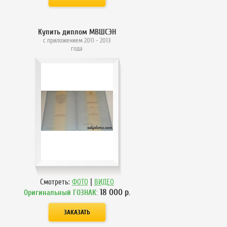
Купить диплом МВШСЭН
с приложением 2011 - 2013
года
|
Смотреть:
ФОТО
ВИДЕО
18 000
р.
Оригинальный ГОЗНАК: