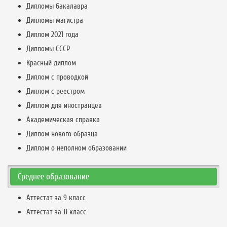
Дипломы бакалавра
Дипломы магистра
Диплом 2021 года
Дипломы СССР
Красный диплом
Диплом с проводкой
Диплом с реестром
Диплом для иностранцев
Академическая справка
Диплом нового образца
Диплом о неполном образовании
Среднее образование
Аттестат за 9 класс
Аттестат за 11 класс