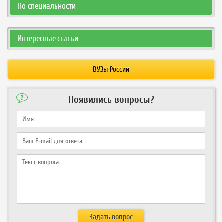
По специальности
Интересные статьи
ВУЗы России
Появились вопросы?