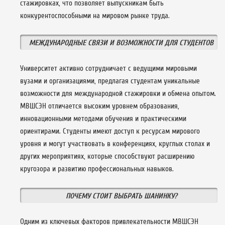
стажировках, что позволяет выпускникам быть
конкурентоспособными на мировом рынке труда.
МЕЖДУНАРОДНЫЕ СВЯЗИ И ВОЗМОЖНОСТИ ДЛЯ СТУДЕНТОВ
Университет активно сотрудничает с ведущими мировыми
вузами и организациями, предлагая студентам уникальные
возможности для международной стажировки и обмена опытом.
МВШСЭН отличается высоким уровнем образования,
инновационными методами обучения и практическими
ориентирами. Студенты имеют доступ к ресурсам мирового
уровня и могут участвовать в конференциях, круглых столах и
других мероприятиях, которые способствуют расширению
кругозора и развитию профессиональных навыков.
ПОЧЕМУ СТОИТ ВЫБРАТЬ ШАНИНКУ?
Одним из ключевых факторов привлекательности МВШСЭН