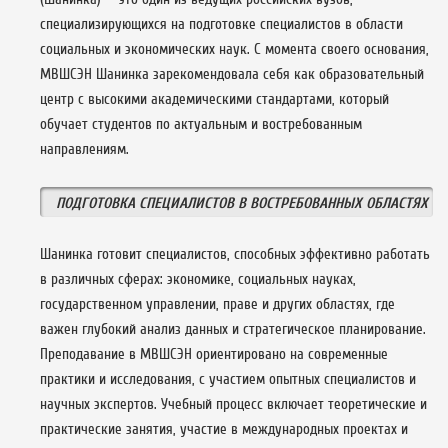
специализирующихся на подготовке специалистов в области
социальных и экономических наук. С момента своего основания,
МВШСЭН Шанинка зарекомендовала себя как образовательный
центр с высокими академическими стандартами, который
обучает студентов по актуальным и востребованным
направлениям.
ПОДГОТОВКА СПЕЦИАЛИСТОВ В ВОСТРЕБОВАННЫХ ОБЛАСТЯХ
Шанинка готовит специалистов, способных эффективно работать
в различных сферах: экономике, социальных науках,
государственном управлении, праве и других областях, где
важен глубокий анализ данных и стратегическое планирование.
Преподавание в МВШСЭН ориентировано на современные
практики и исследования, с участием опытных специалистов и
научных экспертов. Учебный процесс включает теоретические и
практические занятия, участие в международных проектах и