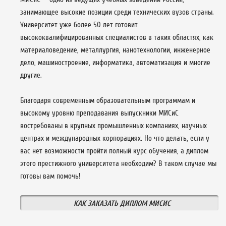
занимающее высокие позиции среди технических вузов страны.
Университет уже более 50 лет готовит
высококвалифицированных специалистов в таких областях, как
материаловедение, металлургия, нанотехнологии, инженерное
дело, машиностроение, информатика, автоматизация и многие
другие.
Благодаря современным образовательным программам и
высокому уровню преподавания выпускники МИСиС
востребованы в крупных промышленных компаниях, научных
центрах и международных корпорациях. Но что делать, если у
вас нет возможности пройти полный курс обучения, а диплом
этого престижного университета необходим? В таком случае мы
готовы вам помочь!
КАК ЗАКАЗАТЬ ДИПЛОМ МИСИС