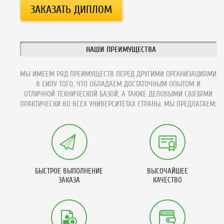
НАШИ ПРЕИМУЩЕСТВА
МЫ ИМЕЕМ РЯД ПРЕИМУЩЕСТВ ПЕРЕД ДРУГИМИ ОРГАНИЗАЦИЯМИ
В СИЛУ ТОГО, ЧТО ОБЛАДАЕМ ДОСТАТОЧНЫМ ОПЫТОМ И
ОТЛИЧНОЙ ТЕХНИЧЕСКОЙ БАЗОЙ, А ТАКЖЕ ДЕЛОВЫМИ СВЯЗЯМИ
ПРАКТИЧЕСКИ ВО ВСЕХ УНИВЕРСИТЕТАХ СТРАНЫ. МЫ ПРЕДЛАГАЕМ:
БЫСТРОЕ ВЫПОЛНЕНИЕ
ВЫСОЧАЙШЕЕ
ЗАКАЗА
КАЧЕСТВО