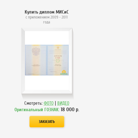
Купить диплом МИСиС
с приложением 2009 - 2011
года
|
Смотреть:
ФОТО
ВИДЕО
18 000
р.
Оригинальный ГОЗНАК: