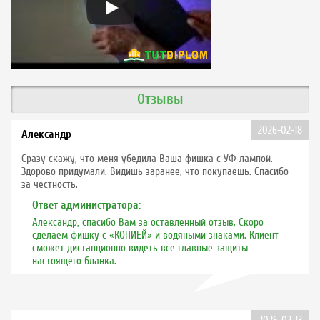
Отзывы
2026-02-18
Александр
Сразу скажу, что меня убедила Ваша фишка с УФ-лампой.
Здорово придумали. Видишь заранее, что покупаешь. Спасибо
за честность.
Ответ администратора:
Александр, спасибо Вам за оставленный отзыв. Скоро
сделаем фишку с «КОПИЕЙ» и водяными знаками. Клиент
сможет дистанционно видеть все главные защиты
настоящего бланка.