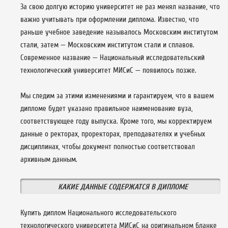
За свою долгую историю университет не раз менял название, что
важно учитывать при оформлении диплома. Известно, что
раньше учебное заведение называлось Московским институтом
стали, затем — Московским институтом стали и сплавов.
Современное название — Национальный исследовательский
технологический университет МИСиС — появилось позже.
Мы следим за этими изменениями и гарантируем, что в вашем
дипломе будет указано правильное наименование вуза,
соответствующее году выпуска. Кроме того, мы корректируем
данные о ректорах, проректорах, преподавателях и учебных
дисциплинах, чтобы документ полностью соответствовал
архивным данным.
КАКИЕ ДАННЫЕ СОДЕРЖАТСЯ В ДИПЛОМЕ
Купить диплом Национального исследовательского
технологического университета МИСиС на оригинальном бланке