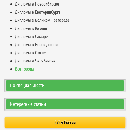
Дипломы в Новосибирске
Дипломы в Екатеринбурге
Дипломы в Великом Новгороде
Дипломы в Казани
Дипломы в Самаре
Дипломы в Новокузнецке
Дипломы в Омске
Дипломы в Челябинске
Все города
По специальности
Интересные статьи
ВУЗы России