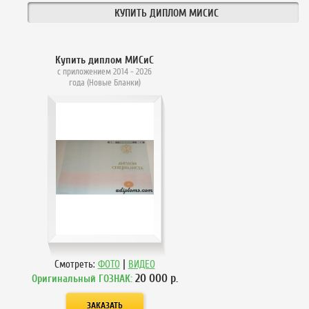
КУПИТЬ ДИПЛОМ МИСИС
Купить диплом МИСиС
с приложением 2014 - 2026
года (Новые Бланки)
|
Смотреть:
ФОТО
ВИДЕО
20 000
р.
Оригинальный ГОЗНАК: