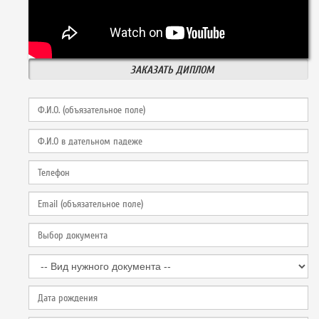
ЗАКАЗАТЬ ДИПЛОМ