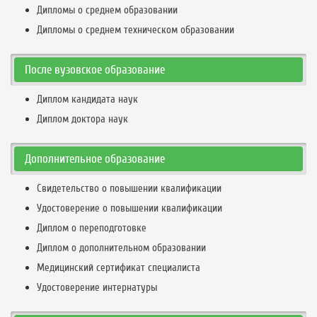
Дипломы о среднем образовании
Дипломы о среднем техническом образовании
После вузовское образование
Диплом кандидата наук
Диплом доктора наук
Дополнительное образование
Свидетельство о повышении квалификации
Удостоверение о повышении квалификации
Диплом о переподготовке
Диплом о дополнительном образовании
Медицинский сертификат специалиста
Удостоверение интернатуры