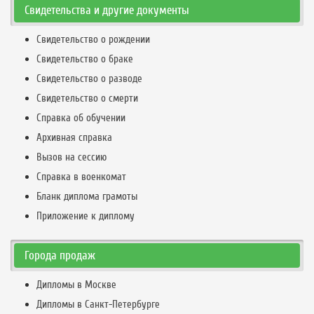
Свидетельства и другие документы
Свидетельство о рождении
Свидетельство о браке
Свидетельство о разводе
Свидетельство о смерти
Справка об обучении
Архивная справка
Вызов на сессию
Справка в военкомат
Бланк диплома грамоты
Приложение к диплому
Города продаж
Дипломы в Москве
Дипломы в Санкт-Петербурге