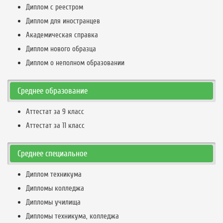
Диплом с реестром
Диплом для иностранцев
Академическая справка
Диплом нового образца
Диплом о неполном образовании
Среднее образование
Аттестат за 9 класс
Аттестат за 11 класс
Среднее специальное
Диплом техникума
Дипломы колледжа
Дипломы училища
Дипломы техникума, колледжа