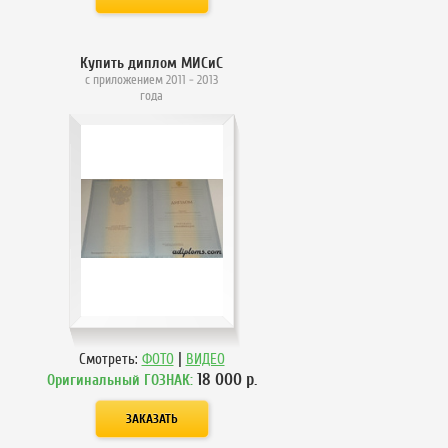
Купить диплом МИСиС
с приложением 2011 - 2013
года
|
Смотреть:
ФОТО
ВИДЕО
18 000
р.
Оригинальный ГОЗНАК: