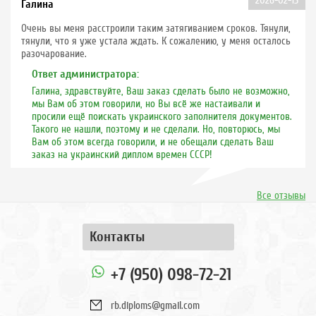
2026-02-13
Галина
Очень вы меня расстроили таким затягиванием сроков. Тянули,
тянули, что я уже устала ждать. К сожалению, у меня осталось
разочарование.
Ответ администратора:
Галина, здравствуйте, Ваш заказ сделать было не возможно,
мы Вам об этом говорили, но Вы всё же настаивали и
просили ещё поискать украинского заполнителя документов.
Такого не нашли, поэтому и не сделали. Но, повторюсь, мы
Вам об этом всегда говорили, и не обещали сделать Ваш
заказ на украинский диплом времен СССР!
Все отзывы
Контакты
+7 (950) 098-72-21
rb.diploms@gmail.com