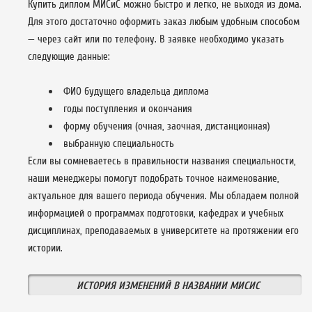
Купить диплом МИСиС можно быстро и легко, не выходя из дома.
Для этого достаточно оформить заказ любым удобным способом
— через сайт или по телефону. В заявке необходимо указать
следующие данные:
ФИО будущего владельца диплома
годы поступления и окончания
форму обучения (очная, заочная, дистанционная)
выбранную специальность
Если вы сомневаетесь в правильности названия специальности,
наши менеджеры помогут подобрать точное наименование,
актуальное для вашего периода обучения. Мы обладаем полной
информацией о программах подготовки, кафедрах и учебных
дисциплинах, преподаваемых в университете на протяжении его
истории.
ИСТОРИЯ ИЗМЕНЕНИЙ В НАЗВАНИИ МИСИС