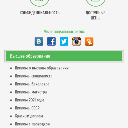
КОНФИДЕНЦИАЛЬНОСТЬ
ДОСТУПНЫЕ
ЦЕНЫ
Мы в социальных сетях:
Высшее образование
Диплом о высшем образовании
Дипломы специалиста
Дипломы бакалавра
Дипломы магистра
Диплом 2021 года
Дипломы СССР
Красный диплом
Диплом с проводкой