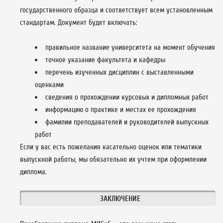
государственного образца и соответствует всем установленным
стандартам. Документ будет включать:
правильное название университета на момент обучения
точное указание факультета и кафедры
перечень изученных дисциплин с выставленными
оценками
сведения о прохождении курсовых и дипломных работ
информацию о практике и местах ее прохождения
фамилии преподавателей и руководителей выпускных
работ
Если у вас есть пожелания касательно оценок или тематики
выпускной работы, мы обязательно их учтем при оформлении
диплома.
ЗАКЛЮЧЕНИЕ