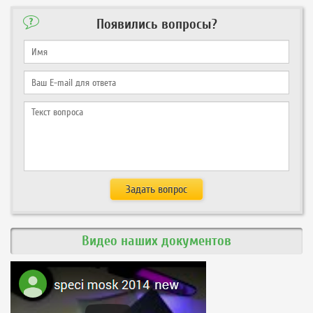
Появились вопросы?
Видео наших документов