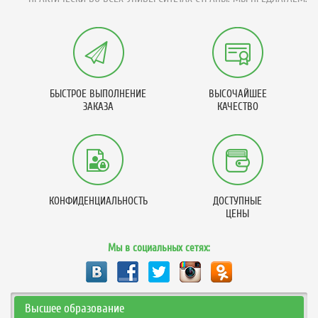
БЫСТРОЕ ВЫПОЛНЕНИЕ
ВЫСОЧАЙШЕЕ
ЗАКАЗА
КАЧЕСТВО
КОНФИДЕНЦИАЛЬНОСТЬ
ДОСТУПНЫЕ
ЦЕНЫ
Мы в социальных сетях:
Высшее образование