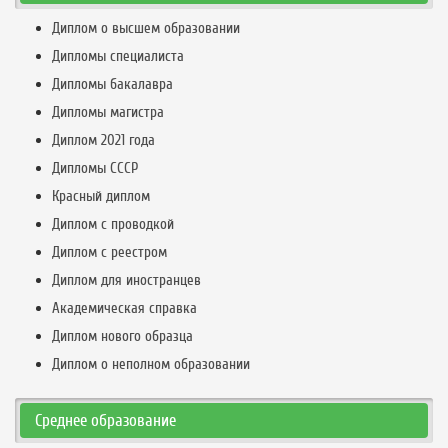
Диплом о высшем образовании
Дипломы специалиста
Дипломы бакалавра
Дипломы магистра
Диплом 2021 года
Дипломы СССР
Красный диплом
Диплом с проводкой
Диплом с реестром
Диплом для иностранцев
Академическая справка
Диплом нового образца
Диплом о неполном образовании
Среднее образование