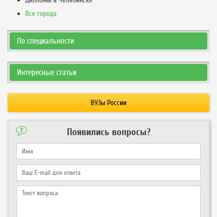
Дипломы в Челябинске
Все города
По специальности
Интересные статьи
ВУЗы России
Появились вопросы?