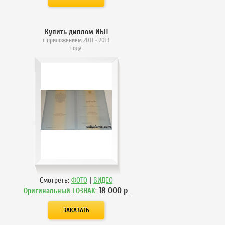
Купить диплом ИБП
с приложением 2011 - 2013
года
|
Смотреть:
ФОТО
ВИДЕО
18 000
р.
Оригинальный ГОЗНАК: