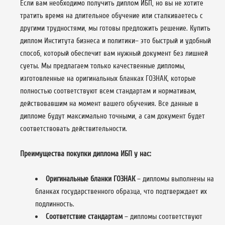
Если вам необходимо получить диплом ИБП, но вы не хотите
тратить время на длительное обучение или сталкиваетесь с
другими трудностями, мы готовы предложить решение. Купить
диплом Института бизнеса и политики– это быстрый и удобный
способ, который обеспечит вам нужный документ без лишней
суеты. Мы предлагаем только качественные дипломы,
изготовленные на оригинальных бланках ГОЗНАК, которые
полностью соответствуют всем стандартам и нормативам,
действовавшим на момент вашего обучения. Все данные в
дипломе будут максимально точными, а сам документ будет
соответствовать действительности.
Преимущества покупки диплома ИБП у нас:
Оригинальные бланки ГОЗНАК
– дипломы выполнены на
бланках государственного образца, что подтверждает их
подлинность.
Соответствие стандартам
– дипломы соответствуют