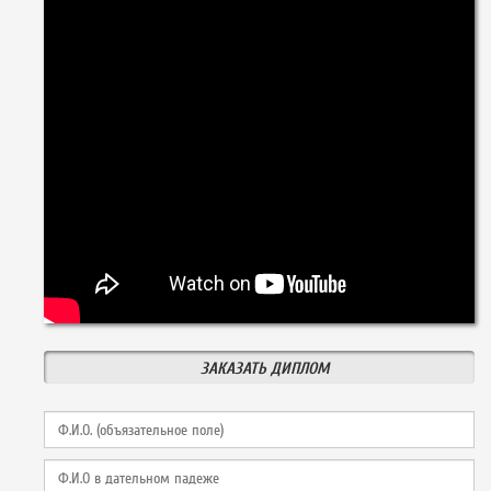
ЗАКАЗАТЬ ДИПЛОМ