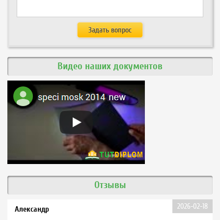
Видео наших документов
Отзывы
2026-02-18
Александр