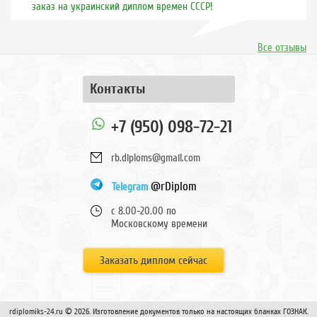
заказ на украинский диплом времен СССР!
Все отзывы
Контакты
+7 (950) 098-72-21
rb.diploms@gmail.com
@rDiplom
Telegram
с 8.00-20.00 по
Московскому времени
Заказать диплом сейчас
rdiplomiks-24.ru © 2026. Изготовление документов только на настоящих бланках ГОЗНАК.