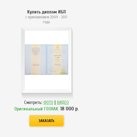
Купить диплом ИБП
с приложением 2009 - 2011
года
|
Смотреть:
ФОТО
ВИДЕО
18 000
р.
Оригинальный ГОЗНАК: