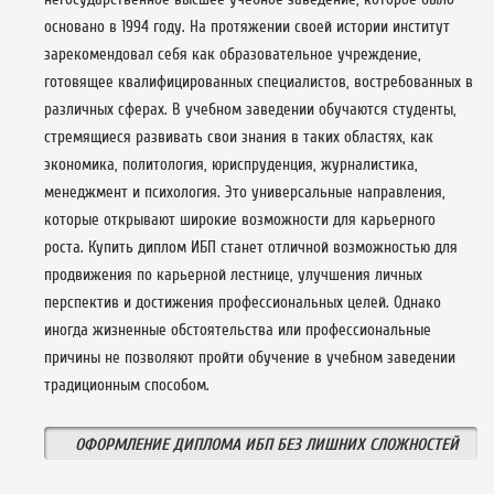
основано в 1994 году. На протяжении своей истории институт
зарекомендовал себя как образовательное учреждение,
готовящее квалифицированных специалистов, востребованных в
различных сферах. В учебном заведении обучаются студенты,
стремящиеся развивать свои знания в таких областях, как
экономика, политология, юриспруденция, журналистика,
менеджмент и психология. Это универсальные направления,
которые открывают широкие возможности для карьерного
роста. Купить диплом ИБП станет отличной возможностью для
продвижения по карьерной лестнице, улучшения личных
перспектив и достижения профессиональных целей. Однако
иногда жизненные обстоятельства или профессиональные
причины не позволяют пройти обучение в учебном заведении
традиционным способом.
ОФОРМЛЕНИЕ ДИПЛОМА ИБП БЕЗ ЛИШНИХ СЛОЖНОСТЕЙ