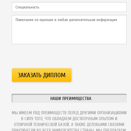
НАШИ ПРЕИМУЩЕСТВА
МЫ ИМЕЕМ РЯД ПРЕИМУЩЕСТВ ПЕРЕД ДРУГИМИ ОРГАНИЗАЦИЯМИ
В СИЛУ ТОГО, ЧТО ОБЛАДАЕМ ДОСТАТОЧНЫМ ОПЫТОМ И
ОТЛИЧНОЙ ТЕХНИЧЕСКОЙ БАЗОЙ, А ТАКЖЕ ДЕЛОВЫМИ СВЯЗЯМИ
ПРАКТИЧЕСКИ ВО ВСЕХ УНИВЕРСИТЕТАХ СТРАНЫ. МЫ ПРЕДЛАГАЕМ: