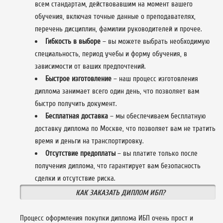
всем стандартам, действовавшим на момент вашего
обучения, включая точные данные о преподавателях,
перечень дисциплин, фамилии руководителей и прочее.
Гибкость в выборе
– вы можете выбрать необходимую
специальность, период учебы и форму обучения, в
зависимости от ваших предпочтений.
Быстрое изготовление
– наш процесс изготовления
диплома занимает всего один день, что позволяет вам
быстро получить документ.
Бесплатная доставка
– мы обеспечиваем бесплатную
доставку диплома по Москве, что позволяет вам не тратить
время и деньги на транспортировку.
Отсутствие предоплаты
– вы платите только после
получения диплома, что гарантирует вам безопасность
сделки и отсутствие риска.
КАК ЗАКАЗАТЬ ДИПЛОМ ИБП?
Процесс оформления покупки диплома ИБП очень прост и