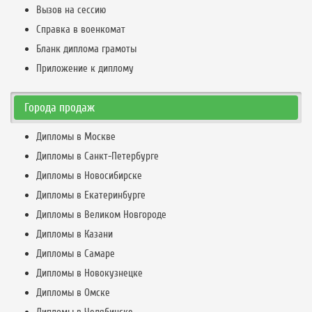
Вызов на сессию
Справка в военкомат
Бланк диплома грамоты
Приложение к диплому
Города продаж
Дипломы в Москве
Дипломы в Санкт-Петербурге
Дипломы в Новосибирске
Дипломы в Екатеринбурге
Дипломы в Великом Новгороде
Дипломы в Казани
Дипломы в Самаре
Дипломы в Новокузнецке
Дипломы в Омске