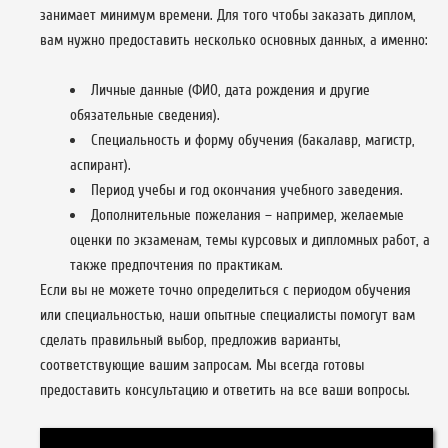
занимает минимум времени. Для того чтобы заказать диплом,
вам нужно предоставить несколько основных данных, а именно:
Личные данные (ФИО, дата рождения и другие
обязательные сведения).
Специальность и форму обучения (бакалавр, магистр,
аспирант).
Период учебы и год окончания учебного заведения.
Дополнительные пожелания – например, желаемые
оценки по экзаменам, темы курсовых и дипломных работ, а
также предпочтения по практикам.
Если вы не можете точно определиться с периодом обучения
или специальностью, наши опытные специалисты помогут вам
сделать правильный выбор, предложив варианты,
соответствующие вашим запросам. Мы всегда готовы
предоставить консультацию и ответить на все ваши вопросы.