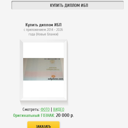
КУПИТЬ ДИПЛОМ ИБП
Купить диплом ИБП
с приложением 2014 - 2026
года (Новые Бланки)
|
Смотреть:
ФОТО
ВИДЕО
20 000
р.
Оригинальный ГОЗНАК: