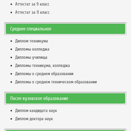
Аттестат за 9 класс
Аттестат за 11 класс
Среднее специальное
Диплом техникума
Дипломы колледжа
Дипломы училища
Дипломы техникума, колледжа
Дипломы о среднем образовании
Дипломы о среднем техническом образовании
После вузовское образование
Диплом кандидата наук
Диплом доктора наук