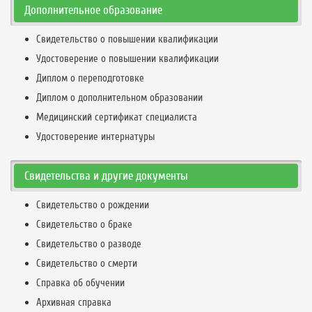
Дополнительное образование
Свидетельство о повышении квалификации
Удостоверение о повышении квалификации
Диплом о переподготовке
Диплом о дополнительном образовании
Медицинский сертификат специалиста
Удостоверение интернатуры
Свидетельства и другие документы
Свидетельство о рождении
Свидетельство о браке
Свидетельство о разводе
Свидетельство о смерти
Справка об обучении
Архивная справка