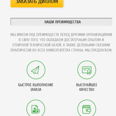
НАШИ ПРЕИМУЩЕСТВА
МЫ ИМЕЕМ РЯД ПРЕИМУЩЕСТВ ПЕРЕД ДРУГИМИ ОРГАНИЗАЦИЯМИ
В СИЛУ ТОГО, ЧТО ОБЛАДАЕМ ДОСТАТОЧНЫМ ОПЫТОМ И
ОТЛИЧНОЙ ТЕХНИЧЕСКОЙ БАЗОЙ, А ТАКЖЕ ДЕЛОВЫМИ СВЯЗЯМИ
ПРАКТИЧЕСКИ ВО ВСЕХ УНИВЕРСИТЕТАХ СТРАНЫ. МЫ ПРЕДЛАГАЕМ:
БЫСТРОЕ ВЫПОЛНЕНИЕ
ВЫСОЧАЙШЕЕ
ЗАКАЗА
КАЧЕСТВО