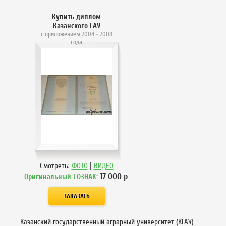
Купить диплом
Казанского ГАУ
с приложением 2004 - 2008
года
|
Смотреть:
ФОТО
ВИДЕО
17 000
р.
Оригинальный ГОЗНАК:
Казанский государственный аграрный университет (КГАУ) –