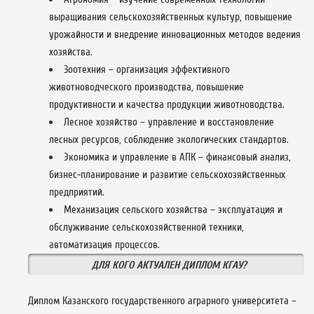
выращивания сельскохозяйственных культур, повышение
урожайности и внедрение инновационных методов ведения
хозяйства.
Зоотехния – организация эффективного
животноводческого производства, повышение
продуктивности и качества продукции животноводства.
Лесное хозяйство – управление и восстановление
лесных ресурсов, соблюдение экологических стандартов.
Экономика и управление в АПК – финансовый анализ,
бизнес-планирование и развитие сельскохозяйственных
предприятий.
Механизация сельского хозяйства – эксплуатация и
обслуживание сельскохозяйственной техники,
автоматизация процессов.
ДЛЯ КОГО АКТУАЛЕН ДИПЛОМ КГАУ?
Диплом Казанского государственного аграрного университета –