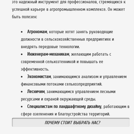
это надежный инструмент для профессионалов, стремящихся к
успешной карьере в агропромышленном комплексе. Он может
быть полезен:
Агрономам
, которые хотят занять руководящие
должности в сельскохозяйственных предприятиях и
внедрять передовые технологии.
Инженерам-механикам
, желающим работать с
современной сельхозтехникой и повышать ее
эффективность.
Экономистам
, занимающимся анализом и управлением
финансовыми потоками сельхозпредприятий.
Лесничим
, занимающимся управлением лесными
ресурсами и охраной окружающей среды.
Специалистам по ландшафтному дизайну
, работающим в
сфере озеленения и благоустройства территорий.
ПОЧЕМУ СТОИТ ВЫБРАТЬ НАС?