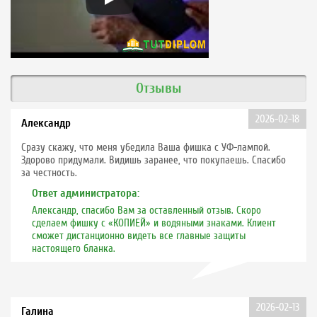
Отзывы
2026-02-18
Александр
Сразу скажу, что меня убедила Ваша фишка с УФ-лампой.
Здорово придумали. Видишь заранее, что покупаешь. Спасибо
за честность.
Ответ администратора:
Александр, спасибо Вам за оставленный отзыв. Скоро
сделаем фишку с «КОПИЕЙ» и водяными знаками. Клиент
сможет дистанционно видеть все главные защиты
настоящего бланка.
2026-02-13
Галина