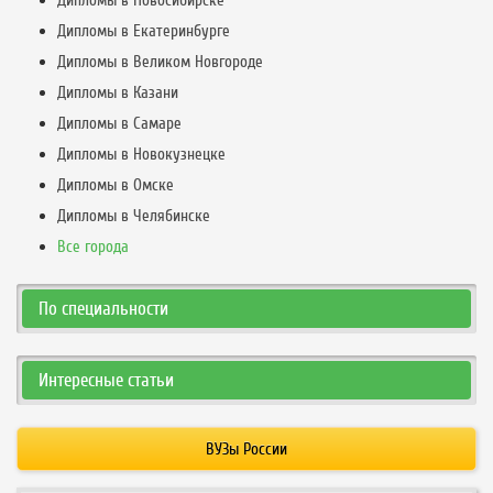
Дипломы в Новосибирске
Дипломы в Екатеринбурге
Дипломы в Великом Новгороде
Дипломы в Казани
Дипломы в Самаре
Дипломы в Новокузнецке
Дипломы в Омске
Дипломы в Челябинске
Все города
По специальности
Интересные статьи
ВУЗы России