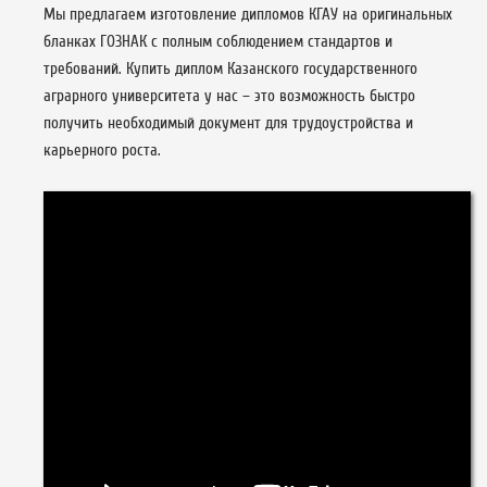
Мы предлагаем изготовление дипломов КГАУ на оригинальных
бланках ГОЗНАК с полным соблюдением стандартов и
требований. Купить диплом Казанского государственного
аграрного университета у нас – это возможность быстро
получить необходимый документ для трудоустройства и
карьерного роста.