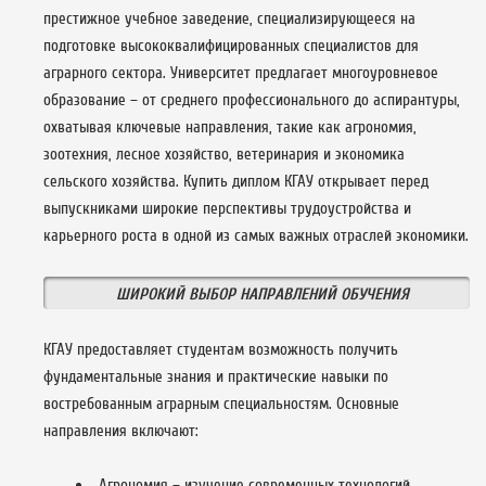
престижное учебное заведение, специализирующееся на
подготовке высококвалифицированных специалистов для
аграрного сектора. Университет предлагает многоуровневое
образование – от среднего профессионального до аспирантуры,
охватывая ключевые направления, такие как агрономия,
зоотехния, лесное хозяйство, ветеринария и экономика
сельского хозяйства. Купить диплом КГАУ открывает перед
выпускниками широкие перспективы трудоустройства и
карьерного роста в одной из самых важных отраслей экономики.
ШИРОКИЙ ВЫБОР НАПРАВЛЕНИЙ ОБУЧЕНИЯ
КГАУ предоставляет студентам возможность получить
фундаментальные знания и практические навыки по
востребованным аграрным специальностям. Основные
направления включают:
Агрономия – изучение современных технологий