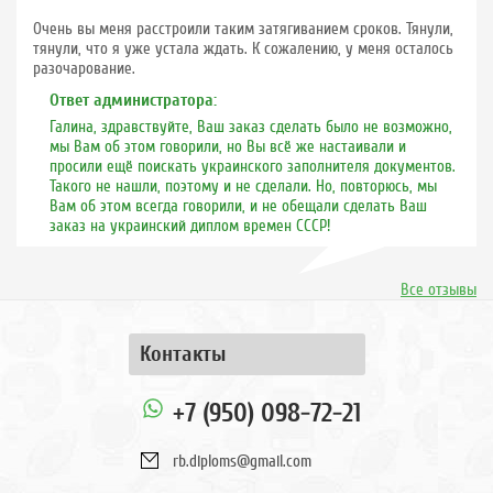
Очень вы меня расстроили таким затягиванием сроков. Тянули,
тянули, что я уже устала ждать. К сожалению, у меня осталось
разочарование.
Ответ администратора:
Галина, здравствуйте, Ваш заказ сделать было не возможно,
мы Вам об этом говорили, но Вы всё же настаивали и
просили ещё поискать украинского заполнителя документов.
Такого не нашли, поэтому и не сделали. Но, повторюсь, мы
Вам об этом всегда говорили, и не обещали сделать Ваш
заказ на украинский диплом времен СССР!
Все отзывы
Контакты
+7 (950) 098-72-21
rb.diploms@gmail.com