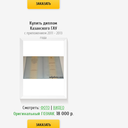
Купить диплом
Казанского ГАУ
с приложением 2011 - 2013
года
|
Смотреть:
ФОТО
ВИДЕО
18 000
р.
Оригинальный ГОЗНАК: