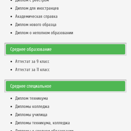
Диплом с реестром
Диплом для иностранцев
Академическая справка
Диплом нового образца
Диплом о неполном образовании
Среднее образование
Аттестат за 9 класс
Аттестат за 11 класс
Среднее специальное
Диплом техникума
Дипломы колледжа
Дипломы училища
Дипломы техникума, колледжа