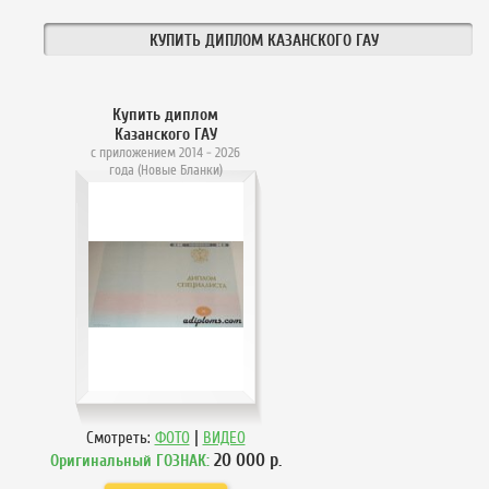
КУПИТЬ ДИПЛОМ КАЗАНСКОГО ГАУ
Купить диплом
Казанского ГАУ
с приложением 2014 - 2026
года (Новые Бланки)
|
Смотреть:
ФОТО
ВИДЕО
20 000
р.
Оригинальный ГОЗНАК: