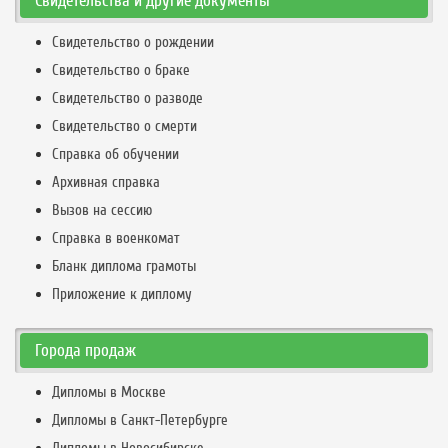
Свидетельства и другие документы
Свидетельство о рождении
Свидетельство о браке
Свидетельство о разводе
Свидетельство о смерти
Справка об обучении
Архивная справка
Вызов на сессию
Справка в военкомат
Бланк диплома грамоты
Приложение к диплому
Города продаж
Дипломы в Москве
Дипломы в Санкт-Петербурге