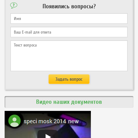
Появились вопросы?
Видео наших документов