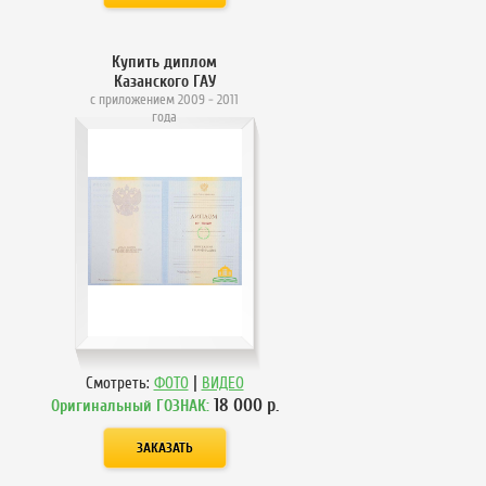
Купить диплом
Казанского ГАУ
с приложением 2009 - 2011
года
|
Смотреть:
ФОТО
ВИДЕО
18 000
р.
Оригинальный ГОЗНАК: