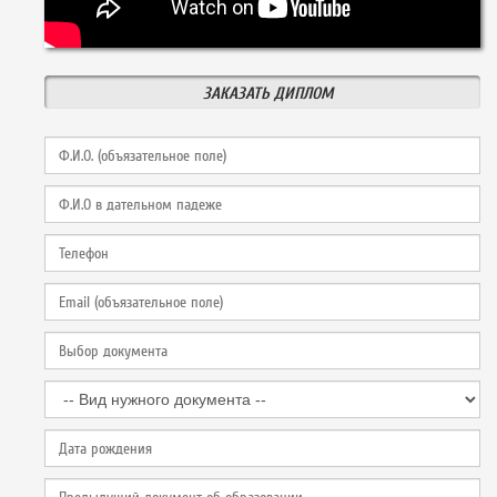
ЗАКАЗАТЬ ДИПЛОМ