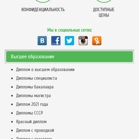
КОНФИДЕНЦИАЛЬНОСТЬ
ДОСТУПНЫЕ
ЦЕНЫ
Мы в социальных сетях:
Высшее образование
Диплом о высшем образовании
Дипломы специалиста
Дипломы бакалавра
Дипломы магистра
Диплом 2021 года
Дипломы СССР
Красный диплом
Диплом с проводкой