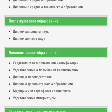
Дипломы о среднем образовании
Дипломы о среднем техническом образовании
После вузовское образование
Диплом кандидата наук
Диплом доктора наук
Дополнительное образование
Свидетельство о повышении квалификации
Удостоверение о повышении квалификации
Диплом о переподготовке
Диплом о дополнительном образовании
Медицинский сертификат специалиста
Удостоверение интернатуры