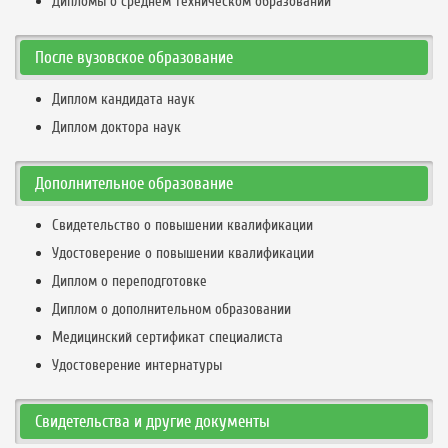
Дипломы о среднем техническом образовании
После вузовское образование
Диплом кандидата наук
Диплом доктора наук
Дополнительное образование
Свидетельство о повышении квалификации
Удостоверение о повышении квалификации
Диплом о переподготовке
Диплом о дополнительном образовании
Медицинский сертификат специалиста
Удостоверение интернатуры
Свидетельства и другие документы