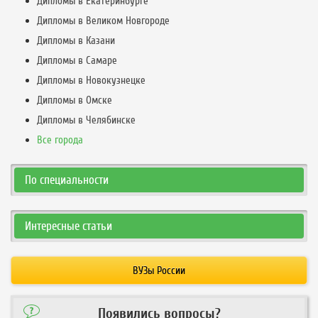
Дипломы в Екатеринбурге
Дипломы в Великом Новгороде
Дипломы в Казани
Дипломы в Самаре
Дипломы в Новокузнецке
Дипломы в Омске
Дипломы в Челябинске
Все города
По специальности
Интересные статьи
ВУЗы России
Появились вопросы?