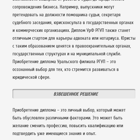
сопровождения бизнеса. Например, выпускники могут
претендовать на должности помощника судьи, секретаря
судебного заседания, юрисконсульта в государственных органах
и коммерческих организациях. Диплом УрФ РГУП также станет
отличным стартом для карьеры адвоката или нотариуса. Юристы
с таким образованием ценятся в правоохранительных органах,
государственных структурах и на муниципальной службе.
Приобретение диплома Уральского филиала РГУП – это
осознанный выбор для тех, кто стремится развиваться в
юридической сфере.
ВЗВЕШЕННОЕ РЕШЕНИЕ
Приобретение диплома – это личный выбор, который может
быть обусловлен различными факторами. Это может быть
желание сменить профессию, повысить квалификацию или
подтвердить уже имеющиеся знания и опыт.