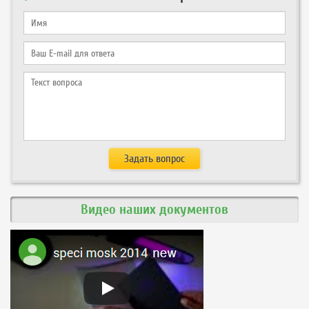
Видео наших документов