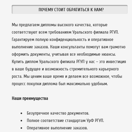
ПОЧЕМУ СТОИТ ОБРАТИТЬСЯ К НАМ?
Мы предлагаем дипломы высокого качества, которые
соответствуют всем требованиям Уральского филиала РГУП.
Гарантируем полную конфиденциальность и оперативное
выполнение заказов. Наши консультанты помогут вам грамотно
оформить документы, учитывая все необходимые нюансы.
Купить диплом Уральского филиала РГУП у нас – это инвестиция
в ваше будущее и возможность стремительного карьерного
роста. Мы ценим ваше время и делаем все возможное, чтобы
процесс покупки диплома был максимально удобным.
Наши преимущества
Безупречное качество документов.
Полное соответствие стандартам УрФ РГУП.
Оперативное выполнение заказов.