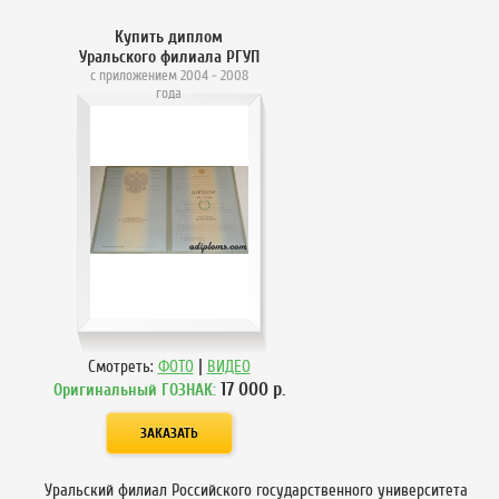
Купить диплом
Уральского филиала РГУП
с приложением 2004 - 2008
года
|
Смотреть:
ФОТО
ВИДЕО
17 000
р.
Оригинальный ГОЗНАК:
Уральский филиал Российского государственного университета