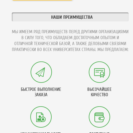
НАШИ ПРЕИМУЩЕСТВА
МЫ ИМЕЕМ РЯД ПРЕИМУЩЕСТВ ПЕРЕД ДРУГИМИ ОРГАНИЗАЦИЯМИ
В СИЛУ ТОГО, ЧТО ОБЛАДАЕМ ДОСТАТОЧНЫМ ОПЫТОМ И
ОТЛИЧНОЙ ТЕХНИЧЕСКОЙ БАЗОЙ, А ТАКЖЕ ДЕЛОВЫМИ СВЯЗЯМИ
ПРАКТИЧЕСКИ ВО ВСЕХ УНИВЕРСИТЕТАХ СТРАНЫ. МЫ ПРЕДЛАГАЕМ:
БЫСТРОЕ ВЫПОЛНЕНИЕ
ВЫСОЧАЙШЕЕ
ЗАКАЗА
КАЧЕСТВО