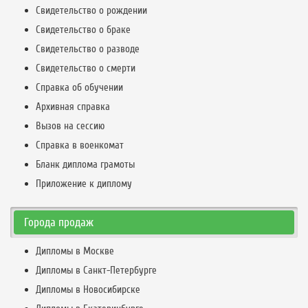
Свидетельство о рождении
Свидетельство о браке
Свидетельство о разводе
Свидетельство о смерти
Справка об обучении
Архивная справка
Вызов на сессию
Справка в военкомат
Бланк диплома грамоты
Приложение к диплому
Города продаж
Дипломы в Москве
Дипломы в Санкт-Петербурге
Дипломы в Новосибирске