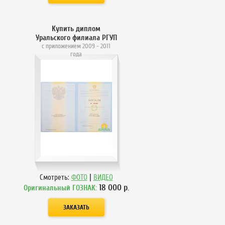
Купить диплом
Уральского филиала РГУП
с приложением 2009 - 2011
года
|
Смотреть:
ФОТО
ВИДЕО
18 000
р.
Оригинальный ГОЗНАК: