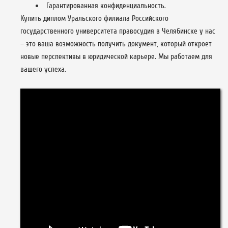
Гарантированная конфиденциальность.
Купить диплом Уральского филиала Российского
государственного университета правосудия в Челябинске у нас
– это ваша возможность получить документ, который откроет
новые перспективы в юридической карьере. Мы работаем для
вашего успеха.