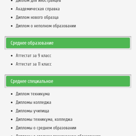
Диплом для иностранцев
Академическая справка
Диплом нового образца
Диплом о неполном образовании
Среднее образование
Аттестат за 9 класс
Аттестат за 11 класс
Среднее специальное
Диплом техникума
Дипломы колледжа
Дипломы училища
Дипломы техникума, колледжа
Дипломы о среднем образовании