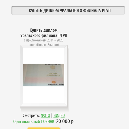
КУПИТЬ ДИПЛОМ УРАЛЬСКОГО ФИЛИАЛА РГУП
Купить диплом
Уральского филиала РГУП
с приложением 2014 - 2026
года (Новые Бланки)
|
Смотреть:
ФОТО
ВИДЕО
20 000
р.
Оригинальный ГОЗНАК: