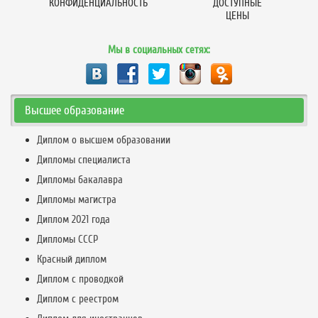
КОНФИДЕНЦИАЛЬНОСТЬ
ДОСТУПНЫЕ
ЦЕНЫ
Мы в социальных сетях:
Высшее образование
Диплом о высшем образовании
Дипломы специалиста
Дипломы бакалавра
Дипломы магистра
Диплом 2021 года
Дипломы СССР
Красный диплом
Диплом с проводкой
Диплом с реестром