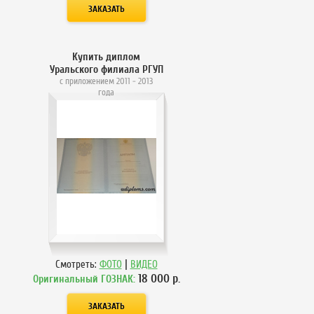
Купить диплом
Уральского филиала РГУП
с приложением 2011 - 2013
года
|
Смотреть:
ФОТО
ВИДЕО
18 000
р.
Оригинальный ГОЗНАК: