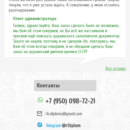
тянули, что я уже устала ждать. К сожалению, у меня осталось
разочарование.
Ответ администратора:
Галина, здравствуйте, Ваш заказ сделать было не возможно,
мы Вам об этом говорили, но Вы всё же настаивали и
просили ещё поискать украинского заполнителя документов.
Такого не нашли, поэтому и не сделали. Но, повторюсь, мы
Вам об этом всегда говорили, и не обещали сделать Ваш
заказ на украинский диплом времен СССР!
Все отзывы
Контакты
+7 (950) 098-72-21
rb.diploms@gmail.com
@rDiplom
Telegram