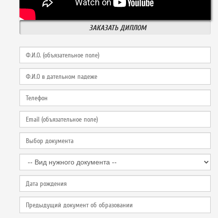
ЗАКАЗАТЬ ДИПЛОМ