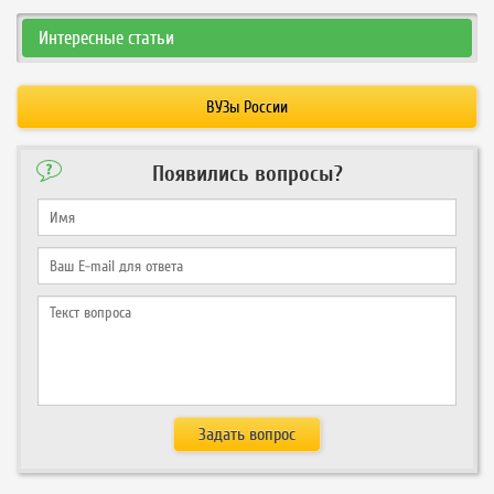
Интересные статьи
ВУЗы России
Появились вопросы?