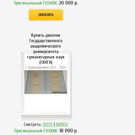
20 000
р.
Оригинальный ГОЗНАК:
Купить диплом
Государственного
академического
университета
гуманитарных наук
(ГАУГН)
с приложением 2011 - 2013
года
|
Смотреть:
ФОТО
ВИДЕО
18 000
р.
Оригинальный ГОЗНАК: