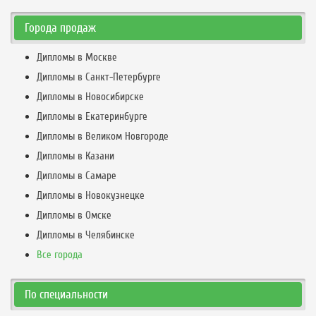
Города продаж
Дипломы в Москве
Дипломы в Санкт-Петербурге
Дипломы в Новосибирске
Дипломы в Екатеринбурге
Дипломы в Великом Новгороде
Дипломы в Казани
Дипломы в Самаре
Дипломы в Новокузнецке
Дипломы в Омске
Дипломы в Челябинске
Все города
По специальности