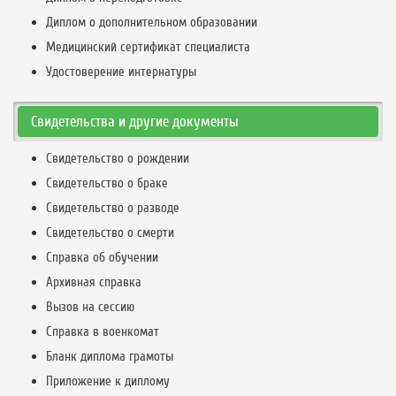
Диплом о дополнительном образовании
Медицинский сертификат специалиста
Удостоверение интернатуры
Свидетельства и другие документы
Свидетельство о рождении
Свидетельство о браке
Свидетельство о разводе
Свидетельство о смерти
Справка об обучении
Архивная справка
Вызов на сессию
Справка в военкомат
Бланк диплома грамоты
Приложение к диплому