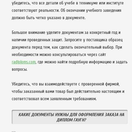
убедитесь, что все детали об учебе в техникуме или институте
соответствуют реальности. Об окончании учебного заведения
должно быть четко указано в документе.
Большое внимание уделите документам за конкретный год и
наличии проведенных защит. Запросите у поставщика образец
документа перед тем, как сделать окончательный выбор. При
необходимости можно консультироваться через сайт
radiploms.com
, где можно найти подробную информацию и задать
вопросы.
Убедитесь, что вы взаимодействуете с проверенной фирмой,
чтобы заказанный вами товар был действительно настоящим и
соответствовал всем заявленным требованиям.
КАКИЕ ДОКУМЕНТЫ НУЖНЫ ДЛЯ ОФОРМЛЕНИЯ ЗАКАЗА НА
ДИПЛОМ ГАУГН?