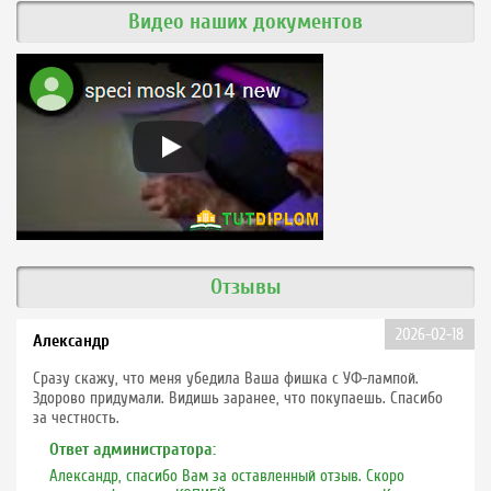
Видео наших документов
Отзывы
2026-02-18
Александр
Сразу скажу, что меня убедила Ваша фишка с УФ-лампой.
Здорово придумали. Видишь заранее, что покупаешь. Спасибо
за честность.
Ответ администратора:
Александр, спасибо Вам за оставленный отзыв. Скоро