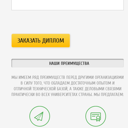
НАШИ ПРЕИМУЩЕСТВА
МЫ ИМЕЕМ РЯД ПРЕИМУЩЕСТВ ПЕРЕД ДРУГИМИ ОРГАНИЗАЦИЯМИ
В СИЛУ ТОГО, ЧТО ОБЛАДАЕМ ДОСТАТОЧНЫМ ОПЫТОМ И
ОТЛИЧНОЙ ТЕХНИЧЕСКОЙ БАЗОЙ, А ТАКЖЕ ДЕЛОВЫМИ СВЯЗЯМИ
ПРАКТИЧЕСКИ ВО ВСЕХ УНИВЕРСИТЕТАХ СТРАНЫ. МЫ ПРЕДЛАГАЕМ: