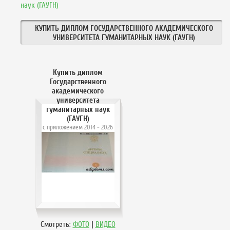
наук (ГАУГН)
КУПИТЬ ДИПЛОМ ГОСУДАРСТВЕННОГО АКАДЕМИЧЕСКОГО
УНИВЕРСИТЕТА ГУМАНИТАРНЫХ НАУК (ГАУГН)
Купить диплом
Государственного
академического
университета
гуманитарных наук
(ГАУГН)
с приложением 2014 - 2026
года (Новые Бланки)
|
Смотреть:
ФОТО
ВИДЕО