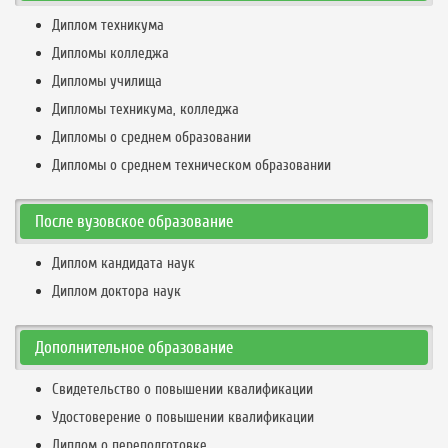
Диплом техникума
Дипломы колледжа
Дипломы училища
Дипломы техникума, колледжа
Дипломы о среднем образовании
Дипломы о среднем техническом образовании
После вузовское образование
Диплом кандидата наук
Диплом доктора наук
Дополнительное образование
Свидетельство о повышении квалификации
Удостоверение о повышении квалификации
Диплом о переподготовке