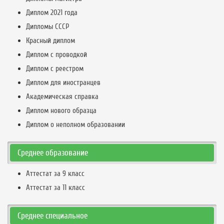
Диплом 2021 года
Дипломы СССР
Красный диплом
Диплом с проводкой
Диплом с реестром
Диплом для иностранцев
Академическая справка
Диплом нового образца
Диплом о неполном образовании
Среднее образование
Аттестат за 9 класс
Аттестат за 11 класс
Среднее специальное