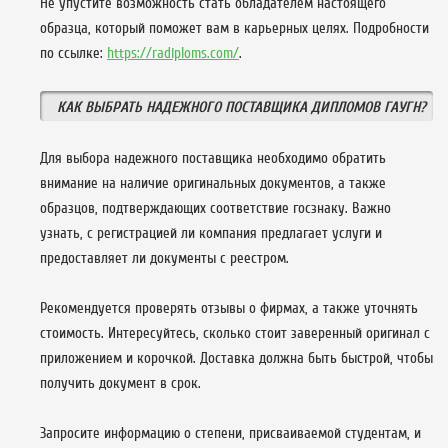
Не упустите возможность стать обладателем настоящего
образца, который поможет вам в карьерных целях. Подробности
по ссылке:
https://radiploms.com/
.
КАК ВЫБРАТЬ НАДЕЖНОГО ПОСТАВЩИКА ДИПЛОМОВ ГАУГН?
Для выбора надежного поставщика необходимо обратить
внимание на наличие оригинальных документов, а также
образцов, подтверждающих соответствие госзнаку. Важно
узнать, с регистрацией ли компания предлагает услуги и
предоставляет ли документы с реестром.
Рекомендуется проверять отзывы о фирмах, а также уточнять
стоимость. Интересуйтесь, сколько стоит заверенный оригинал с
приложением и корочкой. Доставка должна быть быстрой, чтобы
получить документ в срок.
Запросите информацию о степени, присваиваемой студентам, и