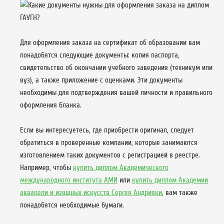
Для оформления заказа на сертификат об образовании вам
понадобятся следующие документы: копия паспорта,
свидетельство об окончании учебного заведения (техникум или
вуз), а также приложение с оценками. Эти документы
необходимы для подтверждения вашей личности и правильного
оформления бланка.
Если вы интересуетесь, где приобрести оригинал, следует
обратиться в проверенные компании, которые занимаются
изготовлением таких документов с регистрацией в реестре.
Например, чтобы
купить диплом Академического
международного института АМИ
или
купить диплом Академии
акварели и изящных искусств Сергея Андрияки
, вам также
понадобятся необходимые бумаги.