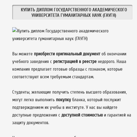
КУПИТЬ ДИПЛОМ ГОСУДАРСТВЕННОГО АКАДЕМИЧЕСКОГО
УНИВЕРСИТЕТА ГУМАНИТАРНЫХ НАУК (ГАУГН)
Вы можете
приобрести оригинальный документ
об окончании
учебного заведения с
регистрацией в реестре
недорого. Наша
компания предлагает готовые образцы с гознаком, которые
соответствуют всем требуемым стандартам.
Студенты, желающие получить степень высшего образования,
могут легко выполнить
покупку
бланка, который послужит
подтверждением их учебы в институте. У нас вы найдете
доступные предложения с
доступной стоимостью
и гарантией на
защиту документов.