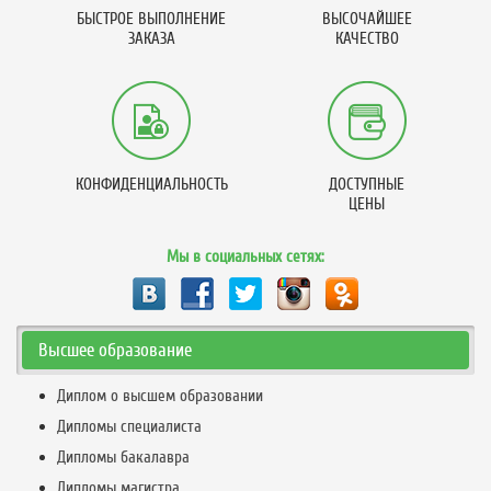
БЫСТРОЕ ВЫПОЛНЕНИЕ
ВЫСОЧАЙШЕЕ
ЗАКАЗА
КАЧЕСТВО
КОНФИДЕНЦИАЛЬНОСТЬ
ДОСТУПНЫЕ
ЦЕНЫ
Мы в социальных сетях:
Высшее образование
Диплом о высшем образовании
Дипломы специалиста
Дипломы бакалавра
Дипломы магистра