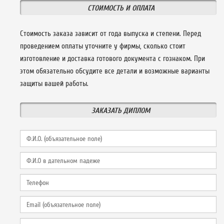
СТОИМОСТЬ И ОПЛАТА
Стоимость заказа зависит от года выпуска и степени. Перед
проведением оплаты уточните у фирмы, сколько стоит
изготовление и доставка готового документа с гознаком. При
этом обязательно обсудите все детали и возможные варианты
защиты вашей работы.
ЗАКАЗАТЬ ДИПЛОМ