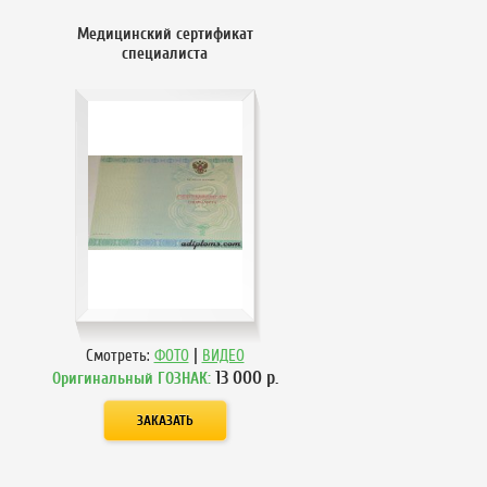
Медицинский сертификат
специалиста
|
Смотреть:
ФОТО
ВИДЕО
13 000
р.
Оригинальный ГОЗНАК: