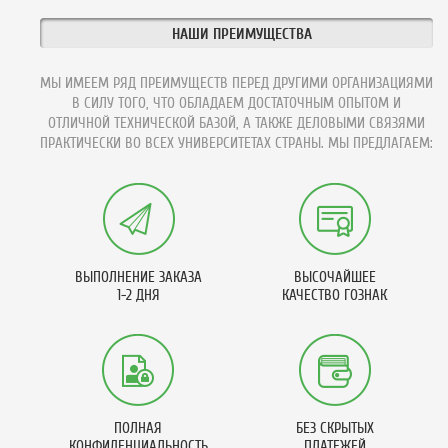
НАШИ ПРЕИМУЩЕСТВА
МЫ ИМЕЕМ РЯД ПРЕИМУЩЕСТВ ПЕРЕД ДРУГИМИ ОРГАНИЗАЦИЯМИ
В СИЛУ ТОГО, ЧТО ОБЛАДАЕМ ДОСТАТОЧНЫМ ОПЫТОМ И
ОТЛИЧНОЙ ТЕХНИЧЕСКОЙ БАЗОЙ, А ТАКЖЕ ДЕЛОВЫМИ СВЯЗЯМИ
ПРАКТИЧЕСКИ ВО ВСЕХ УНИВЕРСИТЕТАХ СТРАНЫ. МЫ ПРЕДЛАГАЕМ:
ВЫПОЛНЕНИЕ ЗАКАЗА
ВЫСОЧАЙШЕЕ
1-2 ДНЯ
КАЧЕСТВО ГОЗНАК
ПОЛНАЯ
БЕЗ СКРЫТЫХ
КОНФИДЕНЦИАЛЬНОСТЬ
ПЛАТЕЖЕЙ