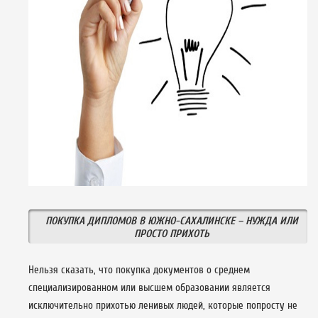
ПОКУПКА ДИПЛОМОВ В ЮЖНО-САХАЛИНСКЕ – НУЖДА ИЛИ
ПРОСТО ПРИХОТЬ
Нельзя сказать, что покупка документов о среднем
специализированном или высшем образовании является
исключительно прихотью ленивых людей, которые попросту не