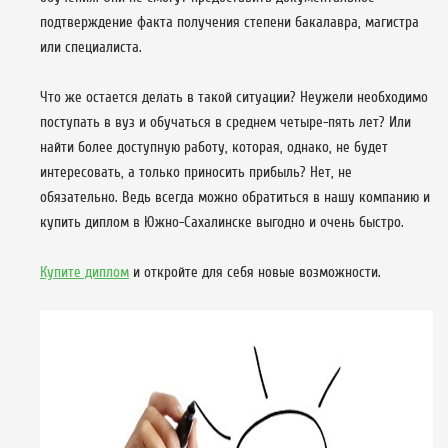
подтверждение факта получения степени бакалавра, магистра
или специалиста.
Что же остается делать в такой ситуации? Неужели необходимо
поступать в вуз и обучаться в среднем четыре-пять лет? Или
найти более доступную работу, которая, однако, не будет
интересовать, а только приносить прибыль? Нет, не
обязательно. Ведь всегда можно обратиться в нашу компанию и
купить диплом в Южно-Сахалинске выгодно и очень быстро.
Купите диплом
и откройте для себя новые возможности.