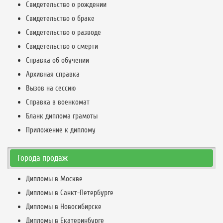
Свидетельство о рождении
Свидетельство о браке
Свидетельство о разводе
Свидетельство о смерти
Справка об обучении
Архивная справка
Вызов на сессию
Справка в военкомат
Бланк диплома грамоты
Приложение к диплому
Города продаж
Дипломы в Москве
Дипломы в Санкт-Петербурге
Дипломы в Новосибирске
Дипломы в Екатеринбурге