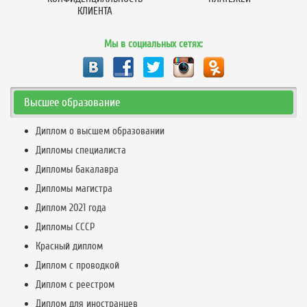
КЛИЕНТА
Мы в социальных сетях:
Высшее образование
Диплом о высшем образовании
Дипломы специалиста
Дипломы бакалавра
Дипломы магистра
Диплом 2021 года
Дипломы СССР
Красный диплом
Диплом с проводкой
Диплом с реестром
Диплом для иностранцев