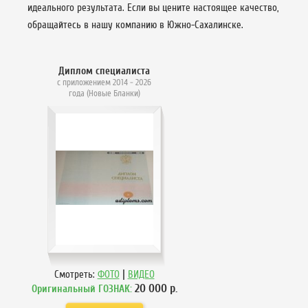
идеального результата. Если вы цените настоящее качество,
обращайтесь в нашу компанию в Южно-Сахалинске.
Диплом специалиста
с приложением 2014 - 2026
года (Новые Бланки)
|
Смотреть:
ФОТО
ВИДЕО
20 000
р.
Оригинальный ГОЗНАК: