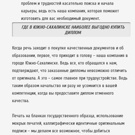
проблем и трудностей касательно поиска и начала
карьеры, ведь есть наша компания, которая поможет
изготовить для вас необходимый документ.
ГДЕ В ЮЖНО-САХАЛИНСКЕ НАИБОЛЕЕ ВЫГОДНО КУПИТЬ
ДИПЛОМ
Когда речь заходит о покупке качественных документов и об
образовании, первое, что приходит в голову – наша компания в
городе Южно-Сахалинске. Ведь все, кто обращался к нам,
подтверждают, что заказанные дипломы невозможно отличить
от оригинала. А это – самое главное при трудоустройстве. Ведь
таким образом начальство ни разу не усомнится в вашей
компетенции, когда вы предоставите диплом отменного
качества.
Печать на бланках государственного образца, использование
мокрых печатей, каллиграфически идентичные оригинальным
подписи – мы делаем все возможное, чтобы добиться