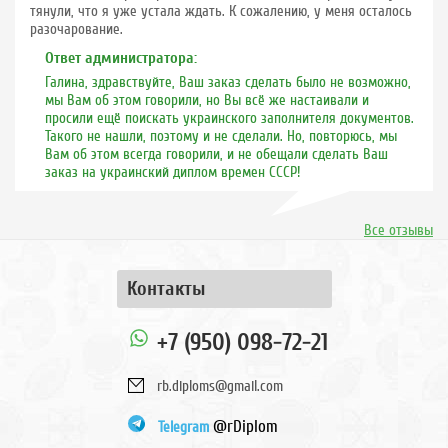
тянули, что я уже устала ждать. К сожалению, у меня осталось
разочарование.
Ответ администратора:
Галина, здравствуйте, Ваш заказ сделать было не возможно,
мы Вам об этом говорили, но Вы всё же настаивали и
просили ещё поискать украинского заполнителя документов.
Такого не нашли, поэтому и не сделали. Но, повторюсь, мы
Вам об этом всегда говорили, и не обещали сделать Ваш
заказ на украинский диплом времен СССР!
Все отзывы
Контакты
+7 (950) 098-72-21
rb.diploms@gmail.com
@rDiplom
Telegram