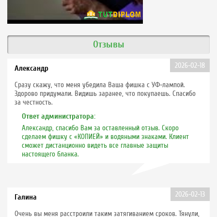
Отзывы
2026-02-18
Александр
Сразу скажу, что меня убедила Ваша фишка с УФ-лампой.
Здорово придумали. Видишь заранее, что покупаешь. Спасибо
за честность.
Ответ администратора:
Александр, спасибо Вам за оставленный отзыв. Скоро
сделаем фишку с «КОПИЕЙ» и водяными знаками. Клиент
сможет дистанционно видеть все главные защиты
настоящего бланка.
2026-02-13
Галина
Очень вы меня расстроили таким затягиванием сроков. Тянули,