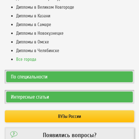
Дипломы в Великом Новгороде
Дипломы в Казани
Дипломы в Самаре
Дипломы в Новокузнецке
Дипломы в Омске
Дипломы в Челябинске
Все города
По специальности
Интересные статьи
ВУЗы России
Появились вопросы?