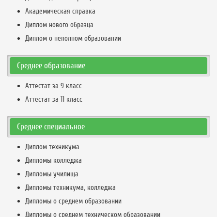
Академическая справка
Диплом нового образца
Диплом о неполном образовании
Среднее образование
Аттестат за 9 класс
Аттестат за 11 класс
Среднее специальное
Диплом техникума
Дипломы колледжа
Дипломы училища
Дипломы техникума, колледжа
Дипломы о среднем образовании
Дипломы о среднем техническом образовании