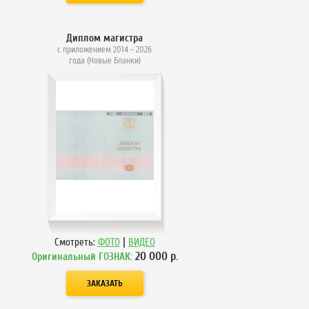
Диплом магистра
с приложением 2014 - 2026
года (Новые Бланки)
|
Смотреть:
ФОТО
ВИДЕО
20 000
р.
Оригинальный ГОЗНАК: