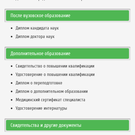
После вузовское образование
Диплом кандидата наук
Диплом доктора наук
Дополнительное образование
Свидетельство о повышении квалификации
Удостоверение о повышении квалификации
Диплом о переподготовке
Диплом о дополнительном образовании
Медицинский сертификат специалиста
Удостоверение интернатуры
Свидетельства и другие документы