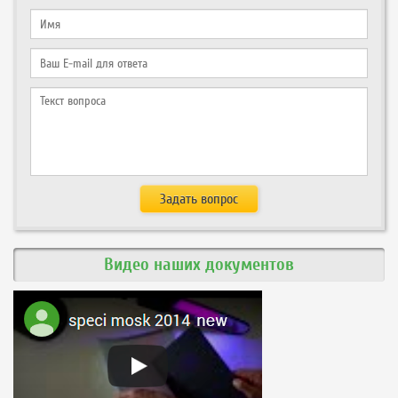
Видео наших документов