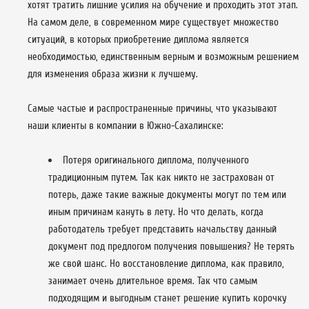
хотят тратить лишние усилия на обучение и проходить этот этап.
На самом деле, в современном мире существует множество
ситуаций, в которых приобретение диплома является
необходимостью, единственным верным и возможным решением
для изменения образа жизни к лучшему.
Самые частые и распространенные причины, что указывают
наши клиенты в компании в Южно-Сахалинске:
Потеря оригинального диплома, полученного
традиционным путем. Так как никто не застрахован от
потерь, даже такие важные документы могут по тем или
иным причинам кануть в лету. Но что делать, когда
работодатель требует представить начальству данный
документ под предлогом получения повышения? Не терять
же свой шанс. Но восстановление диплома, как правило,
занимает очень длительное время. Так что самым
подходящим и выгодным станет решение купить корочку