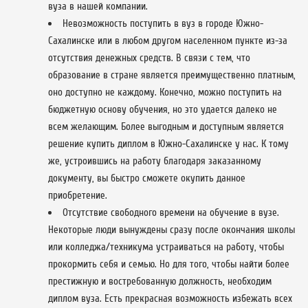
вуза в нашей компании.
Невозможность поступить в вуз в городе Южно-
Сахалинске или в любом другом населенном пункте из-за
отсутствия денежных средств. В связи с тем, что
образование в стране является преимущественно платным,
оно доступно не каждому. Конечно, можно поступить на
бюджетную основу обучения, но это удается далеко не
всем желающим. Более выгодным и доступным является
решение купить диплом в Южно-Сахалинске у нас. К тому
же, устроившись на работу благодаря заказанному
документу, вы быстро сможете окупить данное
приобретение.
Отсутствие свободного времени на обучение в вузе.
Некоторые люди вынуждены сразу после окончания школы
или колледжа/техникума устраиваться на работу, чтобы
прокормить себя и семью. Но для того, чтобы найти более
престижную и востребованную должность, необходим
диплом вуза. Есть прекрасная возможность избежать всех