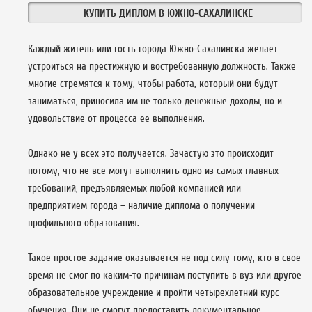
КУПИТЬ ДИПЛОМ В ЮЖНО-САХАЛИНСКЕ
Каждый житель или гость города Южно-Сахалинска желает
устроиться на престижную и востребованную должность. Также
многие стремятся к тому, чтобы работа, который они будут
заниматься, приносила им не только денежные доходы, но и
удовольствие от процесса ее выполнения.
Однако не у всех это получается. Зачастую это происходит
потому, что не все могут выполнить одно из самых главных
требований, предъявляемых любой компанией или
предприятием города – наличие диплома о получении
профильного образования.
Такое простое задание оказывается не под силу тому, кто в свое
время не смог по каким-то причинам поступить в вуз или другое
образовательное учреждение и пройти четырехлетний курс
обучения. Они не смогут предоставить документальное