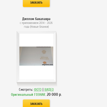
Диплом бакалавра
с приложением 2014 - 2026
года (Новые Бланки)
|
Смотреть:
ФОТО
ВИДЕО
20 000
р.
Оригинальный ГОЗНАК: