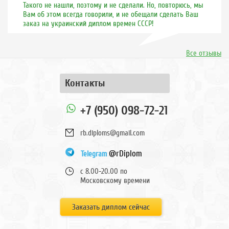
Такого не нашли, поэтому и не сделали. Но, повторюсь, мы
Вам об этом всегда говорили, и не обещали сделать Ваш
заказ на украинский диплом времен СССР!
Все отзывы
Контакты
+7 (950) 098-72-21
rb.diploms@gmail.com
@rDiplom
Telegram
с 8.00-20.00 по
Московскому времени
Заказать диплом сейчас