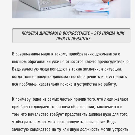
ПОКУПКА ДИПЛОМА В ВОСКРЕСЕНСКЕ – ЭТО НУЖДА ИЛИ
ПРОСТО ПРИХОТЬ?
В современном мире к такому приобретению документов о
высшем образовании уже не относятся как-то предосудительно.
Ведь зачастую люди попадают в такие жизненные ситуации,
когда только покупка диплома способна решить или устранить
все проблемы касательно поиска и устройства на работу.
К примеру, одна из самых частых причин того, что люди желают
приобрести документ о высшем образовании, заключается в
том, что начальство требует представить диплом вуза для того,
чтобы дать вам возможность получить повышение. Ведь
зачастую кандидатов на ту или иную должность могли устроить