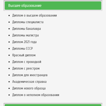
Высшее образование
Диплом о высшем образовании
Дипломы специалиста
Дипломы бакалавра
Дипломы магистра
Диплом 2021 года
Дипломы СССР
Красный диплом
Диплом с проводкой
Диплом с реестром
Диплом для иностранцев
Академическая справка
Диплом нового образца
Диплом о неполном образовании