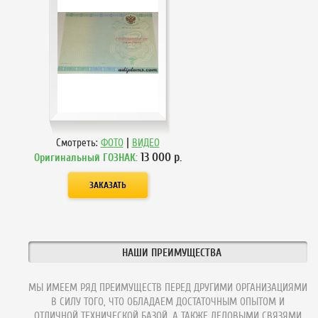
|
Смотреть:
ФОТО
ВИДЕО
13 000
р.
Оригинальный ГОЗНАК:
НАШИ ПРЕИМУЩЕСТВА
МЫ ИМЕЕМ РЯД ПРЕИМУЩЕСТВ ПЕРЕД ДРУГИМИ ОРГАНИЗАЦИЯМИ
В СИЛУ ТОГО, ЧТО ОБЛАДАЕМ ДОСТАТОЧНЫМ ОПЫТОМ И
ОТЛИЧНОЙ ТЕХНИЧЕСКОЙ БАЗОЙ, А ТАКЖЕ ДЕЛОВЫМИ СВЯЗЯМИ