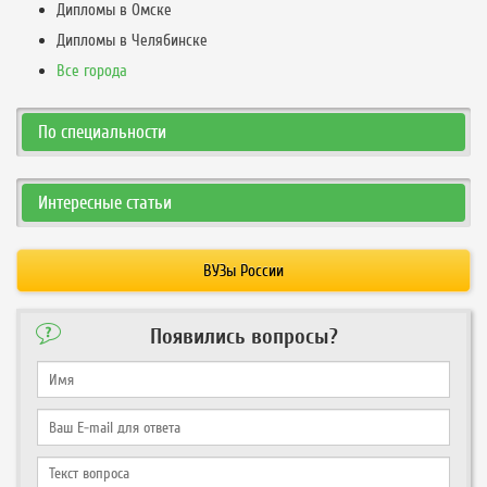
Дипломы в Омске
Дипломы в Челябинске
Все города
По специальности
Интересные статьи
ВУЗы России
Появились вопросы?