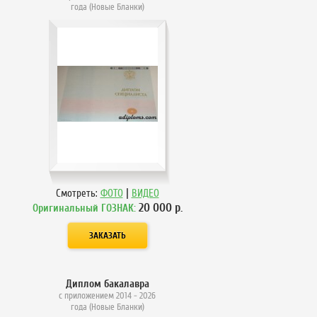
года (Новые Бланки)
|
Смотреть:
ФОТО
ВИДЕО
20 000
р.
Оригинальный ГОЗНАК:
Диплом бакалавра
с приложением 2014 - 2026
года (Новые Бланки)