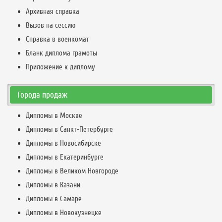
Архивная справка
Вызов на сессию
Справка в военкомат
Бланк диплома грамоты
Приложение к диплому
Города продаж
Дипломы в Москве
Дипломы в Санкт-Петербурге
Дипломы в Новосибирске
Дипломы в Екатеринбурге
Дипломы в Великом Новгороде
Дипломы в Казани
Дипломы в Самаре
Дипломы в Новокузнецке