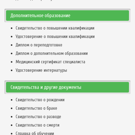
Дополнительное образование
Свидетельство о повышении квалификации
Удостоверение о повышении квалификации
Диплом о переподготовке
Диплом о дополнительном образовании
Медицинский сертификат специалиста
Удостоверение интернатуры
Свидетельства и другие документы
Свидетельство о рождении
Свидетельство о браке
Свидетельство о разводе
Свидетельство о смерти
Справка об обучении