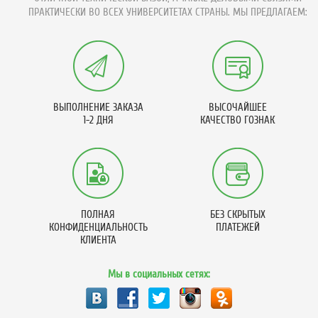
ПРАКТИЧЕСКИ ВО ВСЕХ УНИВЕРСИТЕТАХ СТРАНЫ. МЫ ПРЕДЛАГАЕМ:
ВЫПОЛНЕНИЕ ЗАКАЗА
ВЫСОЧАЙШЕЕ
1-2 ДНЯ
КАЧЕСТВО ГОЗНАК
ПОЛНАЯ
БЕЗ СКРЫТЫХ
КОНФИДЕНЦИАЛЬНОСТЬ
ПЛАТЕЖЕЙ
КЛИЕНТА
Мы в социальных сетях: