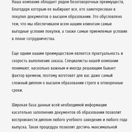
Наша компания обладает рядом безоговорочных преимуществ,
благодаря которым ее выбирают все, кто заинтересован в
покупке документов о высшем образовании. Это обусловлено
тем, что мы обеспечиваем всем нашим клиентам самые
выгодные условия покупки, а также самые приемлемые условия
в плане сотрудничества.
Еще одним нашим преимуществом является пунктуальность и
скорость выполнения заказа. Специалисты нашей компании
понимают, насколько важным и иногда решающим бывает
фактор времени, поэтому изготовят для вас даже самый
сложный диплом о высшем образовании строго в оговоренные
сроки.
Широкая база данных всей необходимой информации
касательно заполнения документов об образовании позволит
воспроизвести диплом любого учебного заведения и любого года
выпуска. Такая процедура позволит достичь максимальной