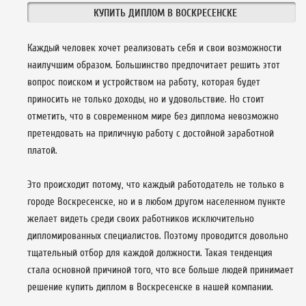
КУПИТЬ ДИПЛОМ В ВОСКРЕСЕНСКЕ
Каждый человек хочет реализовать себя и свои возможности
наилучшим образом. Большинство предпочитает решить этот
вопрос поиском и устройством на работу, которая будет
приносить не только доходы, но и удовольствие. Но стоит
отметить, что в современном мире без диплома невозможно
претендовать на приличную работу с достойной заработной
платой.
Это происходит потому, что каждый работодатель не только в
городе Воскресенске, но и в любом другом населенном пункте
желает видеть среди своих работников исключительно
дипломированных специалистов. Поэтому проводится довольно
тщательный отбор для каждой должности. Такая тенденция
стала основной причиной того, что все больше людей принимает
решение купить диплом в Воскресенске в нашей компании.