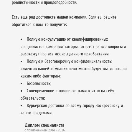
реалистичности и правдоподобности.
Есть еще ряд достоинств нашей компании. Если вы решите
обратиться к нам, то получите:
Полную консультацию от квалифицированных
специалистов компании, которые ответят на все вопросы и
расскажут про все нюансы данного приобретения;
Полную и безоговорочную конфиденциальность:
клиентов нашей компании невозможно будет вычислить по
каким-либо факторам;
Безопасность;
Своевременное выполнение нами взятых на себя
обязательств;
Курьерская доставка по всему городу Воскресенску и
за его пределами.
Диплом специалиста
с приложением 2014 - 2026