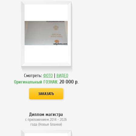
|
Смотреть:
ФОТО
ВИДЕО
20 000
р.
Оригинальный ГОЗНАК:
Диплом магистра
с приложением 2014 - 2026
года (Новые Бланки)