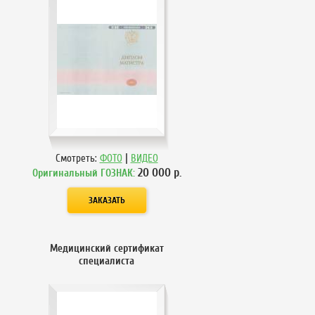
|
Смотреть:
ФОТО
ВИДЕО
20 000
р.
Оригинальный ГОЗНАК:
Медицинский сертификат
специалиста