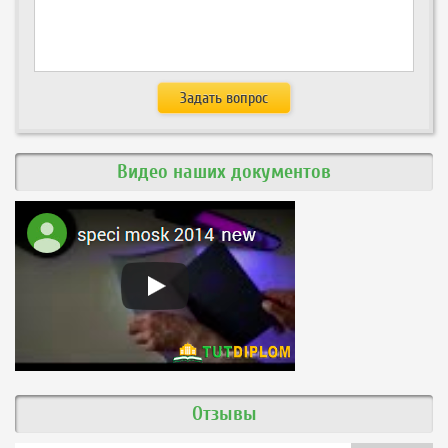
Видео наших документов
Отзывы