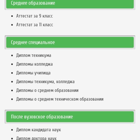
Среднее образование
Аттестат за 9 класс
Аттестат за 11 класс
Среднее специальное
Диплом техникума
Дипломы колледжа
Дипломы училища
Дипломы техникума, колледжа
Дипломы о среднем образовании
Дипломы о среднем техническом образовании
После вузовское образование
Диплом кандидата наук
Диплом доктора наук