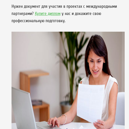
Нужен документ для участия в проектах с международными
партнерами?
Купите диплом
у нас и докажите свою
профессиональную подготовку.