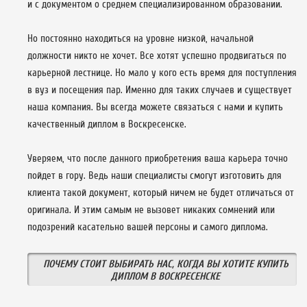
и с документом о среднем специализированном образовании.
Но постоянно находиться на уровне низкой, начальной
должности никто не хочет. Все хотят успешно продвигаться по
карьерной лестнице. Но мало у кого есть время для поступления
в вуз и посещения пар. Именно для таких случаев и существует
наша компания. Вы всегда можете связаться с нами и купить
качественный диплом в Воскресенске.
Уверяем, что после данного приобретения ваша карьера точно
пойдет в гору. Ведь наши специалисты смогут изготовить для
клиента такой документ, который ничем не будет отличаться от
оригинала. И этим самым не вызовет никаких сомнений или
подозрений касательно вашей персоны и самого диплома.
ПОЧЕМУ СТОИТ ВЫБИРАТЬ НАС, КОГДА ВЫ ХОТИТЕ КУПИТЬ
ДИПЛОМ В ВОСКРЕСЕНСКЕ