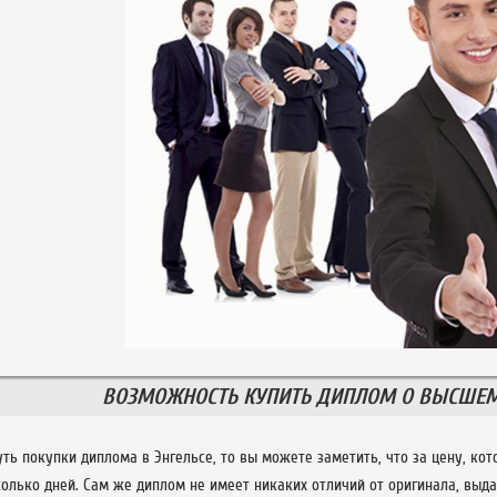
ВОЗМОЖНОСТЬ КУПИТЬ ДИПЛОМ О ВЫСШЕМ 
уть покупки диплома в Энгельсе, то вы можете заметить, что за цену, ко
олько дней. Сам же диплом не имеет никаких отличий от оригинала, выда