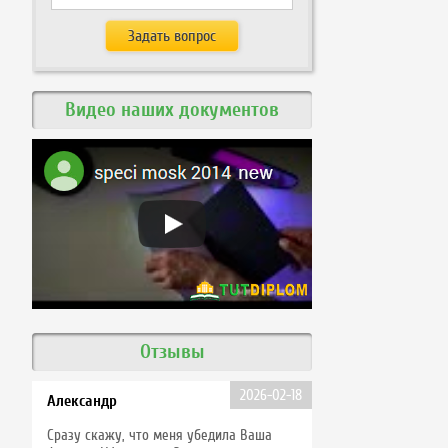
Видео наших документов
Отзывы
2026-02-18
Александр
Сразу скажу, что меня убедила Ваша