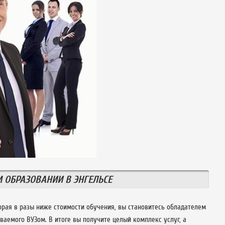
ОБРАЗОВАНИИ В ЭНГЕЛЬСЕ
торая в разы ниже стоимости обучения, вы становитесь обладателем
ваемого ВУЗом. В итоге вы получите целый комплекс услуг, а