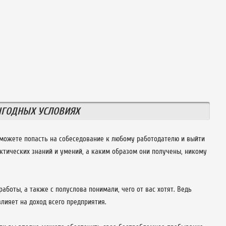
ЫГОДНЫХ УСЛОВИЯХ
сможете попасть на собеседование к любому работодателю и выйти
ктических знаний и умений, а каким образом они получены, никому
аботы, а также с полуслова понимали, чего от вас хотят. Ведь
лияет на доход всего предприятия.