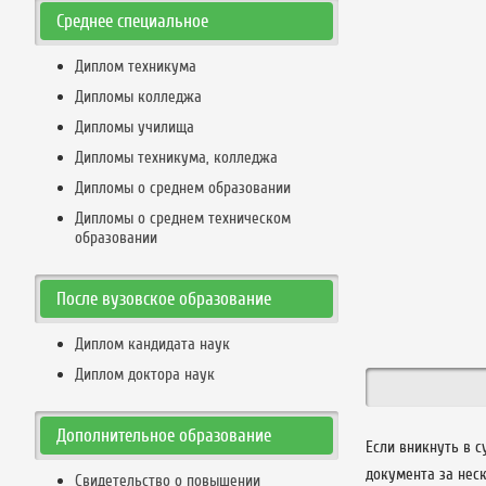
Среднее специальное
Диплом техникума
Дипломы колледжа
Дипломы училища
Дипломы техникума, колледжа
Дипломы о среднем образовании
Дипломы о среднем техническом
образовании
После вузовское образование
Диплом кандидата наук
Диплом доктора наук
Дополнительное образование
Если вникнуть в с
документа за неск
Свидетельство о повышении