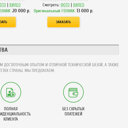
|
|
ОТО
ВИДЕО
Смотреть:
ФОТО
ВИДЕО
20 000
р.
13 000
р.
ОЗНАК:
Оригинальный ГОЗНАК:
ТВА
М ДОСТАТОЧНЫМ ОПЫТОМ И ОТЛИЧНОЙ ТЕХНИЧЕСКОЙ БАЗОЙ, А ТАКЖЕ
ЕТАХ СТРАНЫ. МЫ ПРЕДЛАГАЕМ:
ПОЛНАЯ
БЕЗ СКРЫТЫХ
ИДЕНЦИАЛЬНОСТЬ
ПЛАТЕЖЕЙ
КЛИЕНТА