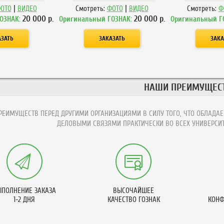
|
|
ОТО
ВИДЕО
Смотреть:
ФОТО
ВИДЕО
Смотреть:
Ф
20 000
р.
20 000
р.
ОЗНАК:
Оригинальный ГОЗНАК:
Оригинальный Г
НАШИ ПРЕИМУЩЕС
ЕИМУЩЕСТВ ПЕРЕД ДРУГИМИ ОРГАНИЗАЦИЯМИ В СИЛУ ТОГО, ЧТО ОБЛАДАЕ
ДЕЛОВЫМИ СВЯЗЯМИ ПРАКТИЧЕСКИ ВО ВСЕХ УНИВЕРСИТ
ПОЛНЕНИЕ ЗАКАЗА
ВЫСОЧАЙШЕЕ
1-2 ДНЯ
КАЧЕСТВО ГОЗНАК
КОНФ